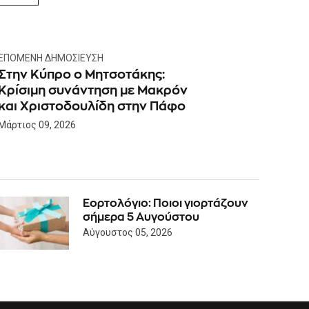
ΕΠΌΜΕΝΗ ΔΗΜΟΣΊΕΥΣΗ
Στην Κύπρο ο Μητσοτάκης:
Κρίσιμη συνάντηση με Μακρόν
και Χριστοδουλίδη στην Πάφο
Μάρτιος 09, 2026
Εορτολόγιο: Ποιοι γιορτάζουν
σήμερα 5 Αυγούστου
Αύγουστος 05, 2026