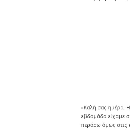
«Καλή σας ημέρα. 
εβδομάδα είχαμε ση
περάσω όμως στις 