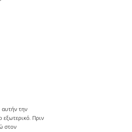
 αυτήν την
ο εξωτερικό. Πριν
ώ στον