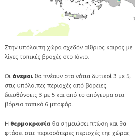
Στην υπόλοιπη χώρα σχεδόν αίθριος καιρός με
λίγες τοπικές βροχές στο Ιόνιο.
Οι
άνεμοι
θα πνέουν στα νότια δυτικοί 3 με 5,
στις υπόλοιπες περιοχές από βόρειες
διευθύνσεις 3 με 5 και από το απόγευμα στα
βόρεια τοπικά 6 μποφόρ.
Η
θερμοκρασία
θα σημειώσει πτώση και θα
φτάσει στις περισσότερες περιοχές της χώρας