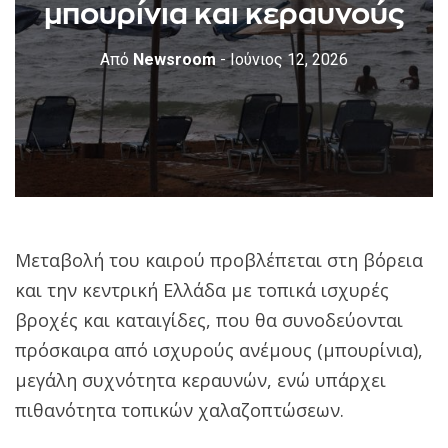
μπουρίνια και κεραυνούς
Από
Newsroom
- Ιούνιος 12, 2026
Μεταβολή του καιρού προβλέπεται στη βόρεια
και την κεντρική Ελλάδα με τοπικά ισχυρές
βροχές και καταιγίδες, που θα συνοδεύονται
πρόσκαιρα από ισχυρούς ανέμους (μπουρίνια),
μεγάλη συχνότητα κεραυνών, ενώ υπάρχει
πιθανότητα τοπικών χαλαζοπτώσεων.