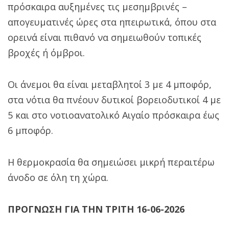
πρόσκαιρα αυξημένες τις μεσημβρινές –
απογευματινές ώρες στα ηπειρωτικά, όπου στα
ορεινά είναι πιθανό να σημειωθούν τοπικές
βροχές ή όμβροι.
Οι άνεμοι θα είναι μεταβλητοί 3 με 4 μποφόρ,
στα νότια θα πνέουν δυτικοί βορειοδυτικοί 4 με
5 και στο νοτιοανατολικό Αιγαίο πρόσκαιρα έως
6 μποφόρ.
Η θερμοκρασία θα σημειώσει μικρή περαιτέρω
άνοδο σε όλη τη χώρα.
ΠΡΟΓΝΩΣΗ ΓΙΑ ΤΗΝ ΤΡΙΤΗ 16-06-2026