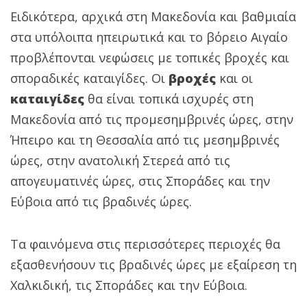
Ειδικότερα, αρχικά στη Μακεδονία και βαθμιαία
στα υπόλοιπα ηπειρωτικά και το βόρειο Αιγαίο
προβλέπονται νεφώσεις με τοπικές βροχές και
σποραδικές καταιγίδες. Οι
βροχές
και οι
καταιγίδες
θα είναι τοπικά ισχυρές στη
Μακεδονία από τις προμεσημβρινές ώρες, στην
Ήπειρο και τη Θεσσαλία από τις μεσημβρινές
ώρες, στην ανατολική Στερεά από τις
απογευματινές ώρες, στις Σποράδες και την
Εύβοια από τις βραδινές ώρες.
Τα φαινόμενα στις περισσότερες περιοχές θα
εξασθενήσουν τις βραδινές ώρες με εξαίρεση τη
Χαλκιδική, τις Σποράδες και την Εύβοια.