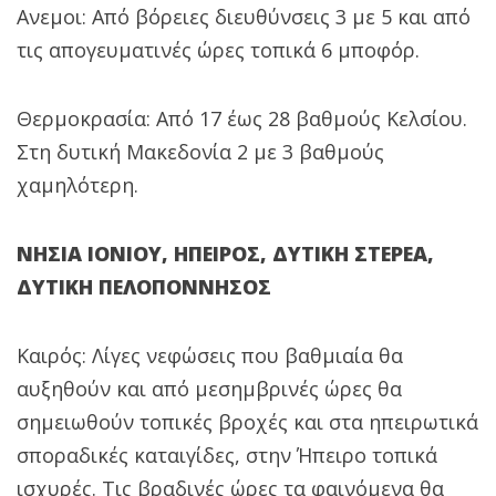
Ανεμοι: Από βόρειες διευθύνσεις 3 με 5 και από
τις απογευματινές ώρες τοπικά 6 μποφόρ.
Θερμοκρασία: Από 17 έως 28 βαθμούς Κελσίου.
Στη δυτική Μακεδονία 2 με 3 βαθμούς
χαμηλότερη.
ΝΗΣΙΑ ΙΟΝΙΟΥ, ΗΠΕΙΡΟΣ, ΔΥΤΙΚΗ ΣΤΕΡΕΑ,
ΔΥΤΙΚΗ ΠΕΛΟΠΟΝΝΗΣΟΣ
Καιρός: Λίγες νεφώσεις που βαθμιαία θα
αυξηθούν και από μεσημβρινές ώρες θα
σημειωθούν τοπικές βροχές και στα ηπειρωτικά
σποραδικές καταιγίδες, στην Ήπειρο τοπικά
ισχυρές. Τις βραδινές ώρες τα φαινόμενα θα