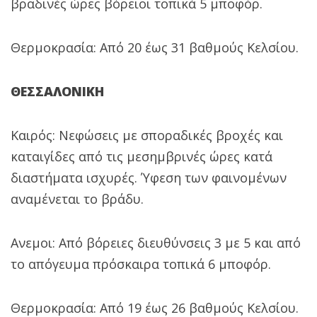
βραδινές ώρες βόρειοι τοπικά 5 μποφόρ.
Θερμοκρασία: Από 20 έως 31 βαθμούς Κελσίου.
ΘΕΣΣΑΛΟΝΙΚΗ
Καιρός: Νεφώσεις με σποραδικές βροχές και
καταιγίδες από τις μεσημβρινές ώρες κατά
διαστήματα ισχυρές. Ύφεση των φαινομένων
αναμένεται το βράδυ.
Ανεμοι: Από βόρειες διευθύνσεις 3 με 5 και από
το απόγευμα πρόσκαιρα τοπικά 6 μποφόρ.
Θερμοκρασία: Από 19 έως 26 βαθμούς Κελσίου.