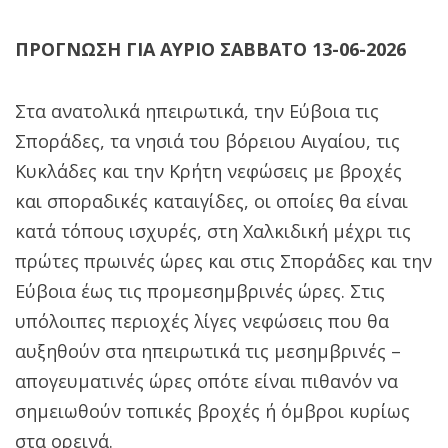
ΠΡΟΓΝΩΣΗ ΓΙΑ ΑΥΡΙΟ ΣΑΒΒΑΤΟ 13-06-2026
Στα ανατολικά ηπειρωτικά, την Εύβοια τις
Σποράδες, τα νησιά του βόρειου Αιγαίου, τις
Κυκλάδες και την Κρήτη νεφώσεις με βροχές
και σποραδικές καταιγίδες, οι οποίες θα είναι
κατά τόπους ισχυρές, στη Χαλκιδική μέχρι τις
πρώτες πρωινές ώρες και στις Σποράδες και την
Εύβοια έως τις προμεσημβρινές ώρες. Στις
υπόλοιπες περιοχές λίγες νεφώσεις που θα
αυξηθούν στα ηπειρωτικά τις μεσημβρινές –
απογευματινές ώρες οπότε είναι πιθανόν να
σημειωθούν τοπικές βροχές ή όμβροι κυρίως
στα ορεινά.