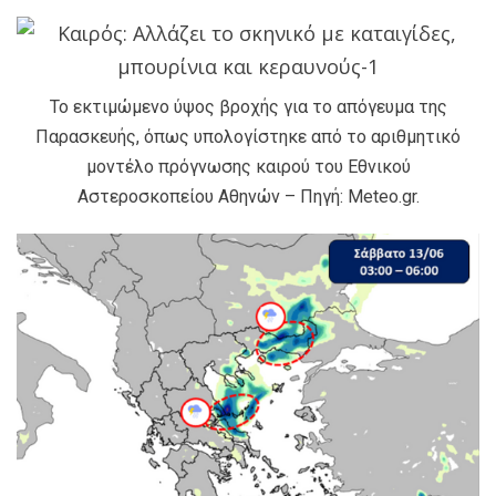
Το εκτιμώμενο ύψος βροχής για το απόγευμα της
Παρασκευής, όπως υπολογίστηκε από το αριθμητικό
μοντέλο πρόγνωσης καιρού του Εθνικού
Αστεροσκοπείου Αθηνών – Πηγή: Meteo.gr.