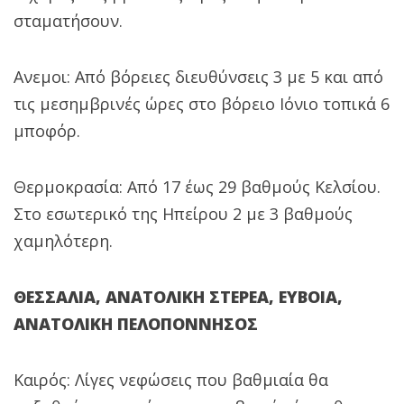
σταματήσουν.
Ανεμοι: Από βόρειες διευθύνσεις 3 με 5 και από
τις μεσημβρινές ώρες στο βόρειο Ιόνιο τοπικά 6
μποφόρ.
Θερμοκρασία: Από 17 έως 29 βαθμούς Κελσίου.
Στο εσωτερικό της Ηπείρου 2 με 3 βαθμούς
χαμηλότερη.
ΘΕΣΣΑΛΙΑ, ΑΝΑΤΟΛΙΚΗ ΣΤΕΡΕΑ, ΕΥΒΟΙΑ,
ΑΝΑΤΟΛΙΚΗ ΠΕΛΟΠΟΝΝΗΣΟΣ
Καιρός: Λίγες νεφώσεις που βαθμιαία θα