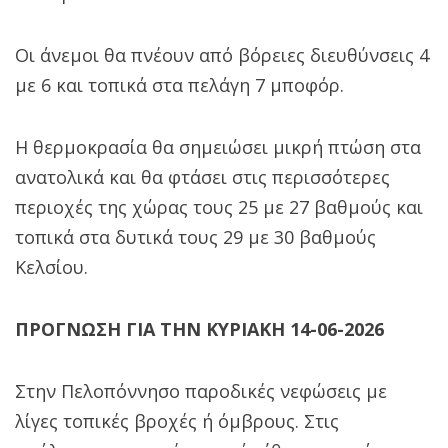
Οι άνεμοι θα πνέουν από βόρειες διευθύνσεις 4
με 6 και τοπικά στα πελάγη 7 μποφόρ.
Η θερμοκρασία θα σημειώσει μικρή πτώση στα
ανατολικά και θα φτάσει στις περισσότερες
περιοχές της χώρας τους 25 με 27 βαθμούς και
τοπικά στα δυτικά τους 29 με 30 βαθμούς
Κελσίου.
ΠΡΟΓΝΩΣΗ ΓΙΑ ΤΗΝ ΚΥΡΙΑΚΗ 14-06-2026
Στην Πελοπόννησο παροδικές νεφώσεις με
λίγες τοπικές βροχές ή όμβρους. Στις