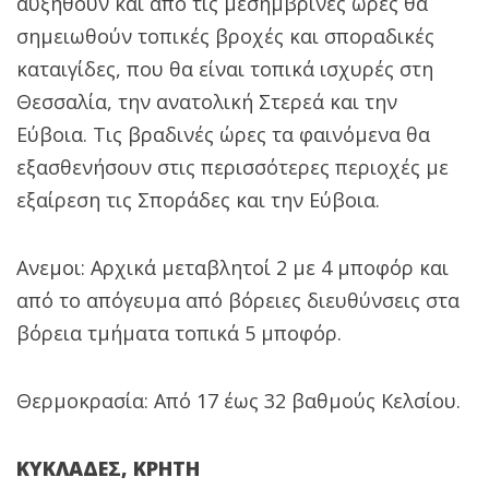
αυξηθούν και από τις μεσημβρινές ώρες θα
σημειωθούν τοπικές βροχές και σποραδικές
καταιγίδες, που θα είναι τοπικά ισχυρές στη
Θεσσαλία, την ανατολική Στερεά και την
Εύβοια. Τις βραδινές ώρες τα φαινόμενα θα
εξασθενήσουν στις περισσότερες περιοχές με
εξαίρεση τις Σποράδες και την Εύβοια.
Ανεμοι: Αρχικά μεταβλητοί 2 με 4 μποφόρ και
από το απόγευμα από βόρειες διευθύνσεις στα
βόρεια τμήματα τοπικά 5 μποφόρ.
Θερμοκρασία: Από 17 έως 32 βαθμούς Κελσίου.
ΚΥΚΛΑΔΕΣ, ΚΡΗΤΗ