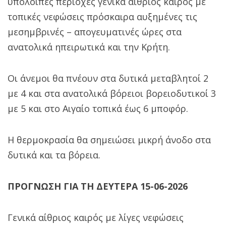
υπόλοιπες περιοχές γενικά αίθριος καιρός με
τοπικές νεφώσεις πρόσκαιρα αυξημένες τις
μεσημβρινές – απογευματινές ώρες στα
ανατολικά ηπειρωτικά και την Κρήτη.
Οι άνεμοι θα πνέουν στα δυτικά μεταβλητοί 2
με 4 και στα ανατολικά βόρειοι βορειοδυτικοί 3
με 5 και στο Αιγαίο τοπικά έως 6 μποφόρ.
Η θερμοκρασία θα σημειώσει μικρή άνοδο στα
δυτικά και τα βόρεια.
ΠΡΟΓΝΩΣΗ ΓΙΑ ΤΗ ΔΕΥΤΕΡΑ 15-06-2026
Γενικά αίθριος καιρός με λίγες νεφώσεις