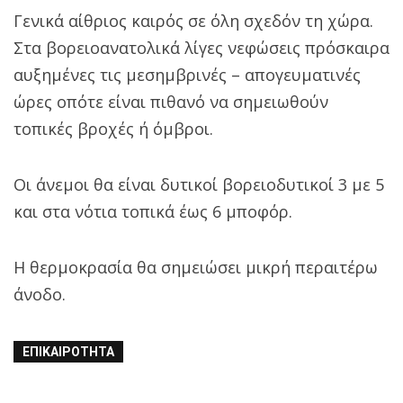
Γενικά αίθριος καιρός σε όλη σχεδόν τη χώρα.
Στα βορειοανατολικά λίγες νεφώσεις πρόσκαιρα
αυξημένες τις μεσημβρινές – απογευματινές
ώρες οπότε είναι πιθανό να σημειωθούν
τοπικές βροχές ή όμβροι.
Οι άνεμοι θα είναι δυτικοί βορειοδυτικοί 3 με 5
και στα νότια τοπικά έως 6 μποφόρ.
Η θερμοκρασία θα σημειώσει μικρή περαιτέρω
άνοδο.
ΕΠΙΚΑΙΡΌΤΗΤΑ