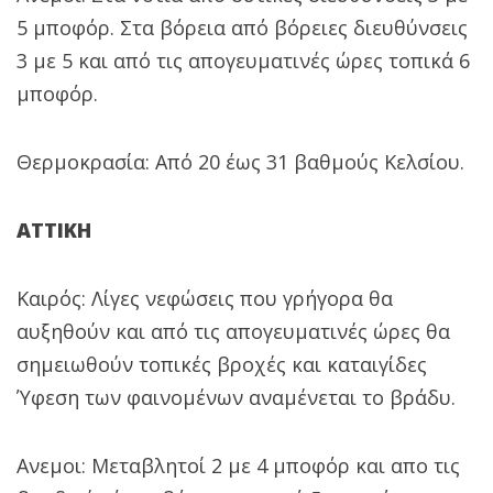
5 μποφόρ. Στα βόρεια από βόρειες διευθύνσεις
3 με 5 και από τις απογευματινές ώρες τοπικά 6
μποφόρ.
Θερμοκρασία: Από 20 έως 31 βαθμούς Κελσίου.
ΑΤΤΙΚΗ
Καιρός: Λίγες νεφώσεις που γρήγορα θα
αυξηθούν και από τις απογευματινές ώρες θα
σημειωθούν τοπικές βροχές και καταιγίδες
Ύφεση των φαινομένων αναμένεται το βράδυ.
Ανεμοι: Μεταβλητοί 2 με 4 μποφόρ και απο τις