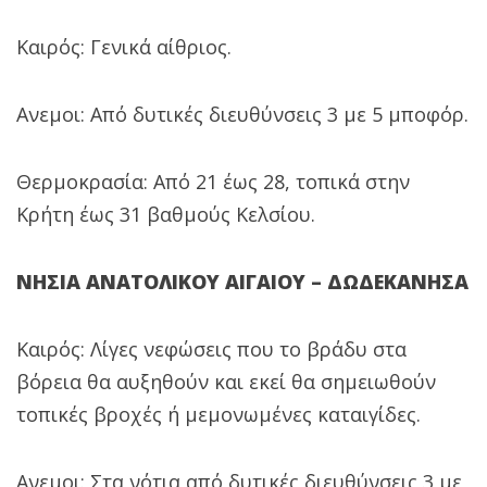
Καιρός: Γενικά αίθριος.
Ανεμοι: Από δυτικές διευθύνσεις 3 με 5 μποφόρ.
Θερμοκρασία: Από 21 έως 28, τοπικά στην
Κρήτη έως 31 βαθμούς Κελσίου.
ΝΗΣΙΑ ΑΝΑΤΟΛΙΚΟΥ ΑΙΓΑΙΟΥ – ΔΩΔΕΚΑΝΗΣΑ
Καιρός: Λίγες νεφώσεις που το βράδυ στα
βόρεια θα αυξηθούν και εκεί θα σημειωθούν
τοπικές βροχές ή μεμονωμένες καταιγίδες.
Ανεμοι: Στα νότια από δυτικές διευθύνσεις 3 με