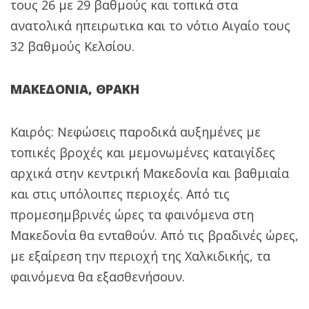
τους 26 με 29 βαθμούς και τοπικά στα
ανατολικά ηπειρωτικα και το νότιο Αιγαίο τους
32 βαθμούς Κελσίου.
ΜΑΚΕΔΟΝΙΑ, ΘΡΑΚΗ
Καιρός: Νεφώσεις παροδικά αυξημένες με
τοπικές βροχές και μεμονωμένες καταιγίδες
αρχικά στην κεντρική Μακεδονία και βαθμιαία
και στις υπόλοιπες περιοχές. Από τις
προμεσημβρινές ώρες τα φαινόμενα στη
Μακεδονία θα ενταθούν. Από τις βραδινές ώρες,
με εξαίρεση την περιοχή της Χαλκιδικής, τα
φαινόμενα θα εξασθενήσουν.