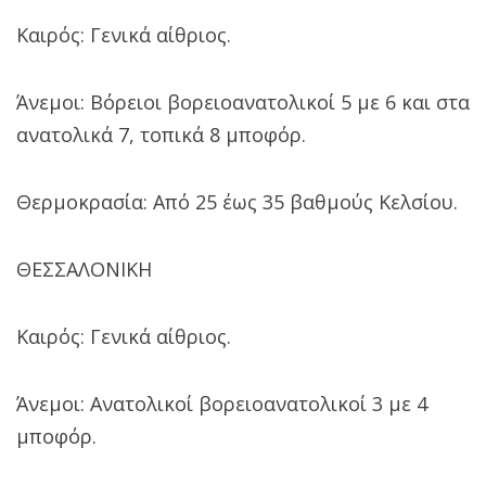
Καιρός: Γενικά αίθριος.
Άνεμοι: Βόρειοι βορειοανατολικοί 5 με 6 και στα
ανατολικά 7, τοπικά 8 μποφόρ.
Θερμοκρασία: Από 25 έως 35 βαθμούς Κελσίου.
ΘΕΣΣΑΛΟΝΙΚΗ
Καιρός: Γενικά αίθριος.
Άνεμοι: Ανατολικοί βορειοανατολικοί 3 με 4
μποφόρ.