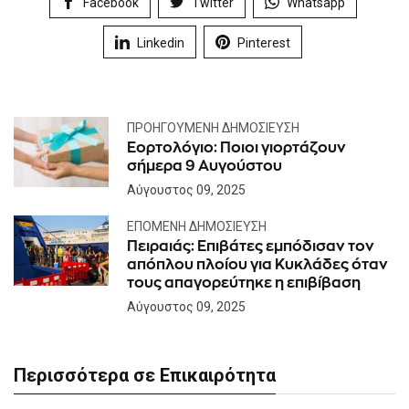
Facebook
Twitter
Whatsapp
Linkedin
Pinterest
ΠΡΟΗΓΟΎΜΕΝΗ ΔΗΜΟΣΊΕΥΣΗ
Εορτολόγιο: Ποιοι γιορτάζουν
σήμερα 9 Αυγούστου
Αύγουστος 09, 2025
ΕΠΌΜΕΝΗ ΔΗΜΟΣΊΕΥΣΗ
Πειραιάς: Επιβάτες εμπόδισαν τον
απόπλου πλοίου για Κυκλάδες όταν
τους απαγορεύτηκε η επιβίβαση
Αύγουστος 09, 2025
Περισσότερα σε Επικαιρότητα