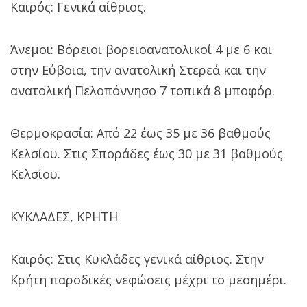
Καιρός: Γενικά αίθριος.
Άνεμοι: Βόρειοι βορειοανατολικοί 4 με 6 και
στην Εύβοια, την ανατολική Στερεά και την
ανατολική Πελοπόννησο 7 τοπικά 8 μποφόρ.
Θερμοκρασία: Από 22 έως 35 με 36 βαθμούς
Κελσίου. Στις Σποράδες έως 30 με 31 βαθμούς
Κελσίου.
ΚΥΚΛΑΔΕΣ, ΚΡΗΤΗ
Καιρός: Στις Κυκλάδες γενικά αίθριος. Στην
Κρήτη παροδικές νεφώσεις μέχρι το μεσημέρι.