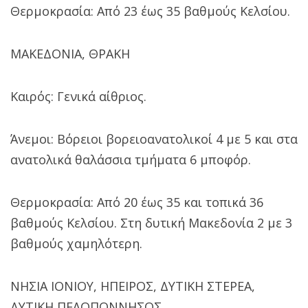
Θερμοκρασία: Από 23 έως 35 βαθμούς Κελσίου.
ΜΑΚΕΔΟΝΙΑ, ΘΡΑΚΗ
Καιρός: Γενικά αίθριος.
Άνεμοι: Βόρειοι βορειοανατολικοί 4 με 5 και στα
ανατολικά θαλάσσια τμήματα 6 μποφόρ.
Θερμοκρασία: Από 20 έως 35 και τοπικά 36
βαθμούς Κελσίου. Στη δυτική Μακεδονία 2 με 3
βαθμούς χαμηλότερη.
ΝΗΣΙΑ ΙΟΝΙΟΥ, ΗΠΕΙΡΟΣ, ΔΥΤΙΚΗ ΣΤΕΡΕΑ,
ΔΥΤΙΚΗ ΠΕΛΟΠΟΝΝΗΣΟΣ