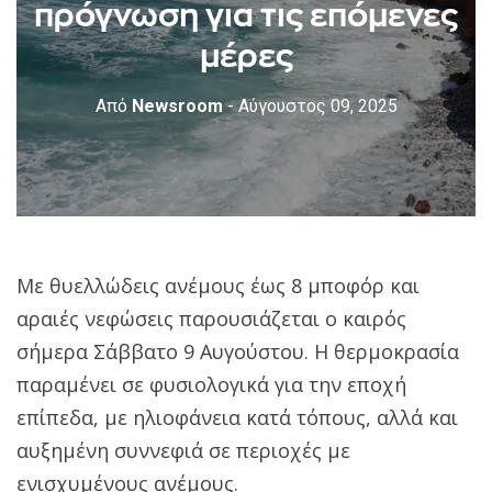
πρόγνωση για τις επόμενες
μέρες
Από
Newsroom
- Αύγουστος 09, 2025
Με θυελλώδεις ανέμους έως 8 μποφόρ και
αραιές νεφώσεις παρουσιάζεται ο καιρός
σήμερα Σάββατο 9 Αυγούστου. Η θερμοκρασία
παραμένει σε φυσιολογικά για την εποχή
επίπεδα, με ηλιοφάνεια κατά τόπους, αλλά και
αυξημένη συννεφιά σε περιοχές με
ενισχυμένους ανέμους.