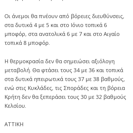
Οι άνεμοι θα πνέουν από βόρειες διευθύνσεις,
στα δυτικά 4 με 5 και στο Ιόνιο τοπικά 6
μποφόρ, στα ανατολικά 6 με 7 και στο Αιγαίο
τοπικά 8 μποφόρ.
Η θερμοκρασία δεν θα σημειώσει αξιόλογη
μεταβολή. Θα φτάσει τους 34 με 36 και τοπικά
στα δυτικά ηπειρωτικά τους 37 με 38 βαθμούς,
ενώ στις Κυκλάδες, τις Σποράδες και τη βόρεια
Κρήτη δεν θα ξεπεράσει τους 30 με 32 βαθμούς
Κελσίου.
ΑΤΤΙΚΗ