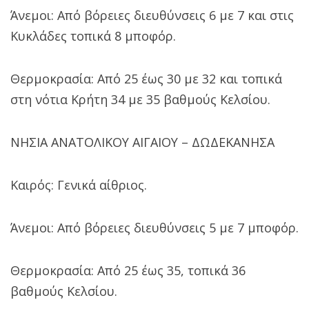
Άνεμοι: Από βόρειες διευθύνσεις 6 με 7 και στις
Κυκλάδες τοπικά 8 μποφόρ.
Θερμοκρασία: Από 25 έως 30 με 32 και τοπικά
στη νότια Κρήτη 34 με 35 βαθμούς Κελσίου.
ΝΗΣΙΑ ΑΝΑΤΟΛΙΚΟΥ ΑΙΓΑΙΟΥ – ΔΩΔΕΚΑΝΗΣΑ
Καιρός: Γενικά αίθριος.
Άνεμοι: Από βόρειες διευθύνσεις 5 με 7 μποφόρ.
Θερμοκρασία: Από 25 έως 35, τοπικά 36
βαθμούς Κελσίου.