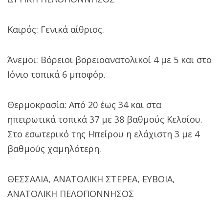
Καιρός: Γενικά αίθριος.
Άνεμοι: Βόρειοι βορειοανατολικοί 4 με 5 και στο
Ιόνιο τοπικά 6 μποφόρ.
Θερμοκρασία: Από 20 έως 34 και στα
ηπειρωτικά τοπικά 37 με 38 βαθμούς Κελσίου.
Στο εσωτερικό της Ηπείρου η ελάχιστη 3 με 4
βαθμούς χαμηλότερη.
ΘΕΣΣΑΛΙΑ, ΑΝΑΤΟΛΙΚΗ ΣΤΕΡΕΑ, ΕΥΒΟΙΑ,
ΑΝΑΤΟΛΙΚΗ ΠΕΛΟΠΟΝΝΗΣΟΣ