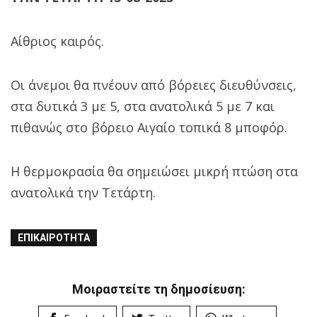
Αίθριος καιρός.
Οι άνεμοι θα πνέουν από βόρειες διευθύνσεις,
στα δυτικά 3 με 5, στα ανατολικά 5 με 7 και
πιθανώς στο βόρειο Αιγαίο τοπικά 8 μποφόρ.
Η θερμοκρασία θα σημειώσει μικρή πτώση στα
ανατολικά την Τετάρτη.
ΕΠΙΚΑΙΡΌΤΗΤΑ
Μοιραστείτε τη δημοσίευση: