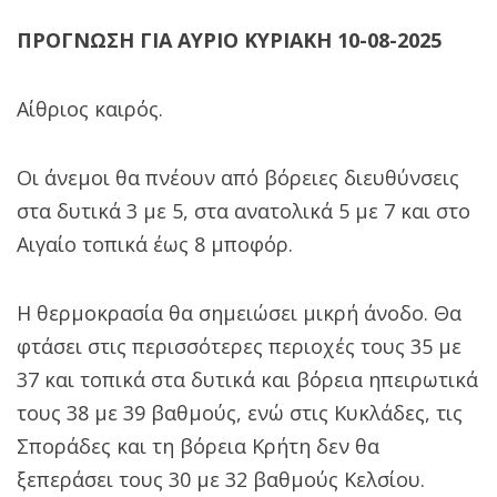
ΠΡΟΓΝΩΣΗ ΓΙΑ ΑΥΡΙΟ ΚΥΡΙΑΚΗ 10-08-2025
Αίθριος καιρός.
Οι άνεμοι θα πνέουν από βόρειες διευθύνσεις
στα δυτικά 3 με 5, στα ανατολικά 5 με 7 και στο
Αιγαίο τοπικά έως 8 μποφόρ.
Η θερμοκρασία θα σημειώσει μικρή άνοδο. Θα
φτάσει στις περισσότερες περιοχές τους 35 με
37 και τοπικά στα δυτικά και βόρεια ηπειρωτικά
τους 38 με 39 βαθμούς, ενώ στις Κυκλάδες, τις
Σποράδες και τη βόρεια Κρήτη δεν θα
ξεπεράσει τους 30 με 32 βαθμούς Κελσίου.