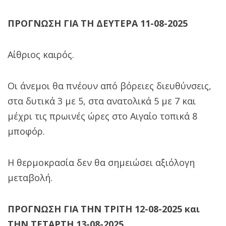
ΠΡΟΓΝΩΣΗ ΓΙΑ ΤΗ ΔΕΥΤΕΡΑ 11-08-2025
Αίθριος καιρός.
Οι άνεμοι θα πνέουν από βόρειες διευθύνσεις,
στα δυτικά 3 με 5, στα ανατολικά 5 με 7 και
μέχρι τις πρωινές ώρες στο Αιγαίο τοπικά 8
μποφόρ.
Η θερμοκρασία δεν θα σημειώσει αξιόλογη
μεταβολή.
ΠΡΟΓΝΩΣΗ ΓΙΑ ΤΗΝ ΤΡΙΤΗ 12-08-2025 και
ΤΗΝ ΤΕΤΑΡΤΗ 13-08-2025