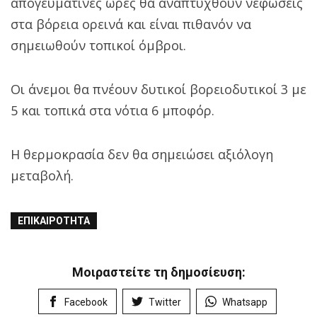
απογευματινές ώρες θα αναπτυχθούν νεφώσεις
στα βόρεια ορεινά και είναι πιθανόν να
σημειωθούν τοπικοί όμβροι.
Οι άνεμοι θα πνέουν δυτικοί βορειοδυτικοί 3 με
5 και τοπικά στα νότια 6 μποφόρ.
Η θερμοκρασία δεν θα σημειώσει αξιόλογη
μεταβολή.
ΕΠΙΚΑΙΡΌΤΗΤΑ
Μοιραστείτε τη δημοσίευση:
Facebook
Twitter
Whatsapp