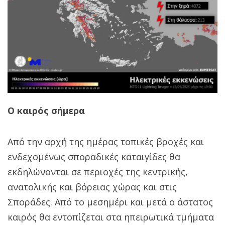
Ο καιρός σήμερα
Από την αρχή της ημέρας τοπικές βροχές και
ενδεχομένως σποραδικές καταιγίδες θα
εκδηλώνονται σε περιοχές της κεντρικής,
ανατολικής και βόρειας χώρας και στις
Σποράδες. Από το μεσημέρι και μετά ο άστατος
καιρός θα εντοπίζεται στα ηπειρωτικά τμήματα