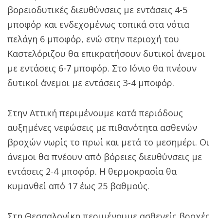
βορειοδυτικές διευθύνσεις με εντάσεις 4-5
μποφόρ και ενδεχομένως τοπικά στα νότια
πελάγη 6 μποφόρ, ενώ στην περιοχή του
Καστελόριζου θα επικρατήσουν δυτικοί άνεμοι
με εντάσεις 6-7 μποφόρ. Στο Ιόνιο θα πνέουν
δυτικοί άνεμοι με εντάσεις 3-4 μποφόρ.
Στην Αττική περιμένουμε κατά περιόδους
αυξημένες νεφώσεις με πιθανότητα ασθενών
βροχών νωρίς το πρωί και μετά το μεσημέρι. Οι
άνεμοι θα πνέουν από βόρειες διευθύνσεις με
εντάσεις 2-4 μποφόρ. Η θερμοκρασία θα
κυμανθεί από 17 έως 25 βαθμούς.
Στη Θεσσαλονίκη περιμένουμε ασθενείς βροχές