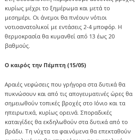
κυρίως μέχρι το ξημέρωμα και μετά το
μεσημέρι. Οι άνεμοι θα πνέουν νότιοι
νοτιοανατολικοί με εντάσεις 2-4 μποφόρ. Η
θερμοκρασία θα κυμανθεί από 13 έως 20
βαθμούς.
Ο καιρός την Πέμπτη (15/05)
Αραιές νεφώσεις που γρήγορα στα δυτικά θα
πυκνώσουν και από τις απογευματινές ώρες θα
σημειωθούν τοπικές βροχές στο Ιόνιο και τα
ηπειρωτικά, κυρίως ορεινά. Σποραδικές
καταιγίδες θα εκδηλωθούν στα δυτικά από το
βράδυ. Τη νύχτα τα φαινόμενα θα επεκταθούν