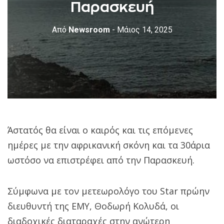
Παρασκευή
Από
Newsroom
- Μάιος 14, 2025
Άστατός θα είναι ο καιρός και τις επόμενες
ημέρες με την αφρικανική σκόνη και τα 30άρια
ωστόσο να επιστρέφει από την Παρασκευή.
Σύμφωνα με τον μετεωρολόγο του Star πρώην
διευθυντή της ΕΜΥ, Θοδωρή Κολυδά, οι
διαδοχικές διαταραχές στην ανώτερη