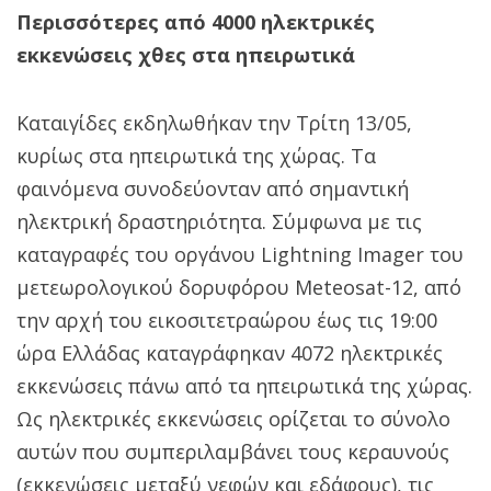
Περισσότερες από 4000 ηλεκτρικές
εκκενώσεις χθες στα ηπειρωτικά
Καταιγίδες εκδηλωθήκαν την Τρίτη 13/05,
κυρίως στα ηπειρωτικά της χώρας. Τα
φαινόμενα συνοδεύονταν από σημαντική
ηλεκτρική δραστηριότητα. Σύμφωνα με τις
καταγραφές του οργάνου Lightning Imager του
μετεωρολογικού δορυφόρου Meteosat-12, από
την αρχή του εικοσιτετραώρου έως τις 19:00
ώρα Ελλάδας καταγράφηκαν 4072 ηλεκτρικές
εκκενώσεις πάνω από τα ηπειρωτικά της χώρας.
Ως ηλεκτρικές εκκενώσεις ορίζεται το σύνολο
αυτών που συμπεριλαμβάνει τους κεραυνούς
(εκκενώσεις μεταξύ νεφών και εδάφους), τις