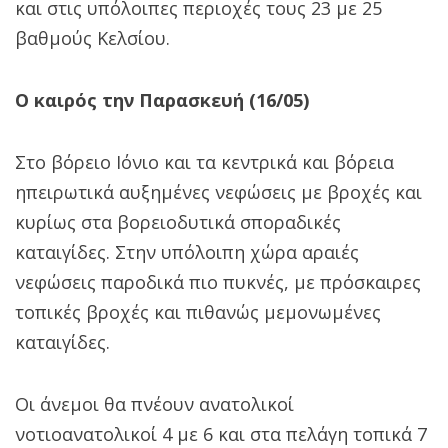
και στις υπόλοιπες περιοχές τους 23 με 25
βαθμούς Κελσίου.
Ο καιρός την Παρασκευή (16/05)
Στο βόρειο Ιόνιο και τα κεντρικά και βόρεια
ηπειρωτικά αυξημένες νεφώσεις με βροχές και
κυρίως στα βορειοδυτικά σποραδικές
καταιγίδες. Στην υπόλοιπη χώρα αραιές
νεφώσεις παροδικά πιο πυκνές, με πρόσκαιρες
τοπικές βροχές και πιθανώς μεμονωμένες
καταιγίδες.
Οι άνεμοι θα πνέουν ανατολικοί
νοτιοανατολικοί 4 με 6 και στα πελάγη τοπικά 7