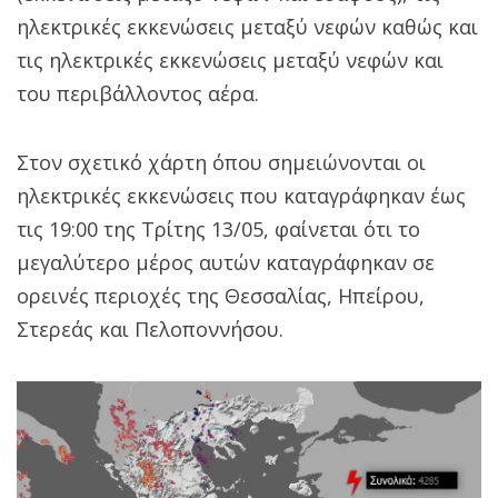
ηλεκτρικές εκκενώσεις μεταξύ νεφών καθώς και
τις ηλεκτρικές εκκενώσεις μεταξύ νεφών και
του περιβάλλοντος αέρα.
Στον σχετικό χάρτη όπου σημειώνονται οι
ηλεκτρικές εκκενώσεις που καταγράφηκαν έως
τις 19:00 της Τρίτης 13/05, φαίνεται ότι το
μεγαλύτερο μέρος αυτών καταγράφηκαν σε
ορεινές περιοχές της Θεσσαλίας, Ηπείρου,
Στερεάς και Πελοποννήσου.