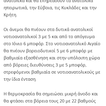
ανατολικά και θα επηρεάσουν τα ανατολικά
ηπειρωτικά, την Εύβοια, τις Κυκλάδες και την
Κρήτη.
Οι άνεμοι θα πνέουν στα δυτικά ανατολικοί
νοτιοανατολικοί 3 με 5 και από το απόγευμα
στο Ιόνιο 6 μποφόρ. Στο νοτιοανατολικό Αιγαίο
θα πνέουν βορειοδυτικοί 5 με 6 μποφόρ με
βαθμιαία εξασθένηση και στην υπόλοιπη χώρα
από βόρειες διευθύνσεις 3 με 5 μποφόρ,
στρεφόμενοι βαθμιαία σε νοτιοανατολικούς με
την ίδια ένταση.
Η θερμοκρασία θα σημειώσει μικρή άνοδο και
θα φτάσει στα βόρεια τους 20 με 22 βαθμούς