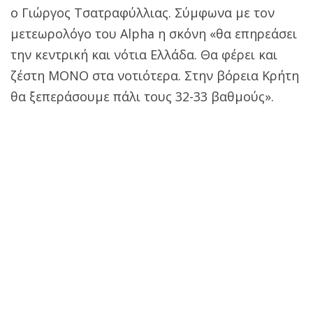
ο Γιώργος Τσατραφύλλιας. Σύμφωνα με τον
μετεωρολόγο του Alpha η σκόνη «θα επηρεάσει
την κεντρική και νότια Ελλάδα. Θα φέρει και
ζέστη ΜΟΝΟ στα νοτιότερα. Στην βόρεια Κρήτη
θα ξεπεράσουμε πάλι τους 32-33 βαθμούς».