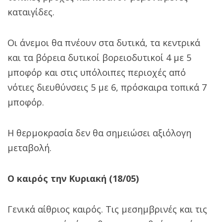
καταιγίδες.
Οι άνεμοι θα πνέουν στα δυτικά, τα κεντρικά
και τα βόρεια δυτικοί βορειοδυτικοί 4 με 5
μποφόρ και στις υπόλοιπες περιοχές από
νότιες διευθύνσεις 5 με 6, πρόσκαιρα τοπικά 7
μποφόρ.
Η θερμοκρασία δεν θα σημειώσει αξιόλογη
μεταβολή.
Ο καιρός την Κυριακή (18/05)
Γενικά αίθριος καιρός. Τις μεσημβρινές και τις