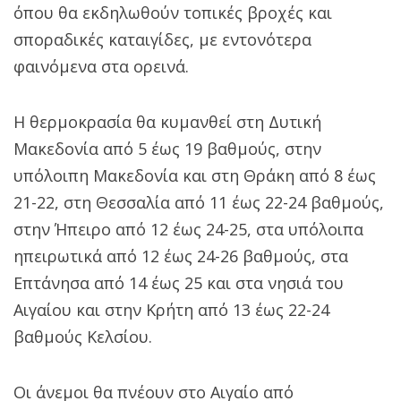
όπου θα εκδηλωθούν τοπικές βροχές και
σποραδικές καταιγίδες, με εντονότερα
φαινόμενα στα ορεινά.
Η θερμοκρασία θα κυμανθεί στη Δυτική
Μακεδονία από 5 έως 19 βαθμούς, στην
υπόλοιπη Μακεδονία και στη Θράκη από 8 έως
21-22, στη Θεσσαλία από 11 έως 22-24 βαθμούς,
στην Ήπειρο από 12 έως 24-25, στα υπόλοιπα
ηπειρωτικά από 12 έως 24-26 βαθμούς, στα
Επτάνησα από 14 έως 25 και στα νησιά του
Αιγαίου και στην Κρήτη από 13 έως 22-24
βαθμούς Κελσίου.
Οι άνεμοι θα πνέουν στο Αιγαίο από