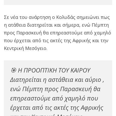
Σε νέα του ανάρτηση ο Κολυδάς σημειώνει πως
η ατάθεια διατηρείται και σήμερα, ενώ Πέμπτη
προς Παρασκευή θα επηρεαστούμε από χαμηλό
που έρχεται από τις ακτές της Αφρικής και την
Κεντρική Μεσόγειο.
🎯 Η ΠΡΟΟΠΤΙΚΗ ΤΟΥ ΚΑΙΡΟΥ
Διατηρείται η αστάθεια και αύριο ,
ενώ Πέμπτη προς Παρασκευή θα
επηρεαστούμε από χαμηλό που
έρχεται από τις ακτές της Αφρικής