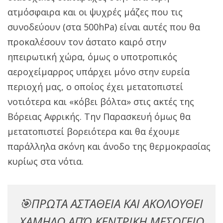
ατμόσφαιρα και οι ψυχρές μάζες που τις
συνοδεύουν (στα 500hPa) είναι αυτές που θα
προκαλέσουν τον άστατο καιρό στην
ηπειρωτική χώρα, όμως ο υποτροπικός
αεροχείμαρρος υπάρχει μόνο στην ευρεία
περιοχή μας, ο οποίος έχει μετατοπιστεί
νοτιότερα και «κόβει βόλτα» στις ακτές της
Βόρειας Αφρικής. Την Παρασκευή όμως θα
μετατοπιστεί βορειότερα και θα έχουμε
παράλληλα σκόνη και άνοδο της θερμοκρασίας
κυρίως στα νότια.
🎯ΠΡΩΤΑ ΑΣΤΑΘΕΙΑ ΚΑΙ ΑΚΟΛΟΥΘΕΙ
ΧΑΜΗΛΟ ΑΠΌ ΚΕΝΤΡΙΚΗ ΜΕΣΟΓΕΙΟ