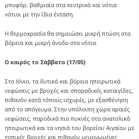
μποφόρ, βαθμιαία στα κεντρικά και νότια
νότιοι με την ίδια ένταση.
Η θερμοκρασία θα σημειώσει μικρή πτώση στα
βόρεια και μικρή άνοδο στα νότια.
Ο καιρός το Σάββατο (17/05)
Στο Ιόνιο, τα δυτικά και βόρεια ηπειρωτικά
νεφώσεις με βροχές και σποραδικές καταιγίδες,
πιθανόν κατά τόπους ισχυρές, με εξασθένηση
από το απόγευμα. Στην υπόλοιπη χώρα αραιές
νεφώσεις, παροδικά πιο πυκνές στα ανατολικά
ηπειρωτικά και τα νησιά του βορείου Αιγαίου με
τοπικές βροχές και πιθανόν μεμονωμένες