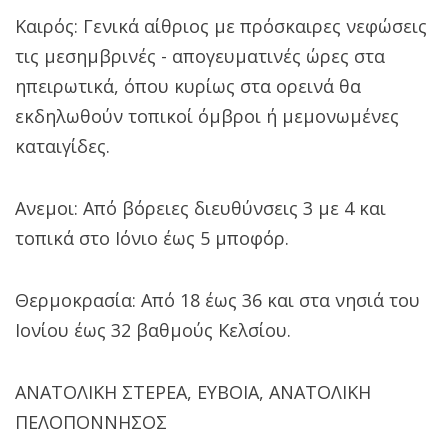
Καιρός: Γενικά αίθριος με πρόσκαιρες νεφώσεις
τις μεσημβρινές - απογευματινές ώρες στα
ηπειρωτικά, όπου κυρίως στα ορεινά θα
εκδηλωθούν τοπικοί όμβροι ή μεμονωμένες
καταιγίδες.
Ανεμοι: Από βόρειες διευθύνσεις 3 με 4 και
τοπικά στο Ιόνιο έως 5 μποφόρ.
Θερμοκρασία: Από 18 έως 36 και στα νησιά του
Ιονίου έως 32 βαθμούς Κελσίου.
ΑΝΑΤΟΛΙΚΗ ΣΤΕΡΕΑ, ΕΥΒΟΙΑ, ΑΝΑΤΟΛΙΚΗ
ΠΕΛΟΠΟΝΝΗΣΟΣ