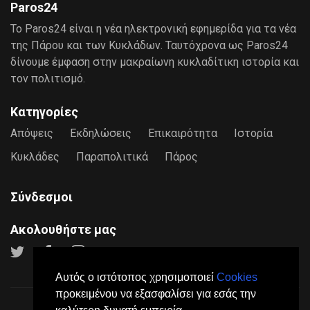
Paros24
Το Paros24 είναι η νέα ηλεκτρονική εφημερίδα για τα νέα
της Πάρου και των Κυκλάδων. Ταυτόχρονα ως Paros24
δίνουμε έμφαση στην μακραίωνη κυκλαδίτικη ιστορία και
τον πολιτισμό.
Κατηγορίες
Απόψεις
Εκδηλώσεις
Επικαιρότητα
Ιστορία
Κυκλάδες
Παραπολιτικά
Πάρος
Σύνδεσμοι
Ακολουθήστε μας
Αυτός ο ιστότοπος χρησιμοποιεί
Cookies
προκειμένου να εξασφαλίσει για εσάς την