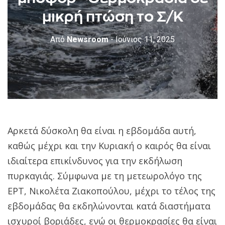
μικρή πτώση το Σ/Κ
Από
Newsroom
- Ιούνιος 11, 2025
Αρκετά δύσκολη θα είναι η εβδομάδα αυτή,
καθώς μέχρι και την Κυριακή ο καιρός θα είναι
ιδιαίτερα επικίνδυνος για την εκδήλωση
πυρκαγιάς. Σύμφωνα με τη μετεωρολόγο της
ΕΡΤ, Νικολέτα Ζιακοπούλου, μέχρι το τέλος της
εβδομάδας θα εκδηλώνονται κατά διαστήματα
ισχυροί βοριάδες, ενώ οι θερμοκρασίες θα είναι