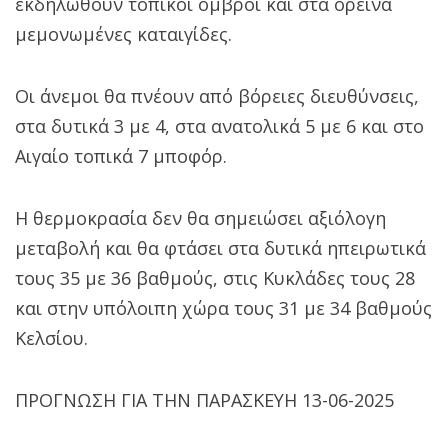
εκδηλωθούν τοπικοί όμβροι και στα ορεινά
μεμονωμένες καταιγίδες.
Οι άνεμοι θα πνέουν από βόρειες διευθύνσεις,
στα δυτικά 3 με 4, στα ανατολικά 5 με 6 και στο
Αιγαίο τοπικά 7 μποφόρ.
Η θερμοκρασία δεν θα σημειώσει αξιόλογη
μεταβολή και θα φτάσει στα δυτικά ηπειρωτικά
τους 35 με 36 βαθμούς, στις Κυκλάδες τους 28
και στην υπόλοιπη χώρα τους 31 με 34 βαθμούς
Kελσίου.
ΠΡΟΓΝΩΣΗ ΓΙΑ ΤΗΝ ΠΑΡΑΣΚΕΥΗ 13-06-2025