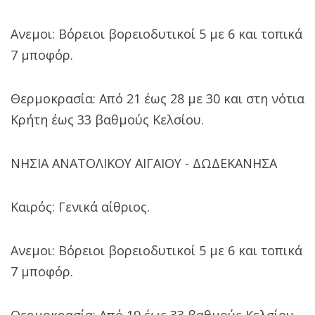
Ανεμοι: Βόρειοι βορειοδυτικοί 5 με 6 και τοπικά
7 μποφόρ.
Θερμοκρασία: Από 21 έως 28 με 30 και στη νότια
Κρήτη έως 33 βαθμούς Κελσίου.
ΝΗΣΙΑ ΑΝΑΤΟΛΙΚΟΥ ΑΙΓΑΙΟΥ - ΔΩΔΕΚΑΝΗΣΑ
Καιρός: Γενικά αίθριος.
Ανεμοι: Βόρειοι βορειοδυτικοί 5 με 6 και τοπικά
7 μποφόρ.
Θερμοκρασία: Από 19 έως 33 βαθμούς Κελσίου.