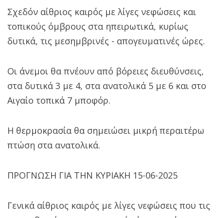
Σχεδόν αίθριος καιρός με λίγες νεφώσεις και
τοπικούς όμβρους στα ηπειρωτικά, κυρίως
δυτικά, τις μεσημβρινές - απογευματινές ώρες.
Οι άνεμοι θα πνέουν από βόρειες διευθύνσεις,
στα δυτικά 3 με 4, στα ανατολικά 5 με 6 και στο
Αιγαίο τοπικά 7 μποφόρ.
Η θερμοκρασία θα σημειώσει μικρή περαιτέρω
πτώση στα ανατολικά.
ΠΡΟΓΝΩΣΗ ΓΙΑ ΤΗΝ ΚΥΡΙΑΚΗ 15-06-2025
Γενικά αίθριος καιρός με λίγες νεφώσεις που τις