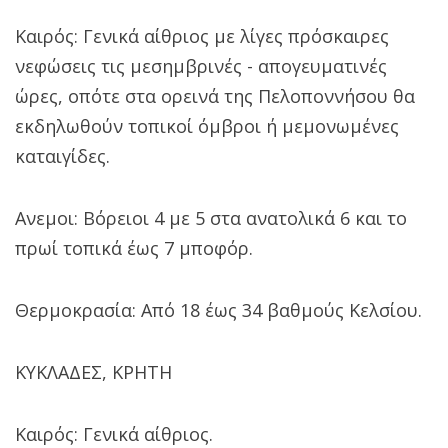
Καιρός: Γενικά αίθριος με λίγες πρόσκαιρες
νεφώσεις τις μεσημβρινές - απογευματινές
ώρες, οπότε στα ορεινά της Πελοποννήσου θα
εκδηλωθούν τοπικοί όμβροι ή μεμονωμένες
καταιγίδες.
Ανεμοι: Βόρειοι 4 με 5 στα ανατολικά 6 και το
πρωί τοπικά έως 7 μποφόρ.
Θερμοκρασία: Από 18 έως 34 βαθμούς Κελσίου.
ΚΥΚΛΑΔΕΣ, ΚΡΗΤΗ
Καιρός: Γενικά αίθριος.