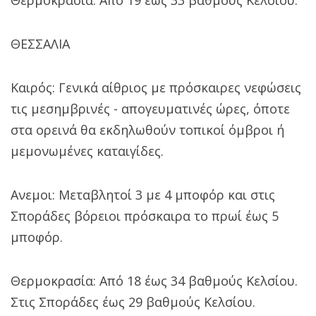
ΘΕΣΣΑΛΙΑ
Καιρός: Γενικά αίθριος με πρόσκαιρες νεφώσεις
τις μεσημβρινές - απογευματινές ώρες, όποτε
στα ορεινά θα εκδηλωθούν τοπικοί όμβροι ή
μεμονωμένες καταιγίδες.
Ανεμοι: Μεταβλητοί 3 με 4 μποφόρ και στις
Σποράδες βόρειοι πρόσκαιρα το πρωί έως 5
μποφόρ.
Θερμοκρασία: Από 18 έως 34 βαθμούς Κελσίου.
Στις Σποράδες έως 29 βαθμούς Κελσίου.