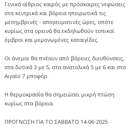
Γενικά αίθριος καιρός με πρόσκαιρες νεφώσεις
στα κεντρικά και βόρεια ηπειρωτικά τις
μεσημβρινές - απογευματινές ώρες, οπότε
κυρίως στα ορεινά θα εκδηλωθούν τοπικοί
όμβροι και μεμονωμένες καταιγίδες.
Οι άνεμοι θα πνέουν από βόρειες διευθύνσεις,
στα δυτικά 3 με 5, στα ανατολικά 5 με 6 και στο
Αιγαίο 7 μποφόρ.
Η θερμοκρασία θα σημειώσει μικρή πτώση
κυρίως στα βόρεια.
ΠΡΟΓΝΩΣΗ ΓΙΑ ΤΟ ΣΑΒΒΑΤΟ 14-06-2025