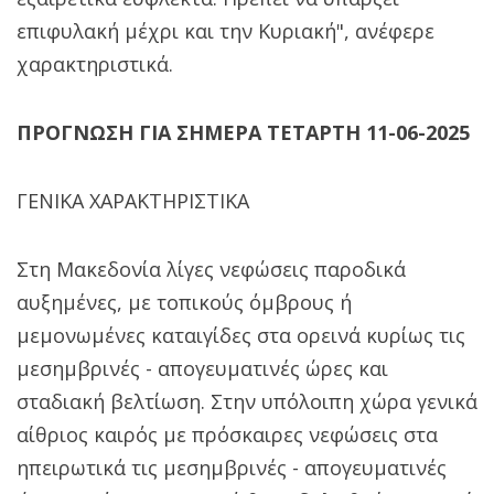
επιφυλακή μέχρι και την Κυριακή", ανέφερε
χαρακτηριστικά.
ΠΡΟΓΝΩΣΗ ΓΙΑ ΣΗΜΕΡΑ ΤΕΤΑΡΤΗ 11-06-2025
ΓΕΝΙΚΑ ΧΑΡΑΚΤΗΡΙΣΤΙΚΑ
Στη Μακεδονία λίγες νεφώσεις παροδικά
αυξημένες, με τοπικούς όμβρους ή
μεμονωμένες καταιγίδες στα ορεινά κυρίως τις
μεσημβρινές - απογευματινές ώρες και
σταδιακή βελτίωση. Στην υπόλοιπη χώρα γενικά
αίθριος καιρός με πρόσκαιρες νεφώσεις στα
ηπειρωτικά τις μεσημβρινές - απογευματινές