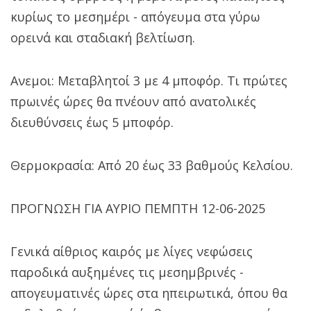
κυρίως το μεσημέρι - απόγευμα στα γύρω
ορεινά και σταδιακή βελτίωση.
Ανεμοι: Μεταβλητοί 3 με 4 μποφόρ. Τι πρώτες
πρωινές ώρες θα πνέουν από ανατολικές
διευθύνσεις έως 5 μποφόρ.
Θερμοκρασία: Από 20 έως 33 βαθμούς Κελσίου.
ΠΡΟΓΝΩΣΗ ΓΙΑ ΑΥΡΙΟ ΠΕΜΠΤΗ 12-06-2025
Γενικά αίθριος καιρός με λίγες νεφώσεις
παροδικά αυξημένες τις μεσημβρινές -
απογευματινές ώρες στα ηπειρωτικά, όπου θα