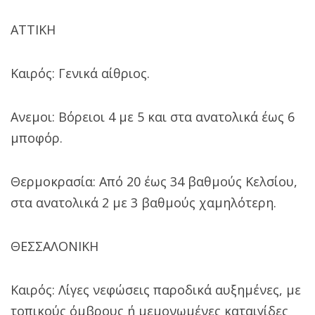
ΑΤΤΙΚΗ
Καιρός: Γενικά αίθριος.
Ανεμοι: Βόρειοι 4 με 5 και στα ανατολικά έως 6
μποφόρ.
Θερμοκρασία: Από 20 έως 34 βαθμούς Κελσίου,
στα ανατολικά 2 με 3 βαθμούς χαμηλότερη.
ΘΕΣΣΑΛΟΝΙΚΗ
Καιρός: Λίγες νεφώσεις παροδικά αυξημένες, με
τοπικούς όμβρους ή μεμονωμένες καταιγίδες