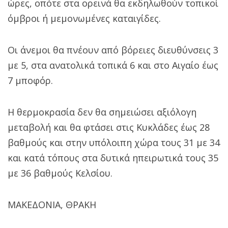
ώρες, οπότε στα ορεινά θα εκδηλωθούν τοπικοί
όμβροι ή μεμονωμένες καταιγίδες.
Οι άνεμοι θα πνέουν από βόρειες διευθύνσεις 3
με 5, στα ανατολικά τοπικά 6 και στο Αιγαίο έως
7 μποφόρ.
Η θερμοκρασία δεν θα σημειώσει αξιόλογη
μεταβολή και θα φτάσει στις Κυκλάδες έως 28
βαθμούς και στην υπόλοιπη χώρα τους 31 με 34
και κατά τόπους στα δυτικά ηπειρωτικά τους 35
με 36 βαθμούς Κελσίου.
ΜΑΚΕΔΟΝΙΑ, ΘΡΑΚΗ