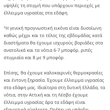
υψηλές τη στιγμή που υπάρχουν περιοχές με
έλλειμμα υγρασίας στα εδάφη.
"Η γενική προγνωστική εικόνα είναι δυσοίωνη
καθώς μέχρι και το τέλος της εβδομάδας κατά
διαστήματα θα έχουμε ισχυρούς βοριάδες στα
ανατολικά και τα νότια 6-7 μποφόρ, ριπές
στιγμιαία και 8 με 9 μποφόρ.
Επίσης, θα έχουμε καλοκαιρινές θερμοκρασίες
και έντονη ξηρασία. Έχουμε έλλειμμα υγρασίας
στα εδάφη μας. Ιδιαίτερα στη δυτική Ελλάδα, τα
νότια, στην Αττική και τη Λέσβο έχουμε
έλλειμμα υγρασίας άρα τα εδάφη είναι
εξαιρετικά εύφλεκτα. Πρέπει να υπάρξει