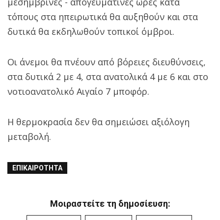
μεσημβρινές - απογευματινές ώρες κατά
τόπους στα ηπειρωτικά θα αυξηθούν και στα
δυτικά θα εκδηλωθούν τοπικοί όμβροι.
Οι άνεμοι θα πνέουν από βόρειες διευθύνσεις,
στα δυτικά 2 με 4, στα ανατολικά 4 με 6 και στο
νοτιοανατολικό Αιγαίο 7 μποφόρ.
Η θερμοκρασία δεν θα σημειώσει αξιόλογη
μεταβολή.
ΕΠΙΚΑΙΡΌΤΗΤΑ
Μοιραστείτε τη δημοσίευση: