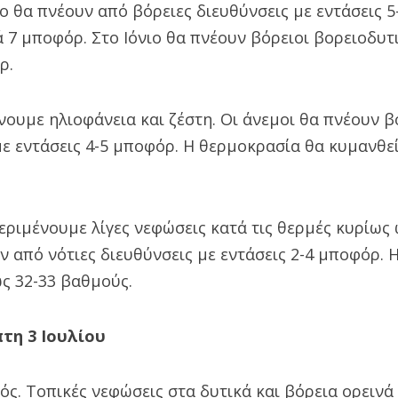
ίο θα πνέουν από βόρειες διευθύνσεις με εντάσεις 
 7 μποφόρ. Στο Ιόνιο θα πνέουν βόρειοι βορειοδυτι
ρ.
νουμε ηλιοφάνεια και ζέστη. Οι άνεμοι θα πνέουν β
ε εντάσεις 4-5 μποφόρ. Η θερμοκρασία θα κυμανθεί
ριμένουμε λίγες νεφώσεις κατά τις θερμές κυρίως 
ν από νότιες διευθύνσεις με εντάσεις 2-4 μποφόρ.
ς 32-33 βαθμούς.
τη 3 Ιουλίου
ρός. Τοπικές νεφώσεις στα δυτικά και βόρεια ορεινά 