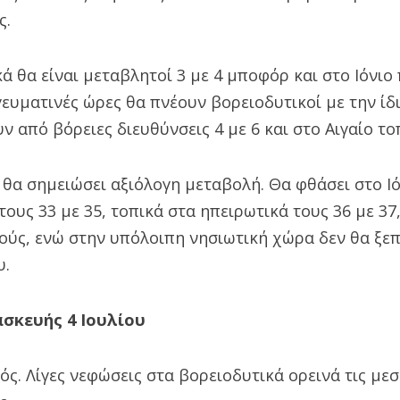
ς.
κά θα είναι μεταβλητοί 3 με 4 μποφόρ και στο Ιόνιο
ευματινές ώρες θα πνέουν βορειοδυτικοί με την ίδι
ν από βόρειες διευθύνσεις 4 με 6 και στο Αιγαίο τ
θα σημειώσει αξιόλογη μεταβολή. Θα φθάσει στο Ιό
τους 33 με 35, τοπικά στα ηπειρωτικά τους 36 με 37
ούς, ενώ στην υπόλοιπη νησιωτική χώρα δεν θα ξεπ
υ.
ασκευής 4 Ιουλίου
ρός. Λίγες νεφώσεις στα βορειοδυτικά ορεινά τις με