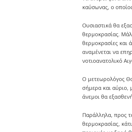
καύσωνας, ο οποίος
Ουσιαστικά θα εξασ
θερμοκρασίας. Μάλ
θερμοκρασίες και 
αναμένεται να επηρ
νοτιοανατολικό Αιγ
Ο μετεωρολόγος Θο
σήμερα και αύριο, 
άνεμοι θα εξασθεν
Παράλληλα, προς τ
θερμοκρασίας, κάτι