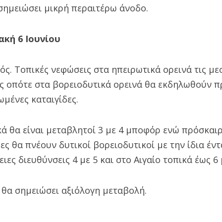
σημειώσει μικρή περαιτέρω άνοδο.
ακή 6 Ιουνίου
ρός. Τοπικές νεφώσεις στα ηπειρωτικά ορεινά τις με
ς οπότε στα βορειοδυτικά ορεινά θα εκδηλωθούν π
μένες καταιγίδες.
κά θα είναι μεταβλητοί 3 με 4 μποφόρ ενώ πρόσκαι
ες θα πνέουν δυτικοί βορειοδυτικοί με την ίδια έν
ιες διευθύνσεις 4 με 5 και στο Αιγαίο τοπικά έως 6
 θα σημειώσει αξιόλογη μεταβολή.