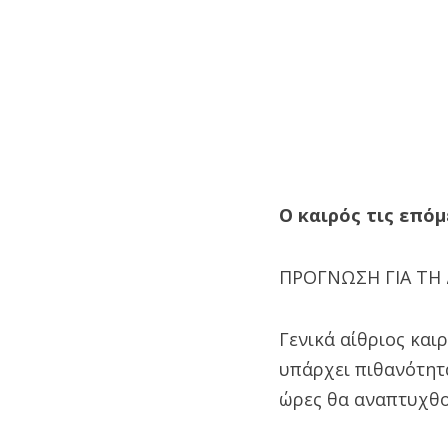
Ο καιρός τις επόμ
ΠΡΟΓΝΩΣΗ ΓΙΑ ΤΗ 
Γενικά αίθριος και
υπάρχει πιθανότητ
ώρες θα αναπτυχθού