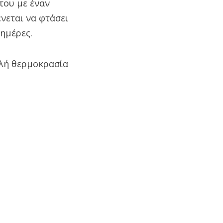
του με έναν
νεται να φτάσει
 ημέρες.
ηλή θερμοκρασία