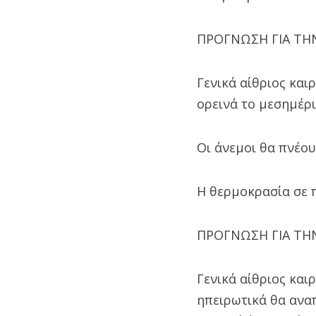
ΠΡΟΓΝΩΣΗ ΓΙΑ ΤΗΝ
Γενικά αίθριος και
ορεινά το μεσημέρι
Οι άνεμοι θα πνέου
Η θερμοκρασία σε π
ΠΡΟΓΝΩΣΗ ΓΙΑ ΤΗΝ
Γενικά αίθριος και
ηπειρωτικά θα ανα