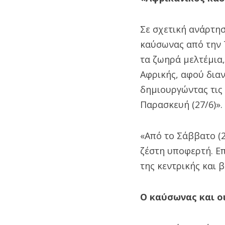
Σε σχετική ανάρτη
καύσωνας από την Τ
τα ζωηρά μελτέμια,
Αφρικής, αφού διαν
δημιουργώντας τις
Παρασκευή (27/6)».
«Από το Σάββατο (2
ζέστη υποφερτή. Ε
της κεντρικής και 
Ο καύσωνας και ο