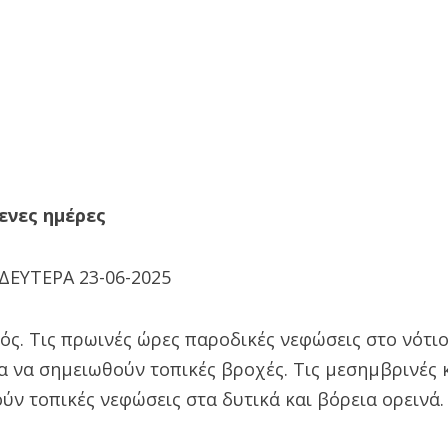
ενες ημέρες
ΔΕΥΤΕΡΑ 23-06-2025
ρός. Τις πρωινές ώρες παροδικές νεφώσεις στο νότιο
α να σημειωθούν τοπικές βροχές. Τις μεσημβρινές 
ν τοπικές νεφώσεις στα δυτικά και βόρεια ορεινά.