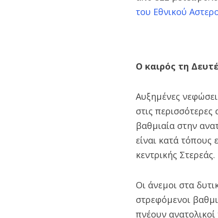
του Εθνικού Αστερ
Ο καιρός τη Δευτ
Αυξημένες νεφώσεις
στις περισσότερες 
βαθμιαία στην ανατ
είναι κατά τόπους 
κεντρικής Στερεάς.
Οι άνεμοι στα δυτι
στρεφόμενοι βαθμι
πνέουν ανατολικοί 