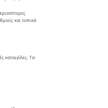
περισσότερες
αθμούς και τοπικά
ς καταιγίδες. Τα