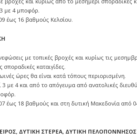
ε βροχές και κυρίως από το μεσημέρι σποραδικές κ
 3 με 4 μποφόρ.
09 έως 16 βαθμούς Κελσίου.
ΚΗ
νεφώσεις με τοπικές βροχές και κυρίως τις μεσημβρ
 σποραδικές καταιγίδες.
ωινές ώρες θα είναι κατά τόπους περιορισμένη.
 3 με 4 και από το απόγευμα από ανατολικές διευθ
ποφόρ.
07 έως 18 βαθμούς και στη δυτική Μακεδονία από 0
ΠΕΙΡΟΣ, ΔΥΤΙΚΗ ΣΤΕΡΕΑ, ΔΥΤΙΚΗ ΠΕΛΟΠΟΝΝΗΣΟΣ