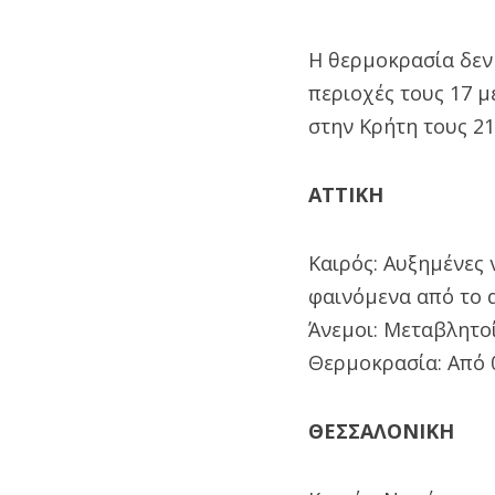
Η θερμοκρασία δεν 
περιοχές τους 17 μ
στην Κρήτη τους 21
ΑΤΤΙΚΗ
Καιρός: Αυξημένες 
φαινόμενα από το α
Άνεμοι: Μεταβλητοί
Θερμοκρασία: Από 
ΘΕΣΣΑΛΟΝΙΚΗ