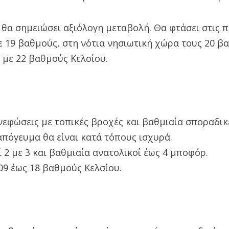
θα σημειώσει αξιόλογη μεταβολή. Θα φτάσει στις 
ε 19 βαθμούς, στη νότια νησιωτική χώρα τους 20 β
 με 22 βαθμούς Κελσίου.
νεφώσεις με τοπικές βροχές και βαθμιαία σποραδικέ
πόγευμα θα είναι κατά τόπους ισχυρά.
 2 με 3 και βαθμιαία ανατολικοί έως 4 μποφόρ.
09 έως 18 βαθμούς Κελσίου.