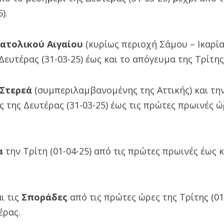
).
ατολικού Αιγαίου
(κυρίως περιοχή Σάμου – Ικαρίας
ευτέρας (31-03-25) έως και το απόγευμα της Τρίτης 
 Στερεά
(συμπεριλαμβανομένης της Αττικής) και τη
 της Δευτέρας (31-03-25) έως τις πρώτες πρωινές ώρ
α
την Τρίτη (01-04-25) από τις πρώτες πρωινές έως κ
ι τις
Σποράδες
από τις πρώτες ώρες της Τρίτης (01
έρας.