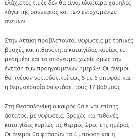
ελάχιστες τιμές δεν θα είναι ιδιαίτερα χαμηλές
λόγω της συννεφιάς και των ενισχυμένων
ανέμων.
Στην Αττική προβλέπονται νεφώσεις με τοπικές
βροχές και πιθανότητα καταιγίδας κυρίως το
μεσημέρι και το απόγευμα, χωρίς όμως την
ένταση των προηγούμενων ημερών. Οι άνεμοι
θα πνέουν νοτιοδυτικοί έως 5 με 6 μποφόρ και
η θερμοκρασία θα φτάσει τους 17 βαθμούς.
Στη Θεσσαλονίκη ο καιρός θα είναι επίσης
άστατος, με νεφώσεις, βροχές και πιθανές
καταιγίδες κυρίως τις θερμές ώρες της ημέρας.
Οι άνεμοι θα φτάσουν τα 4 μποφόρ και η