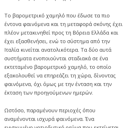
Το βαρομετρικό χαμηλό που έδωσε τα πιο
έντονα φαινόμενα και τη μεταφορά σκόνης έχει
πλέον μετακινηθεί προς τη Βόρεια Ελλάδα και
έχει εξασθενήσει, ενώ το σύστημα από την
Ιταλία κινείται ανατολικότερα. Τα δύο αυτά
συστήματα ενοποιούνται σταδιακά σε ένα
εκτεταμένο βαρομετρικό χαμηλό, το οποίο
εξακολουθεί να επηρεάζει τη χώρα, δίνοντας
φαινόμενα, όχι όμως με την ένταση και την
έκταση των προηγούμενων ημερών.
Ωστόσο, παραμένουν περιοχές όπου
αναμένονται ισχυρά φαινόμενα. Ένα
ενισχυμένο νοτιοδυτικό ρεύμα που εκτείνεται