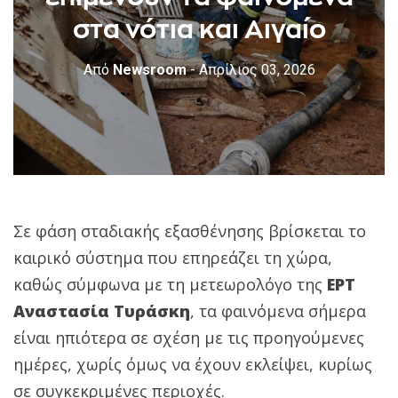
στα νότια και Αιγαίο
Από
Newsroom
- Απρίλιος 03, 2026
Σε φάση σταδιακής εξασθένησης βρίσκεται το
καιρικό σύστημα που επηρεάζει τη χώρα,
καθώς σύμφωνα με τη μετεωρολόγο της
ΕΡΤ
Αναστασία Τυράσκη
, τα φαινόμενα σήμερα
είναι ηπιότερα σε σχέση με τις προηγούμενες
ημέρες, χωρίς όμως να έχουν εκλείψει, κυρίως
σε συγκεκριμένες περιοχές.