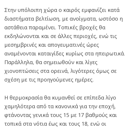
Στην υπόλοιπη χώρα ο καιρός εμφανίζει κατά
διαστήματα βελτίωση, με ανοίγματα, ωστόσο η
αστάθεια παραμένει. Τοπικές βροχές θα
εκδηλώνονται και σε άλλες περιοχές, ενώ τις
μεσημβρινές και απογευματινές ώρες
αναμένονται καταιγίδες κυρίως στα ηπειρωτικά.
Παράλληλα, θα σημειωθούν και λίγες
χιονοπτώσεις στα ορεινά, λιγότερες όμως σε
σχέση με τις προηγούμενες ημέρες.
Η θερμοκρασία θα κυμανθεί σε επίπεδα λίγο
χαμηλότερα από τα κανονικά για την εποχή,
φτάνοντας γενικά τους 15 με 17 βαθμούς και
τοπικά στα νότια έως και τους 18, ενώ οι