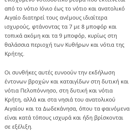
από το νότιο Ιόνιο έως το νότιο και ανατολικό
Αιγαίο διατηρεί τους ανέμους ιδιαίτερα
ισχυρούς, φτάνοντας τα 7 με 8 μποφόρ και
τοπικά ακόμη και τα 9 μποφόρ, κυρίως στη
θαλάσσια περιοχή των Κυθήρων και νότια της
Κρήτης.
Οι συνθήκες αυτές ευνοούν την εκδήλωση
έντονων βροχών και καταιγίδων στη δυτική και
νότια Πελοπόννησο, στη δυτική και νότια
Κρήτη, αλλά και στα νησιά του ανατολικού
Αιγαίου και τα Δωδεκάνησα, όπου τα φαινόμενα
είναι κατά τόπους ισχυρά και ήδη βρίσκονται
σε εξέλιξη.