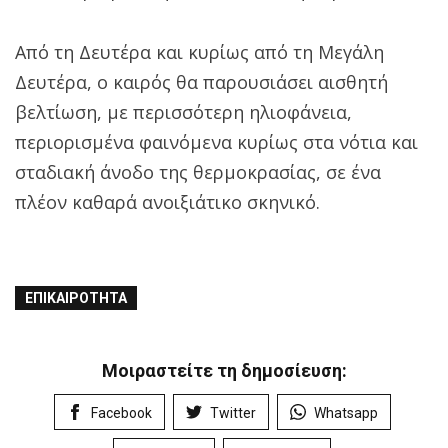
Από τη Δευτέρα και κυρίως από τη Μεγάλη
Δευτέρα, ο καιρός θα παρουσιάσει αισθητή
βελτίωση, με περισσότερη ηλιοφάνεια,
περιορισμένα φαινόμενα κυρίως στα νότια και
σταδιακή άνοδο της θερμοκρασίας, σε ένα
πλέον καθαρά ανοιξιάτικο σκηνικό.
ΕΠΙΚΑΙΡΌΤΗΤΑ
Μοιραστείτε τη δημοσίευση:
Facebook
Twitter
Whatsapp