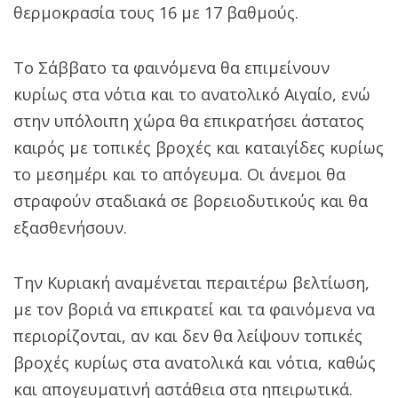
θερμοκρασία τους 16 με 17 βαθμούς.
Το Σάββατο τα φαινόμενα θα επιμείνουν
κυρίως στα νότια και το ανατολικό Αιγαίο, ενώ
στην υπόλοιπη χώρα θα επικρατήσει άστατος
καιρός με τοπικές βροχές και καταιγίδες κυρίως
το μεσημέρι και το απόγευμα. Οι άνεμοι θα
στραφούν σταδιακά σε βορειοδυτικούς και θα
εξασθενήσουν.
Την Κυριακή αναμένεται περαιτέρω βελτίωση,
με τον βοριά να επικρατεί και τα φαινόμενα να
περιορίζονται, αν και δεν θα λείψουν τοπικές
βροχές κυρίως στα ανατολικά και νότια, καθώς
και απογευματινή αστάθεια στα ηπειρωτικά.