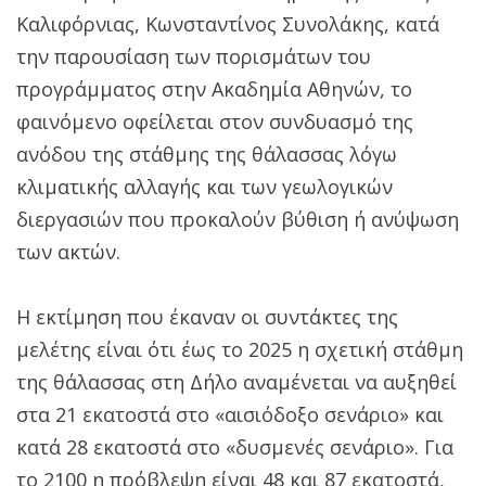
Καλιφόρνιας, Κωνσταντίνος Συνολάκης, κατά
την παρουσίαση των πορισμάτων του
προγράμματος στην Ακαδημία Αθηνών, το
φαινόμενο οφείλεται στον συνδυασμό της
ανόδου της στάθμης της θάλασσας λόγω
κλιματικής αλλαγής και των γεωλογικών
διεργασιών που προκαλούν βύθιση ή ανύψωση
των ακτών.
Η εκτίμηση που έκαναν οι συντάκτες της
μελέτης είναι ότι έως το 2025 η σχετική στάθμη
της θάλασσας στη Δήλο αναμένεται να αυξηθεί
στα 21 εκατοστά στο «αισιόδοξο σενάριο» και
κατά 28 εκατοστά στο «δυσμενές σενάριο». Για
το 2100 η πρόβλεψη είναι 48 και 87 εκατοστά,