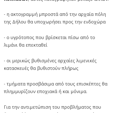
- η ακτογραμμή μπροστά από την αρχαία πόλη
της Δήλου θα υποχωρήσει προς την ενδοχώρα
- ο υγρότοπος που βρίσκεται πίσω από το
λιμάνι θα επεκταθεί
- οι μερικώς βυθισμένες αρχαίες λιμενικές
κατασκευές θα βυθιστούν πλήρως
- τμήματα προσβάσιμα από τους επισκέπτες θα
πλημμυρίζουν εποχιακά ή και μόνιμα.
Για την αντιμετώπιση του προβλήματος που