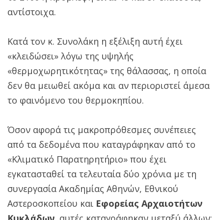
αντίστοιχα.
Κατά τον κ. Συνολάκη η εξέλιξη αυτή έχει
«κλειδώσει» λόγω της υψηλής
«θερμοχωρητικότητας» της θάλασσας, η οποία
δεν θα μειωθεί ακόμα και αν περιοριστεί άμεσα
το φαινόμενο του θερμοκηπίου.
Όσον αφορά τις μακροπρόθεσμες συνέπειες
από τα δεδομένα που καταγράφηκαν από το
«Κλιματικό Παρατηρητήριο» που έχει
εγκατασταθεί τα τελευταία δύο χρόνια με τη
συνεργασία Ακαδημίας Αθηνών, Εθνικού
Αστεροσκοπείου και
Εφορείας Αρχαιοτήτων
Κυκλάδων
, αυτές καταγράφηκαν μεταξύ άλλων: