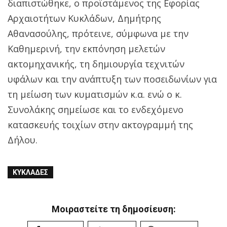
διαπιστώθηκε, ο προϊστάμενος της Εφορίας
Αρχαιοτήτων Κυκλάδων, Δημήτρης
Αθανασούλης, πρότεινε, σύμφωνα με την
Καθημερινή, την εκπόνηση μελετών
ακτομηχανικής, τη δημιουργία τεχνιτών
υφάλων και την ανάπτυξη των ποσειδωνίων για
τη μείωση των κυματισμών κ.α. ενώ ο κ.
Συνολάκης σημείωσε και το ενδεχόμενο
κατασκευής τοιχίων στην ακτογραμμή της
Δήλου.
ΚΥΚΛΆΔΕΣ
Μοιραστείτε τη δημοσίευση: