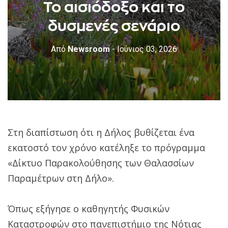
Το αισιόδοξο και το
δυσμενές σενάριο
Από
Newsroom
- Ιούνιος 03, 2026
Στη διαπίστωση ότι η Δήλος βυθίζεται ένα
εκατοστό τον χρόνο κατέληξε το πρόγραμμα
«Δίκτυο Παρακολούθησης των Θαλασσίων
Παραμέτρων στη Δήλο».
Όπως εξήγησε ο καθηγητής Φυσικών
Καταστροφών στο πανεπιστήμιο της Νότιας