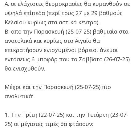
Α. οι ελάχιστες θερμοκρασίες θα κυμανθούν σε
υψηλά επίπεδα (περί τους 27 με 29 βαθμούς
Κελσίου κυρίως στα αστικά κέντρα).
Β. από την Παρασκευή (25-07-25) βαθμιαία στα
ανατολικά και κυρίως στο Αιγαίο θα
επικρατήσουν ενισχυμένοι βόρειοι άνεμοι
εντάσεως 6 μποφόρ που το Σάββατο (26-07-25)
θα ενισχυθούν.
Μέχρι και την Παρασκευή (25-07-25) πιο
αναλυτικά:
1. Την Τρίτη (22-07-25) και την Τετάρτη (23-07-
25) οι μέγιστες τιμές θα φτάσουν: