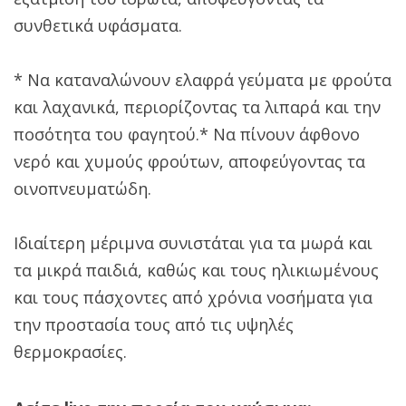
συνθετικά υφάσματα.
* Να καταναλώνουν ελαφρά γεύματα με φρούτα
και λαχανικά, περιορίζοντας τα λιπαρά και την
ποσότητα του φαγητού.* Να πίνουν άφθονο
νερό και χυμούς φρούτων, αποφεύγοντας τα
οινοπνευματώδη.
Ιδιαίτερη μέριμνα συνιστάται για τα μωρά και
τα μικρά παιδιά, καθώς και τους ηλικιωμένους
και τους πάσχοντες από χρόνια νοσήματα για
την προστασία τους από τις υψηλές
θερμοκρασίες.