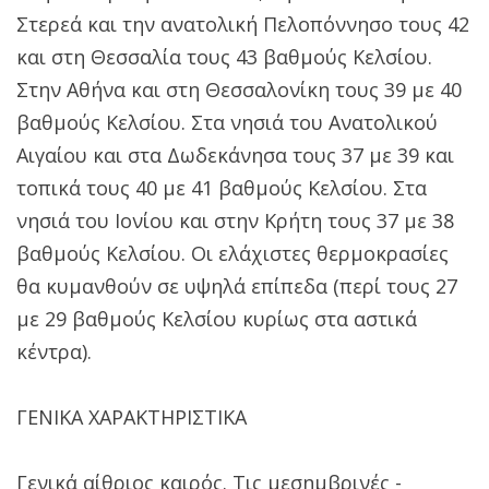
Στερεά και την ανατολική Πελοπόννησο τους 42
και στη Θεσσαλία τους 43 βαθμούς Κελσίου.
Στην Αθήνα και στη Θεσσαλονίκη τους 39 με 40
βαθμούς Κελσίου. Στα νησιά του Ανατολικού
Αιγαίου και στα Δωδεκάνησα τους 37 με 39 και
τοπικά τους 40 με 41 βαθμούς Κελσίου. Στα
νησιά του Ιονίου και στην Κρήτη τους 37 με 38
βαθμούς Κελσίου. Οι ελάχιστες θερμοκρασίες
θα κυμανθούν σε υψηλά επίπεδα (περί τους 27
με 29 βαθμούς Κελσίου κυρίως στα αστικά
κέντρα).
ΓΕΝΙΚΑ ΧΑΡΑΚΤΗΡΙΣΤΙΚΑ
Γενικά αίθριος καιρός. Τις μεσημβρινές -