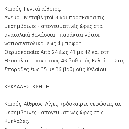
Καιρός: Γενικά αίθριος.
Ανεμοι: Μεταβλητοί 3 και πρόσκαιρα τις
μεσημβρινές - απογευματινές ώρες στα
ανατολικά θαλάσσια - παράκτια νότιοι
νοτιοανατολικοί έως 4 μποφόρ.
Θερμοκρασία: Από 24 έως 41 με 42 και στη
Θεσσαλία τοπικά τους 43 βαθμούς Κελσίου. Στις
Σποράδες έως 35 με 36 βαθμούς Κελσίου.
ΚΥΚΛΑΔΕΣ, ΚΡΗΤΗ
Καιρός: Αίθριος. Λίγες πρόσκαιρες νεφώσεις τις
μεσημβρινές - απογευματινές ώρες στις
Κυκλάδες.