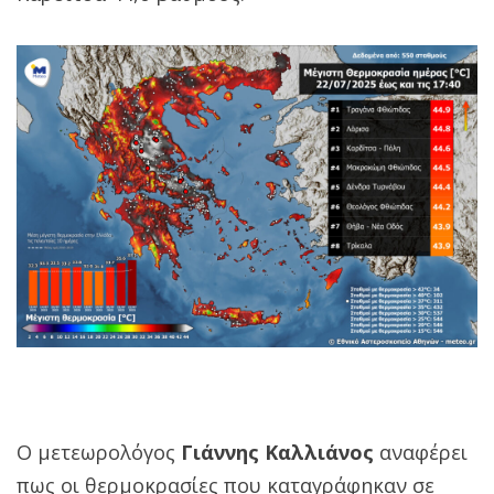
Ο μετεωρολόγος
Γιάννης Καλλιάνος
αναφέρει
πως οι θερμοκρασίες που καταγράφηκαν σε