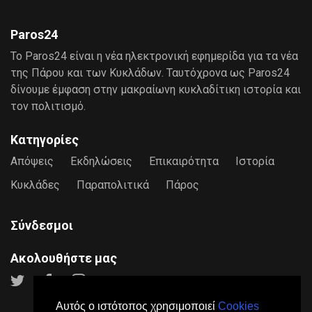
Paros24
Το Paros24 είναι η νέα ηλεκτρονική εφημερίδα για τα νέα
της Πάρου και των Κυκλάδων. Ταυτόχρονα ως Paros24
δίνουμε έμφαση στην μακραίωνη κυκλαδίτικη ιστορία και
τον πολιτισμό.
Κατηγορίες
Απόψεις
Εκδηλώσεις
Επικαιρότητα
Ιστορία
Κυκλάδες
Παραπολιτικά
Πάρος
Σύνδεσμοι
Ακολουθήστε μας
Αυτός ο ιστότοπος χρησιμοποιεί
Cookies