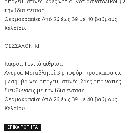
απογευματινές ώρες νότιοι νοτιοανατολικοί με
την ίδια ένταση.
Θερμοκρασία: Από 26 έως 39 με 40 βαθμούς
Κελσίου.
ΘΕΣΣΑΛΟΝΙΚΗ
Καιρός: Γενικά αίθριος.
Ανεμοι: Μεταβλητοί 3 μποφόρ, πρόσκαιρα τις
μεσημβρινές-απογευματινές ώρες από νότιες
διευθύνσεις με την ίδια ένταση.
Θερμοκρασία: Από 26 έως 39 με 40 βαθμούς
Κελσίου.
ΕΠΙΚΑΙΡΌΤΗΤΑ