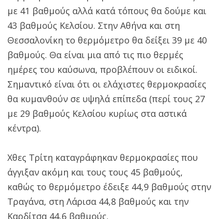
με 41 βαθμούς αλλά κατά τόπους θα δούμε και
43 βαθμούς Κελσίου. Στην Αθήνα και στη
Θεσσαλονίκη το θερμόμετρο θα δείξει 39 με 40
βαθμούς. Θα είναι μια από τις πιο θερμές
ημέρες του καύσωνα, προβλέπουν οι ειδικοί.
Σημαντικό είναι ότι οι ελάχιστες θερμοκρασίες
θα κυμανθούν σε υψηλά επίπεδα (περί τους 27
με 29 βαθμούς Κελσίου κυρίως στα αστικά
κέντρα).
Χθες Τρίτη καταγράφηκαν θερμοκρασίες που
άγγιξαν ακόμη και τους τους 45 βαθμούς,
καθώς το θερμόμετρο έδειξε 44,9 βαθμούς στην
Τραγάνα, στη Λάρισα 44,8 βαθμούς και την
Καρδίτσα 44,6 βαθμούς.