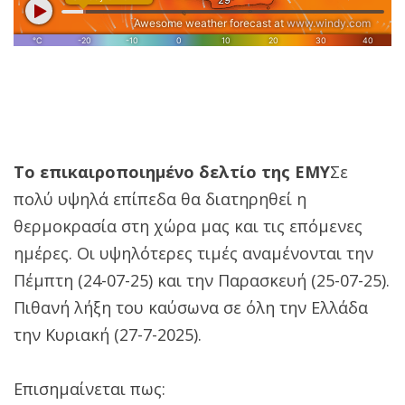
Το επικαιροποιημένο δελτίο της ΕΜΥ
Σε
πολύ υψηλά επίπεδα θα διατηρηθεί η
θερμοκρασία στη χώρα μας και τις επόμενες
ημέρες. Οι υψηλότερες τιμές αναμένονται την
Πέμπτη (24-07-25) και την Παρασκευή (25-07-25).
Πιθανή λήξη του καύσωνα σε όλη την Ελλάδα
την Κυριακή (27-7-2025).
Επισημαίνεται πως: