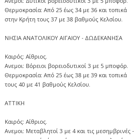
Ανεμοι: Δυτικοί βορειοδυτικοί 3 με 5 μποφόρ.
Θερμοκρασία: Από 25 έως 34 με 36 και τοπικά
στην Κρήτη τους 37 με 38 βαθμούς Κελσίου.
ΝΗΣΙΑ ΑΝΑΤΟΛΙΚΟΥ ΑΙΓΑΙΟΥ - ΔΩΔΕΚΑΝΗΣΑ
Καιρός: Αίθριος.
Ανεμοι: Βόρειοι βορειοδυτικοί 3 με 5 μποφόρ.
Θερμοκρασία: Από 25 έως 38 με 39 και τοπικά
τους 40 με 41 βαθμούς Κελσίου.
ΑΤΤΙΚΗ
Καιρός: Αίθριος.
Ανεμοι: Μεταβλητοί 3 με 4 και τις μεσημβρινές -