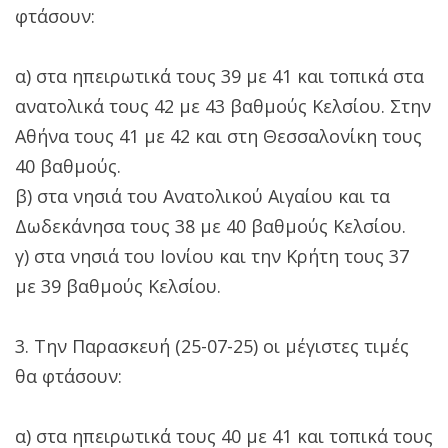
φτάσουν:
α) στα ηπειρωτικά τους 39 με 41 και τοπικά στα
ανατολικά τους 42 με 43 βαθμούς Κελσίου. Στην
Αθήνα τους 41 με 42 και στη Θεσσαλονίκη τους
40 βαθμούς.
β) στα νησιά του Ανατολικού Αιγαίου και τα
Δωδεκάνησα τους 38 με 40 βαθμούς Κελσίου.
γ) στα νησιά του Ιονίου και την Κρήτη τους 37
με 39 βαθμούς Κελσίου.
3. Την Παρασκευή (25-07-25) οι μέγιστες τιμές
θα φτάσουν:
α) στα ηπειρωτικά τους 40 με 41 και τοπικά τους