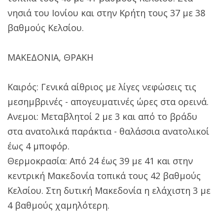
νησιά του Ιονίου και στην Κρήτη τους 37 με 38
βαθμούς Κελσίου.
ΜΑΚΕΔΟΝΙΑ, ΘΡΑΚΗ
Καιρός: Γενικά αίθριος με λίγες νεφώσεις τις
μεσημβρινές - απογευματινές ώρες στα ορεινά.
Ανεμοι: Μεταβλητοί 2 με 3 και από το βράδυ
στα ανατολικά παράκτια - θαλάσσια ανατολικοί
έως 4 μποφόρ.
Θερμοκρασία: Από 24 έως 39 με 41 και στην
κεντρική Μακεδονία τοπικά τους 42 βαθμούς
Κελσίου. Στη δυτική Μακεδονία η ελάχιστη 3 με
4 βαθμούς χαμηλότερη.