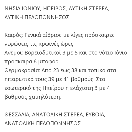
ΝΗΣΙΑ ΙΟΝΙΟΥ, ΗΠΕΙΡΟΣ, ΔΥΤΙΚΗ ΣΤΕΡΕΑ,
ΔΥΤΙΚΗ ΠΕΛΟΠΟΝΝΗΣΟΣ
Καιρός: Γενικά αίθριος με λίγες πρόσκαιρες
νεφώσεις τις πρωινές ώρες.
Ανεμοι: Βορειοδυτικοί 3 με 5 και στο νότιο Ιόνιο
πρόσκαιρα 6 μποφόρ.
Θερμοκρασία: Από 23 έως 38 και τοπικά στα
ηπειρωτικά τους 39 με 41 βαθμούς. Στο
εσωτερικό της Ηπείρου η ελάχιστη 3 με 4
βαθμούς χαμηλότερη.
ΘΕΣΣΑΛΙΑ, ΑΝΑΤΟΛΙΚΗ ΣΤΕΡΕΑ, ΕΥΒΟΙΑ,
ΑΝΑΤΟΛΙΚΗ ΠΕΛΟΠΟΝΝΗΣΟΣ