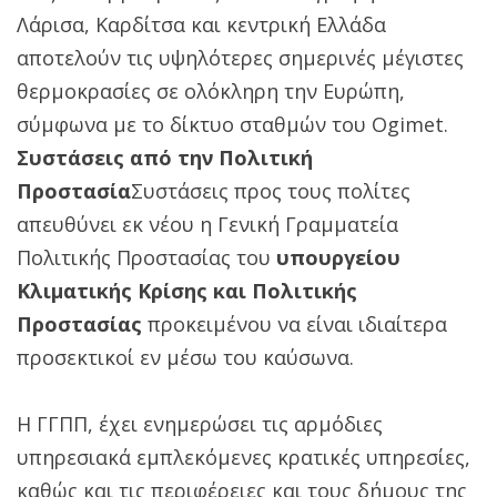
Λάρισα, Καρδίτσα και κεντρική Ελλάδα
αποτελούν τις υψηλότερες σημερινές μέγιστες
θερμοκρασίες σε ολόκληρη την Ευρώπη,
σύμφωνα με το δίκτυο σταθμών του Ogimet.
Συστάσεις από την Πολιτική
Προστασία
Συστάσεις προς τους πολίτες
απευθύνει εκ νέου η Γενική Γραμματεία
Πολιτικής Προστασίας του
υπουργείου
Κλιματικής Κρίσης και Πολιτικής
Προστασίας
προκειμένου να είναι ιδιαίτερα
προσεκτικοί εν μέσω του καύσωνα.
Η ΓΓΠΠ, έχει ενημερώσει τις αρμόδιες
υπηρεσιακά εμπλεκόμενες κρατικές υπηρεσίες,
καθώς και τις περιφέρειες και τους δήμους της