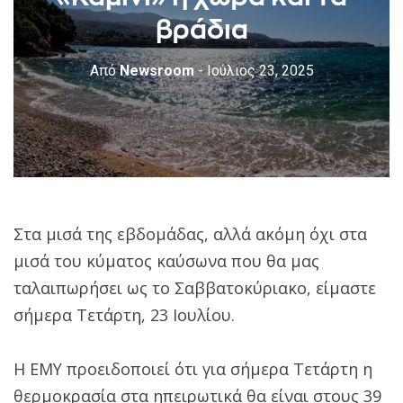
βράδια
Από
Newsroom
- Ιούλιος 23, 2025
Στα μισά της εβδομάδας, αλλά ακόμη όχι στα
μισά του κύματος καύσωνα που θα μας
ταλαιπωρήσει ως το Σαββατοκύριακο, είμαστε
σήμερα Τετάρτη, 23 Ιουλίου.
Η ΕΜΥ προειδοποιεί ότι για σήμερα Τετάρτη η
θερμοκρασία στα ηπειρωτικά θα είναι στους 39