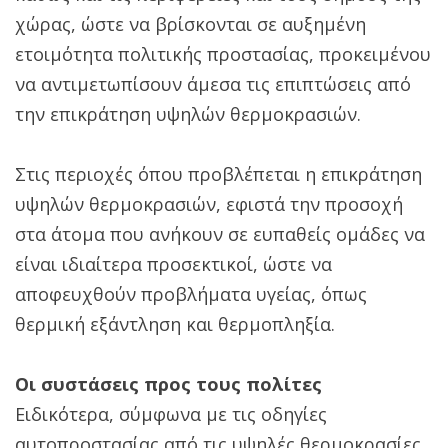
χώρας, ώστε να βρίσκονται σε αυξημένη
ετοιμότητα πολιτικής προστασίας, προκειμένου
να αντιμετωπίσουν άμεσα τις επιπτώσεις από
την επικράτηση υψηλών θερμοκρασιών.
Στις περιοχές όπου προβλέπεται η επικράτηση
υψηλών θερμοκρασιών, εφιστά την προσοχή
στα άτομα που ανήκουν σε ευπαθείς ομάδες να
είναι ιδιαίτερα προσεκτικοί, ώστε να
αποφευχθούν προβλήματα υγείας, όπως
θερμική εξάντληση και θερμοπληξία.
Οι συστάσεις προς τους πολίτες
Ειδικότερα, σύμφωνα με τις οδηγίες
αυτοπροστασίας από τις υψηλές θερμοκρασίες,