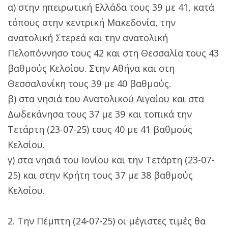
α) στην ηπειρωτική Ελλάδα τους 39 με 41, κατά
τόπους στην κεντρική Μακεδονία, την
ανατολική Στερεά και την ανατολική
Πελοπόννησο τους 42 και στη Θεσσαλία τους 43
βαθμούς Κελσίου. Στην Αθήνα και στη
Θεσσαλονίκη τους 39 με 40 βαθμούς.
β) στα νησιά του Ανατολικού Αιγαίου και στα
Δωδεκάνησα τους 37 με 39 και τοπικά την
Τετάρτη (23-07-25) τους 40 με 41 βαθμούς
Κελσίου.
γ) στα νησιά του Ιονίου και την Τετάρτη (23-07-
25) και στην Κρήτη τους 37 με 38 βαθμούς
Κελσίου.
2. Την Πέμπτη (24-07-25) οι μέγιστες τιμές θα