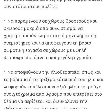
συνιστάται στους πολίτες:
* Να παραμένουν σε χώρους δροσερούς και
σκιερούς μακριά από συνωστισμό, να
χρησιμοποιούν κλιματιστικά μηχανήματα ή
ανεμιστήρες και να αποφεύγουν τη βαριά
σωματική εργασία σε χώρους με υψηλή
θερμοκρασία, άπνοια και μεγάλη υγρασία.
* Να αποφεύγουν την ηλιοθεραπεία, όπως και
το βάδισμα ή το τρέξιμο κάτω από τον ήλιο και
να φορούν καπέλο και γυαλιά ηλίου και ρούχα
ανοιχτόχρωμα από ύφασμα που επιτρέπει στο
δέρμα να αερίζεται και διευκολύνει την
εξάτμιση του ιδρώτα, αποφεύγοντας τα