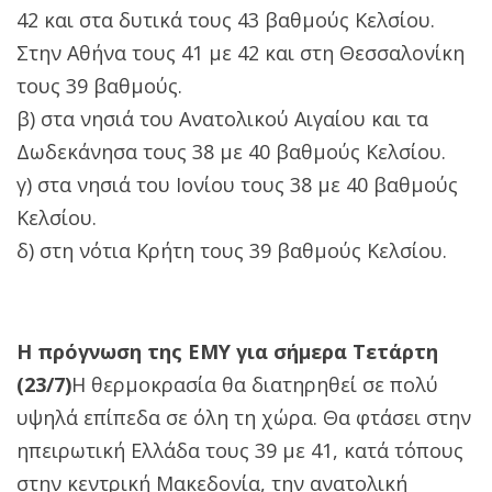
42 και στα δυτικά τους 43 βαθμούς Κελσίου.
Στην Αθήνα τους 41 με 42 και στη Θεσσαλονίκη
τους 39 βαθμούς.
β) στα νησιά του Ανατολικού Αιγαίου και τα
Δωδεκάνησα τους 38 με 40 βαθμούς Κελσίου.
γ) στα νησιά του Ιονίου τους 38 με 40 βαθμούς
Κελσίου.
δ) στη νότια Κρήτη τους 39 βαθμούς Κελσίου.
Η πρόγνωση της ΕΜΥ για σήμερα Τετάρτη
(23/7)
Η θερμοκρασία θα διατηρηθεί σε πολύ
υψηλά επίπεδα σε όλη τη χώρα. Θα φτάσει στην
ηπειρωτική Ελλάδα τους 39 με 41, κατά τόπους
στην κεντρική Μακεδονία, την ανατολική