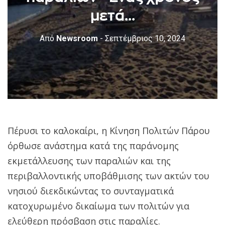
μετά...
Από
Newsroom
- Σεπτέμβριος 10, 2024
Πέρυσι το καλοκαίρι, η Κίνηση Πολιτών Πάρου
όρθωσε ανάστημα κατά της παράνομης
εκμετάλλευσης των παραλιών και της
περιβαλλοντικής υποβάθμισης των ακτών του
νησιού διεκδικώντας το συνταγματικά
κατοχυρωμένο δικαίωμα των πολιτών για
ελεύθερη πρόσβαση στις παραλίες.