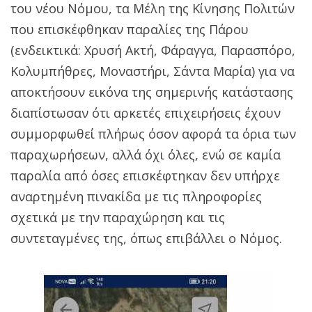
του νέου Νόμου, τα Μέλη της Κίνησης Πολιτών
που επισκέφθηκαν παραλίες της Πάρου
(ενδεικτικά: Χρυσή Ακτή, Φάραγγα, Παρασπόρο,
Κολυμπήθρες, Μοναστήρι, Σάντα Μαρία) για να
αποκτήσουν εικόνα της σημερινής κατάστασης
διαπίστωσαν ότι αρκετές επιχειρήσεις έχουν
συμμορφωθεί πλήρως όσον αφορά τα όρια των
παραχωρήσεων, αλλά όχι όλες, ενώ σε καμία
παραλία από όσες επισκέφτηκαν δεν υπήρχε
αναρτημένη πινακίδα με τις πληροφορίες
σχετικά με την παραχώρηση και τις
συντεταγμένες της, όπως επιβάλλει ο Νόμος.