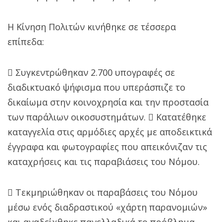
H Κίνηση Πολιτών κινήθηκε σε τέσσερα
επίπεδα:
 Συγκεντρώθηκαν 2.700 υπογραφές σε
διαδικτυακό ψήφισμα που υπεράσπιζε το
δικαίωμα στην κοινοχρησία και την προστασία
των παράλιων οικοσυστημάτων.  Κατατέθηκε
καταγγελία στις αρμόδιες αρχές με αποδεικτικά
έγγραφα και φωτογραφίες που απεικόνιζαν τις
καταχρήσεις και τις παραβιάσεις του Νόμου.
 Τεκμηριώθηκαν οι παραβάσεις του Νόμου
μέσω ενός διαδραστικού «χάρτη παρανομιών»
και αναδείχθηκε πανελλαδικά το πρόβλημα.