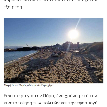
εξαίρεση.
Ειδικότερα για την Πάρο, ένα χρόνο μετά την
κινητοποίηση των πολιτών και την εφαρμογή