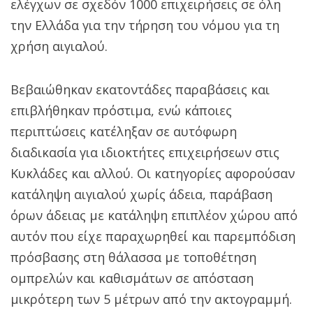
ελέγχων σε σχεδόν 1000 επιχειρήσεις σε όλη
την Ελλάδα για την τήρηση του νόμου για τη
χρήση αιγιαλού.
Βεβαιώθηκαν εκατοντάδες παραβάσεις και
επιβλήθηκαν πρόστιμα, ενώ κάποιες
περιπτώσεις κατέληξαν σε αυτόφωρη
διαδικασία για ιδιοκτήτες επιχειρήσεων στις
Κυκλάδες και αλλού. Οι κατηγορίες αφορούσαν
κατάληψη αιγιαλού χωρίς άδεια, παράβαση
όρων άδειας με κατάληψη επιπλέον χώρου από
αυτόν που είχε παραχωρηθεί και παρεμπόδιση
πρόσβασης στη θάλασσα με τοποθέτηση
ομπρελών και καθισμάτων σε απόσταση
μικρότερη των 5 μέτρων από την ακτογραμμή.