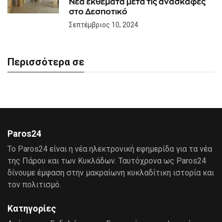
Νέα εκθέματα μετά τις ανασκαφές
στο Δεσποτικό
Σεπτέμβριος 10, 2024
Περισσότερα σε
Paros24
Το Paros24 είναι η νέα ηλεκτρονική εφημερίδα για τα νέα
της Πάρου και των Κυκλάδων. Ταυτόχρονα ως Paros24
δίνουμε έμφαση στην μακραίωνη κυκλαδίτικη ιστορία και
τον πολιτισμό.
Κατηγορίες