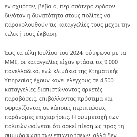
ενισχυόταν, βέβαια, περισσότερο εφόσον
δινόταν η δυνατότητα στους πολίτες να
παρακολουθούν τις καταγγελίες τους μέχρι την
τελική τους έκβαση.
Έως τα τέλη Ιουλίου του 2024, σύμφωνα με τα
ΜΜΕ, οι καταγγελίες είχαν φτάσει τις 9.000
πανελλαδικά, ενώ κλιμάκια της Κτηματικής
Υπηρεσίας έχουν κάνει ελέγχους σε 4.500
καταγγελίες διαπιστώνοντας αρκετές
παραβάσεις, επιβάλλοντας πρόστιμα και
σφραγίζοντας σε κάποιες περιπτώσεις
παράνομες επιχειρήσεις. Η συμμετοχή των
πολιτών φαίνεται ότι ασκεί πίεση ως προς τη
συμμόρφωση των επιχειρήσεων, αλλά δεν