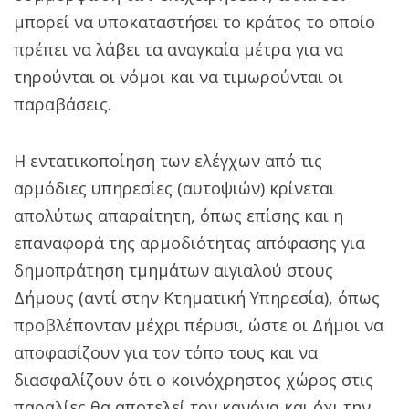
μπορεί να υποκαταστήσει το κράτος το οποίο
πρέπει να λάβει τα αναγκαία μέτρα για να
τηρούνται οι νόμοι και να τιμωρούνται οι
παραβάσεις.
Η εντατικοποίηση των ελέγχων από τις
αρμόδιες υπηρεσίες (αυτοψιών) κρίνεται
απολύτως απαραίτητη, όπως επίσης και η
επαναφορά της αρμοδιότητας απόφασης για
δημοπράτηση τμημάτων αιγιαλού στους
Δήμους (αντί στην Κτηματική Υπηρεσία), όπως
προβλέπονταν μέχρι πέρυσι, ώστε οι Δήμοι να
αποφασίζουν για τον τόπο τους και να
διασφαλίζουν ότι ο κοινόχρηστος χώρος στις
παραλίες θα αποτελεί τον κανόνα και όχι την