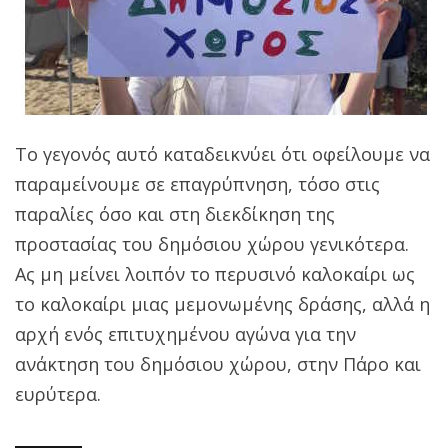
Το γεγονός αυτό καταδεικνύει ότι οφείλουμε να
παραμείνουμε σε επαγρύπνηση, τόσο στις
παραλίες όσο και στη διεκδίκηση της
προστασίας του δημόσιου χώρου γενικότερα.
Ας μη μείνει λοιπόν το περυσινό καλοκαίρι ως
το καλοκαίρι μιας μεμονωμένης δράσης, αλλά η
αρχή ενός επιτυχημένου αγώνα για την
ανάκτηση του δημόσιου χώρου, στην Πάρο και
ευρύτερα.