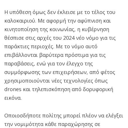
Η υπόθεση όμως δεν έκλεισε με το τέλος του
καλοκαιριού. Με αφορμή την αφύπνιση και
κινητοποίηση της κοινωνίας, η κυβέρνηση
θέσπισε στις αρχές του 2024 νέο νόμο για τις
παράκτιες περιοχές. Με το νόμο αυτό
επιβάλλονται βαρύτερα πρόστιμα για τις
παραβάσεις, ενώ για τον έλεγχο της
συμμόρφωσης των επιχειρήσεων, από φέτος
χρησιμοποιούνται νέες τεχνολογίες όπως
drones και τηλεπισκόπηση από δορυφορική
εικόνα.
Οποιοσδήποτε πολίτης μπορεί πλέον να ελέγξει
την νομιμότητα κάθε παραχώρησης σε