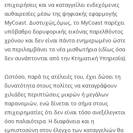
επιχειρήσεις και να καταγγείλει ενδεχόμενες
αυθαιρεσίες μέσω της ψηφιακής εφαρμογής
MyCoast. Δυστυχώς,όμως, το ΜyCoast παρέχει
υπόβαθρο δορυφορικής εικόνας παρελθόντος
χρόνου και δεν είναι πάντα ενημερωμένο ώστε
να περιλαμβάνει τα νέα μισθωτήρια (ιδίως όσα
δεν συνάπτονται από την Κτηματική Υπηρεσία).
Ωστόσο, παρά τις ατέλειές του, έχει δώσει τη
δυνατότητα στους πολίτες να καταγράψουν
χιλιάδες περιπτώσεις μικρών ή μεγάλων
παρανομιών, ενώ δίνεται το σήμα στους
επιχειρηματίες ότι δεν είναι τόσο ανεξέλεγκτοι
όσο παλαιότερα. Η διαφάνεια και η
εμπιστοσύνη στον έλεγχο των καταγγελιών θα