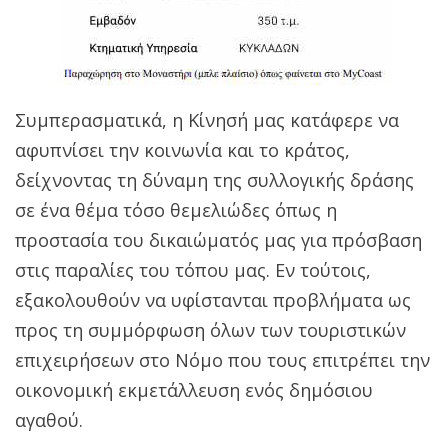
Συμπερασματικά, η Κίνησή μας κατάφερε να
αφυπνίσει την κοινωνία και το κράτος,
δείχνοντας τη δύναμη της συλλογικής δράσης
σε ένα θέμα τόσο θεμελιώδες όπως η
προστασία του δικαιώματός μας για πρόσβαση
στις παραλίες του τόπου μας. Εν τούτοις,
εξακολουθούν να υφίστανται προβλήματα ως
προς τη συμμόρφωση όλων των τουριστικών
επιχειρήσεων στο Νόμο που τους επιτρέπει την
οικονομική εκμετάλλευση ενός δημόσιου
αγαθού.