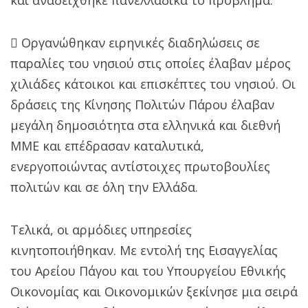
 Οργανώθηκαν ειρηνικές διαδηλώσεις σε
παραλίες του νησιού στις οποίες έλαβαν μέρος
χιλιάδες κάτοικοι και επισκέπτες του νησιού. Οι
δράσεις της Κίνησης Πολιτών Πάρου έλαβαν
μεγάλη δημοσιότητα στα ελληνικά και διεθνή
ΜΜΕ και επέδρασαν καταλυτικά,
ενεργοποιώντας αντίστοιχες πρωτοβουλίες
πολιτών και σε όλη την Ελλάδα.
Τελικά, οι αρμόδιες υπηρεσίες
κινητοποιήθηκαν. Με εντολή της Εισαγγελίας
του Αρείου Πάγου και του Υπουργείου Εθνικής
Οικονομίας και Οικονομικών ξεκίνησε μια σειρά