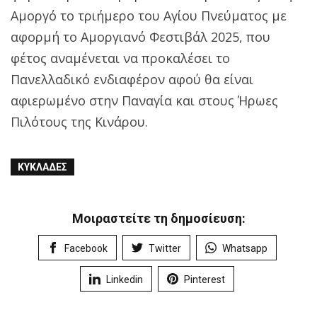
Αμοργό το τριήμερο του Αγίου Πνεύματος με
αφορμή το Αμοργιανό Φεστιβάλ 2025, που
φέτος αναμένεται να προκαλέσει το
Πανελλαδικό ενδιαφέρον αφού θα είναι
αφιερωμένο στην Παναγία και στους Ήρωες
Πιλότους της Κινάρου.
ΚΥΚΛΆΔΕΣ
Μοιραστείτε τη δημοσίευση:
Facebook
Twitter
Whatsapp
Linkedin
Pinterest