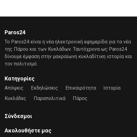
Paros24
Το Paros24 είναι η νέα ηλεκτρονική εφημερίδα για τα νέα
της Πάρου και των Κυκλάδων. Ταυτόχρονα ως Paros24
δίνουμε έμφαση στην μακραίωνη κυκλαδίτικη ιστορία και
τον πολιτισμό.
Κατηγορίες
Απόψεις
Εκδηλώσεις
Επικαιρότητα
Ιστορία
Κυκλάδες
Παραπολιτικά
Πάρος
Σύνδεσμοι
Ακολουθήστε μας