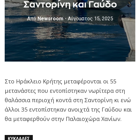
Σαντορίνη και Γαύδο
Από
Newsroom
- Αύγουστος 15, 2025
Στο Ηράκλειο Κρήτης μεταφέρονται οι 55
μετανάστες που εντοπίστηκαν νωρίτερα στη
θαλάσσια περιοχή κοντά στη Σαντορίνη κι ενώ
άλλοι 35 εντοπίστηκαν ανοιχτά της Γαύδου και
θα μεταφερθούν στην Παλαιοχώρα Χανίων.
ΚΥΚΛΆΔΕΣ