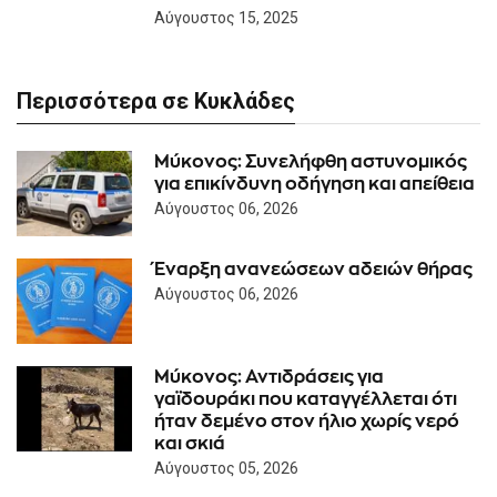
Αύγουστος 15, 2025
Περισσότερα σε Κυκλάδες
Μύκονος: Συνελήφθη αστυνομικός
για επικίνδυνη οδήγηση και απείθεια
Αύγουστος 06, 2026
Έναρξη ανανεώσεων αδειών θήρας
Αύγουστος 06, 2026
Μύκονος: Αντιδράσεις για
γαϊδουράκι που καταγγέλλεται ότι
ήταν δεμένο στον ήλιο χωρίς νερό
και σκιά
Αύγουστος 05, 2026