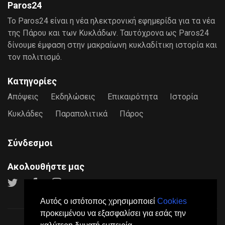
Paros24
Το Paros24 είναι η νέα ηλεκτρονική εφημερίδα για τα νέα
της Πάρου και των Κυκλάδων. Ταυτόχρονα ως Paros24
δίνουμε έμφαση στην μακραίωνη κυκλαδίτικη ιστορία και
τον πολιτισμό.
Κατηγορίες
Απόψεις
Εκδηλώσεις
Επικαιρότητα
Ιστορία
Κυκλάδες
Παραπολιτικά
Πάρος
Σύνδεσμοι
Ακολουθήστε μας
Αυτός ο ιστότοπος χρησιμοποιεί
Cookies
προκειμένου να εξασφαλίσει για εσάς την