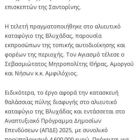
επισκεπτών της Σαντορίνης.
Η τελετή πραγματοποιήθηκε στο αλιευτικό
καταφύγιο της Βλυχάδας, παρουσία
εκπροσώπων της τοπικής αυτοδιοίκησης και
φορέων της περιοχής. Τον Αγιασμό τέλεσε ο
Σεβασμιώτατος Μητροπολίτης Θήρας, Αμοργού
και Νήσων κ.κ. Αμφιλόχιος.
Ειδικότερα, το έργο αφορά την κατασκευή
θαλάσσιας πύλης διαφυγής στο αλιευτικό
καταφύγιο της Βλυχάδας και εντάσσεται στο
Αναπτυξιακό Πρόγραμμα Δημοσίων
Επενδύσεων (ΑΠΔΕ) 2025, με συνολικό
προϋπολογισμό 4.600.000 ευρώ. Πρόκειται για