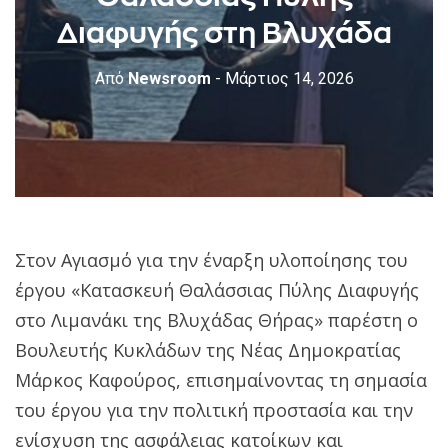
Διαφυγής στη Βλυχάδα
Από
Newsroom
- Μάρτιος 14, 2026
Στον Αγιασμό για την έναρξη υλοποίησης του
έργου «Κατασκευή Θαλάσσιας Πύλης Διαφυγής
στο Λιμανάκι της Βλυχάδας Θήρας» παρέστη ο
Βουλευτής Κυκλάδων της Νέας Δημοκρατίας
Μάρκος Καφούρος, επισημαίνοντας τη σημασία
του έργου για την πολιτική προστασία και την
ενίσχυση της ασφάλειας κατοίκων και