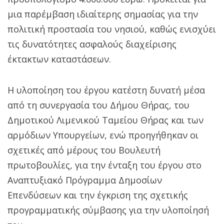
μια παρέμβαση ιδιαίτερης σημασίας για την
πολιτική προστασία του νησιού, καθώς ενισχύει
τις δυνατότητες ασφαλούς διαχείρισης
έκτακτων καταστάσεων.
Η υλοποίηση του έργου κατέστη δυνατή μέσα
από τη συνεργασία του Δήμου Θήρας, του
Δημοτικού Λιμενικού Ταμείου Θήρας και των
αρμόδιων Υπουργείων, ενώ προηγήθηκαν οι
σχετικές από μέρους του Βουλευτή
πρωτοβουλίες, για την ένταξη του έργου στο
Αναπτυξιακό Πρόγραμμα Δημοσίων
Επενδύσεων και την έγκριση της σχετικής
προγραμματικής σύμβασης για την υλοποίησή