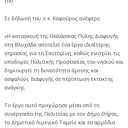
του.
Σε δήλωσή του ο κ. Καφούρος ανέφερε:
«Η κατασκευή της Θαλάσσιας Πύλης Διαφυγής
στη Βλυχάδα αποτελεί ένα έργο ιδιαίτερης
σημασίας για τη Σαντορίνη, καθώς ενισχύει τις
υποδομές Πολιτικής Προστασίας του νησιού και
δημιουργεί τη δυνατότητα άμεσης και
ασφαλούς διαφυγής σε περίπτωση έκτακτης
ανάγκης.
Το έργο αυτό προχώρησε μέσα από τη
συνεργασία της Πολιτείας με τον Δήμο Θήρας,
το Δημοτικό Λιμενικό Ταμείο και τα αρμόδια