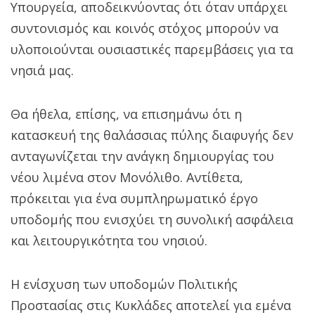
Υπουργεία, αποδεικνύοντας ότι όταν υπάρχει
συντονισμός και κοινός στόχος μπορούν να
υλοποιούνται ουσιαστικές παρεμβάσεις για τα
νησιά μας.
Θα ήθελα, επίσης, να επισημάνω ότι η
κατασκευή της θαλάσσιας πύλης διαφυγής δεν
ανταγωνίζεται την ανάγκη δημιουργίας του
νέου λιμένα στον Μονόλιθο. Αντίθετα,
πρόκειται για ένα συμπληρωματικό έργο
υποδομής που ενισχύει τη συνολική ασφάλεια
και λειτουργικότητα του νησιού.
Η ενίσχυση των υποδομών Πολιτικής
Προστασίας στις Κυκλάδες αποτελεί για εμένα