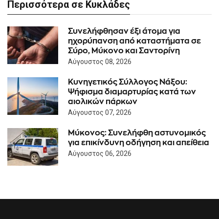
Περισσότερα σε Κυκλάδες
Συνελήφθησαν έξι άτομα για
ηχορύπανση από καταστήματα σε
Σύρο, Μύκονο και Σαντορίνη
Αύγουστος 08, 2026
Κυνηγετικός Σύλλογος Νάξου:
Ψήφισμα διαμαρτυρίας κατά των
αιολικών πάρκων
Αύγουστος 07, 2026
Μύκονος: Συνελήφθη αστυνομικός
για επικίνδυνη οδήγηση και απείθεια
Αύγουστος 06, 2026