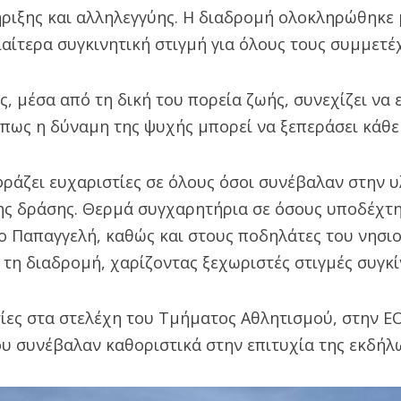
ριξης και αλληλεγγύης. Η διαδρομή ολοκληρώθηκε 
διαίτερα συγκινητική στιγμή για όλους τους συμμετέ
, μέσα από τη δική του πορεία ζωής, συνεχίζει να 
 πως η δύναμη της ψυχής μπορεί να ξεπεράσει κάθε
ράζει ευχαριστίες σε όλους όσοι συνέβαλαν στην υ
ης δράσης. Θερμά συγχαρητήρια σε όσους υποδέχτη
ο Παπαγγελή, καθώς και στους ποδηλάτες του νησιο
τη διαδρομή, χαρίζοντας ξεχωριστές στιγμές συγκί
τίες στα στελέχη του Τμήματος Αθλητισμού, στην 
ου συνέβαλαν καθοριστικά στην επιτυχία της εκδήλ