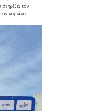
 στηρίζει τον
τον καρκίνο.