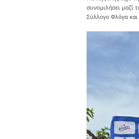
συνομιλήσει μαζί τ
Σύλλογο Φλόγα και 