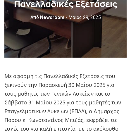
Πανελλαδικές Εξετάσεις
Από
Newsroom
- Μάιος 29, 2025
Με αφορμή τις Πανελλαδικές Εξετάσεις που
ξεκινούν την Παρασκευή 30 Μαΐου 2025 για
τους μαθητές των Γενικών Λυκείων και το
Σάββατο 31 Μαΐου 2025 για τους μαθητές των
Επαγγελματικών Λυκείων (ΕΠΑΛ), ο Δήμαρχος
Πάρου κ. Κωνσταντίνος Μπιζάς, εκφράζει τις
ευχές του για καλή επιτυχία, με το ακόλουθο