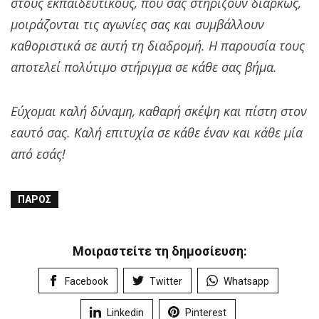
στους εκπαιδευτικούς, που σας στηρίζουν διαρκώς,
μοιράζονται τις αγωνίες σας και συμβάλλουν
καθοριστικά σε αυτή τη διαδρομή. Η παρουσία τους
αποτελεί πολύτιμο στήριγμα σε κάθε σας βήμα.
Εύχομαι καλή δύναμη, καθαρή σκέψη και πίστη στον
εαυτό σας. Καλή επιτυχία σε κάθε έναν και κάθε μία
από εσάς!
ΠΆΡΟΣ
Μοιραστείτε τη δημοσίευση:
Facebook
Twitter
Whatsapp
Linkedin
Pinterest