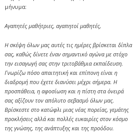
μήνυμα:
Αγαπητές μαθήτριες, αγαπητοί μαθητές,
Η σκέψη όλων μας αυτές τις ημέρες βρίσκεται δίπλα
σας, καθώς δίνετε έναν σημαντικό αγώνα με στόχο
την εισαγωγή σας στην τριτοβάθμια εκπαίδευση.
Γνωρίζω πόσο απαιτητική και επίπονη είναι η
διαδρομή που έχετε διανύσει μέχρι σήμερα. Η
προσπάθεια, η αφοσίωση και η πίστη στα όνειρά
σας αξίζουν τον απόλυτο σεβασμό όλων μας.
Βρίσκεστε στο κατώφλι μιας νέας πορείας, γεμάτης
προκλήσεις αλλά και πολλές ευκαιρίες στον κόσμο
της γνώσης, της ανάπτυξης και της προόδου.