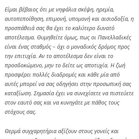
Είμαι βέβαιος ότι με νηφάλια σκέψη, ηρεμία,
αυτοπεποίθηση, επιμονή, υπομονή και αισιοδοξία, η
προσπάθειά σας θα έχει το καλύτερο δυνατό
αποτέλεσμα. Θυμηθείτε όμως, πως οι Πανελλαδικές
είναι ένας σταθμός – όχι ο μοναδικός δρόμος προς
την επιτυχία. Αν το αποτέλεσμα δεν είναι το
προσδοκώμενο, μην το δείτε ως αποτυχία. Η ζωή
προσφέρει πολλές διαδρομές και κάθε μία από
αυτές μπορεί να σας οδηγήσει στην προσωπική σας
καταξίωση. Σημασία έχει να συνεχίσετε να πιστεύετε
στον εαυτό σας και να κυνηγάτε με πάθος τους
στόχους σας.
Θερμά συγχαρητήρια αξίζουν στους γονείς και