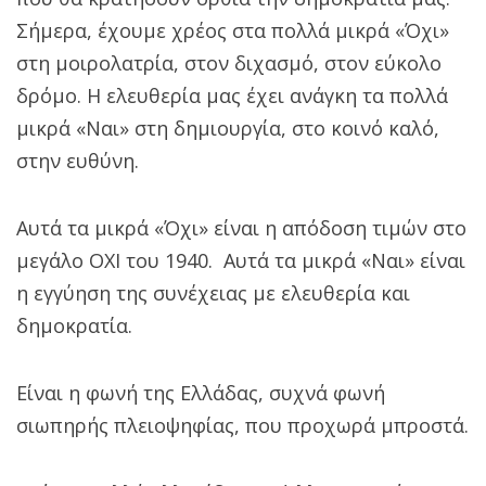
Σήμερα, έχουμε χρέος στα πολλά μικρά «Όχι»
στη μοιρολατρία, στον διχασμό, στον εύκολο
δρόμο.
Η ελευθερία μας έχει ανάγκη τα πολλά
μικρά «Ναι» στη δημιουργία, στο κοινό καλό,
στην ευθύνη.
Αυτά τα μικρά «Όχι» είναι η απόδοση τιμών στο
μεγάλο ΟΧΙ του 1940. Αυτά τα μικρά «Ναι» είναι
η εγγύηση της συνέχειας με ελευθερία και
δημοκρατία.
Είναι η φωνή της Ελλάδας, συχνά φωνή
σιωπηρής πλειοψηφίας, που προχωρά μπροστά.