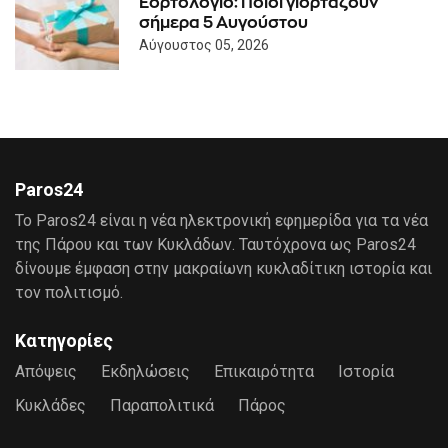
Εορτολόγιο: Ποιοι γιορτάζουν
σήμερα 5 Αυγούστου
Αύγουστος 05, 2026
Paros24
Το Paros24 είναι η νέα ηλεκτρονική εφημερίδα για τα νέα
της Πάρου και των Κυκλάδων. Ταυτόχρονα ως Paros24
δίνουμε έμφαση στην μακραίωνη κυκλαδίτικη ιστορία και
τον πολιτισμό.
Κατηγορίες
Απόψεις
Εκδηλώσεις
Επικαιρότητα
Ιστορία
Κυκλάδες
Παραπολιτικά
Πάρος