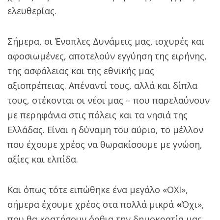
ελευθερίας.
Σήμερα, οι Ένοπλες Δυνάμεις μας, ισχυρές και
αφοσιωμένες, αποτελούν εγγύηση της ειρήνης,
της ασφάλειας και της εθνικής μας
αξιοπρέπειας. Απέναντί τους, αλλά και δίπλα
τους, στέκονται οι νέοι μας – που παρελαύνουν
με περηφάνια στις πόλεις και τα νησιά της
Ελλάδας. Είναι η δύναμη του αύριο, το μέλλον
που έχουμε χρέος να θωρακίσουμε με γνώση,
αξίες και ελπίδα.
Και όπως τότε ειπώθηκε ένα μεγάλο «ΟΧΙ»,
σήμερα έχουμε χρέος στα πολλά μικρά
«
Όχι»,
που θα κρατήσουν όρθια την δημοκρατία μας.