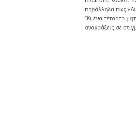
παράλληλα πως «Δι
“Κι ένα τέταρτο μητ
ανακράξεις σε στιγ