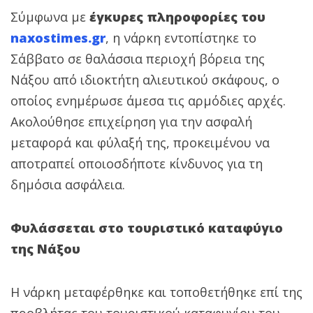
Σύμφωνα με
έγκυρες πληροφορίες του
naxostimes.gr
, η νάρκη εντοπίστηκε το
Σάββατο σε θαλάσσια περιοχή βόρεια της
Νάξου από ιδιοκτήτη αλιευτικού σκάφους, ο
οποίος ενημέρωσε άμεσα τις αρμόδιες αρχές.
Ακολούθησε επιχείρηση για την ασφαλή
μεταφορά και φύλαξή της, προκειμένου να
αποτραπεί οποιοσδήποτε κίνδυνος για τη
δημόσια ασφάλεια.
Φυλάσσεται στο τουριστικό καταφύγιο
της Νάξου
Η νάρκη μεταφέρθηκε και τοποθετήθηκε επί της
προβλήτας του τουριστικού καταφυγίου του