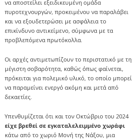
να αποστείλει εξειδικευμένη ομάδα
πυροτεχνουργών, προκειμένου να παραλάβει
και να εξουδετερώσει με ασφάλεια το
επικίνδυνο αντικείμενο, σύμφωνα με τα
προβλεπόμενα πρωτόκολλα.
Οι αρχές αντιμετωπίζουν το περιστατικό με τη
μέγιστη σοβαρότητα, καθώς όπως φαίνεται,
πρόκειται για πολεμικό υλικό, το οποίο μπορεί
να παραμείνει ενεργό ακόμη και μετά από
δεκαετίες.
Υπενθυμίζεται ότι και τον Οκτώβριο του 2024
είχε βρεθεί σε εγκαταλελειμμένο χωράφι
κάτω από το χωριό Μονή της Νάξου, μια