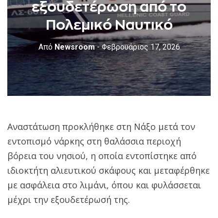
εξουδετέρωση από το
Πολεμικό Ναυτικό
Από
Newsroom
- Φεβρουάριος 17, 2026
Αναστάτωση προκλήθηκε στη Νάξο μετά τον
εντοπισμό νάρκης στη θαλάσσια περιοχή
βόρεια του νησιού, η οποία εντοπίστηκε από
ιδιοκτήτη αλιευτικού σκάφους και μεταφέρθηκε
με ασφάλεια στο λιμάνι, όπου και φυλάσσεται
μέχρι την εξουδετέρωσή της.