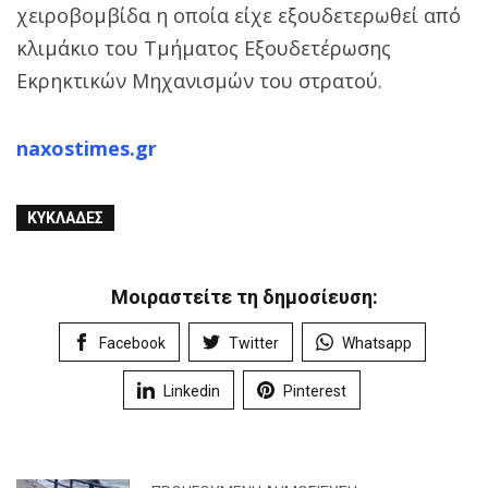
χειροβομβίδα η οποία είχε εξουδετερωθεί από
κλιμάκιο του Τμήματος Εξουδετέρωσης
Εκρηκτικών Μηχανισμών του στρατού.
naxostimes.gr
ΚΥΚΛΆΔΕΣ
Μοιραστείτε τη δημοσίευση:
Facebook
Twitter
Whatsapp
Linkedin
Pinterest