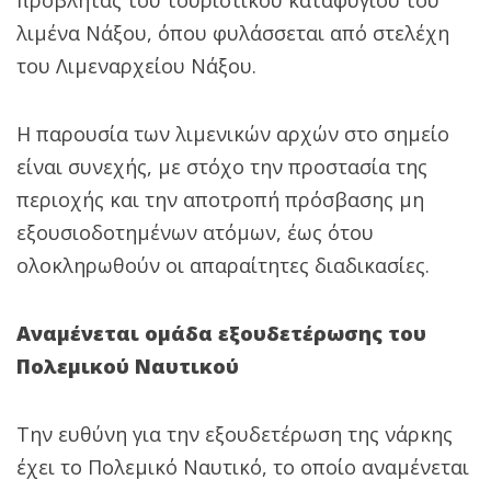
λιμένα Νάξου, όπου φυλάσσεται από στελέχη
του Λιμεναρχείου Νάξου.
Η παρουσία των λιμενικών αρχών στο σημείο
είναι συνεχής, με στόχο την προστασία της
περιοχής και την αποτροπή πρόσβασης μη
εξουσιοδοτημένων ατόμων, έως ότου
ολοκληρωθούν οι απαραίτητες διαδικασίες.
Αναμένεται ομάδα εξουδετέρωσης του
Πολεμικού Ναυτικού
Την ευθύνη για την εξουδετέρωση της νάρκης
έχει το Πολεμικό Ναυτικό, το οποίο αναμένεται