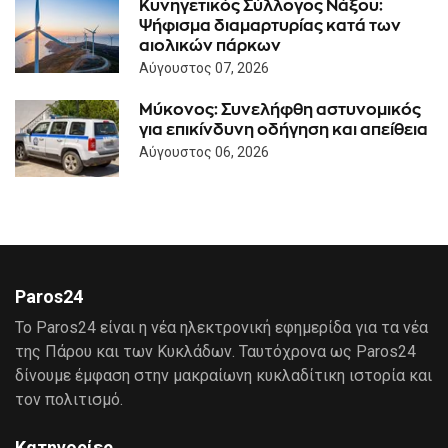
Κυνηγετικός Σύλλογος Νάξου:
Ψήφισμα διαμαρτυρίας κατά των
αιολικών πάρκων
Αύγουστος 07, 2026
Μύκονος: Συνελήφθη αστυνομικός
για επικίνδυνη οδήγηση και απείθεια
Αύγουστος 06, 2026
Paros24
Το Paros24 είναι η νέα ηλεκτρονική εφημερίδα για τα νέα
της Πάρου και των Κυκλάδων. Ταυτόχρονα ως Paros24
δίνουμε έμφαση στην μακραίωνη κυκλαδίτικη ιστορία και
τον πολιτισμό.
Κατηγορίες