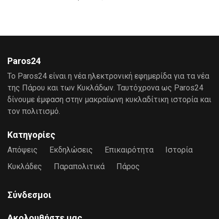
Paros24
Το Paros24 είναι η νέα ηλεκτρονική εφημερίδα για τα νέα
της Πάρου και των Κυκλάδων. Ταυτόχρονα ως Paros24
δίνουμε έμφαση στην μακραίωνη κυκλαδίτικη ιστορία και
τον πολιτισμό.
Κατηγορίες
Απόψεις
Εκδηλώσεις
Επικαιρότητα
Ιστορία
Κυκλάδες
Παραπολιτικά
Πάρος
Σύνδεσμοι
Ακολουθήστε μας