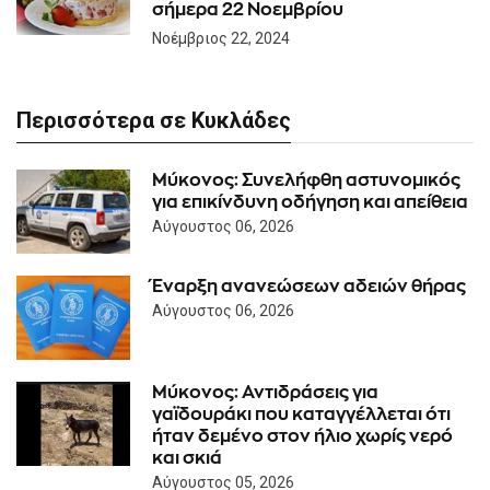
σήμερα 22 Νοεμβρίου
Νοέμβριος 22, 2024
Περισσότερα σε Κυκλάδες
Μύκονος: Συνελήφθη αστυνομικός
για επικίνδυνη οδήγηση και απείθεια
Αύγουστος 06, 2026
Έναρξη ανανεώσεων αδειών θήρας
Αύγουστος 06, 2026
Μύκονος: Αντιδράσεις για
γαϊδουράκι που καταγγέλλεται ότι
ήταν δεμένο στον ήλιο χωρίς νερό
και σκιά
Αύγουστος 05, 2026