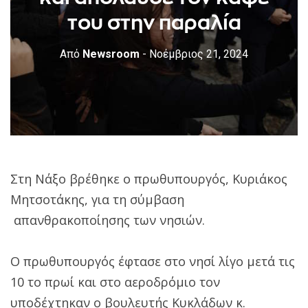
του στην παραλία
Από
Newsroom
- Νοέμβριος 21, 2024
Στη Νάξο βρέθηκε ο πρωθυπουργός, Κυριάκος
Μητσοτάκης, για τη σύμβαση
απανθρακοποίησης των νησιών.
Ο πρωθυπουργός έφτασε στο νησί λίγο μετά τις
10 το πρωί και στο αεροδρόμιο τον
υποδέχτηκαν ο βουλευτής Κυκλάδων κ.