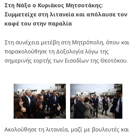
Στη Νάξο ο Κυριάκος Μητσοτάκης:
Συμμετείχε στη λιτανεία και απόλαυσε τον
καφέ του στην παραλία
Στη συνέχεια μετέβη στη Μητρόπολη, όπου και
παρακολούθησε τη Δοξολογία λόγω της
σημερινής εορτής των Εισοδίων της Θεοτόκου.
Ακολούθησε τη λιτανεία, μαζί με βουλευτές και