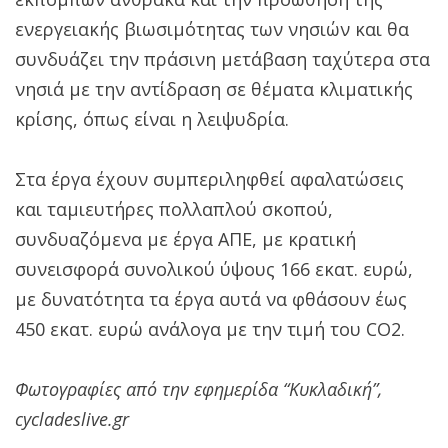
ενεργειακής βιωσιμότητας των νησιών και θα
συνδυάζει την πράσινη μετάβαση ταχύτερα στα
νησιά με την αντίδραση σε θέματα κλιματικής
κρίσης, όπως είναι η λειψυδρία.
Στα έργα έχουν συμπεριληφθεί αφαλατώσεις
και ταμιευτήρες πολλαπλού σκοπού,
συνδυαζόμενα με έργα ΑΠΕ, με κρατική
συνεισφορά συνολικού ύψους 166 εκατ. ευρώ,
με δυνατότητα τα έργα αυτά να φθάσουν έως
450 εκατ. ευρώ ανάλογα με την τιμή του CO2.
Φωτογραφίες από την εφημερίδα “Κυκλαδική”,
cycladeslive.gr