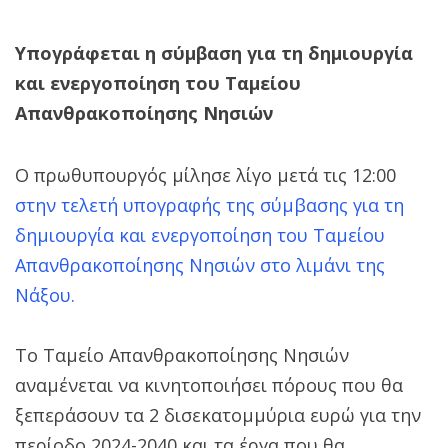
Υπογράφεται η σύμβαση για τη δημιουργία
και ενεργοποίηση του Ταμείου
Απανθρακοποίησης Νησιών
Ο πρωθυπουργός μίλησε λίγο μετά τις 12:00
στην τελετή υπογραφής της σύμβασης για τη
δημιουργία και ενεργοποίηση του Ταμείου
Απανθρακοποίησης Νησιών στο λιμάνι της
Νάξου.
Το Ταμείο Απανθρακοποίησης Νησιών
αναμένεται να κινητοποιήσει πόρους που θα
ξεπεράσουν τα 2 δισεκατομμύρια ευρώ για την
περίοδο 2024-2040 και τα έργα που θα