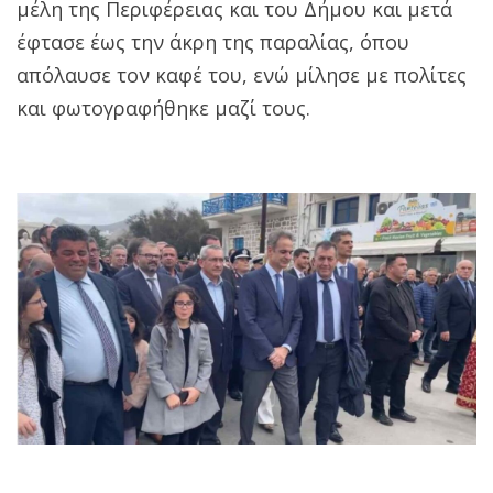
μέλη της Περιφέρειας και του Δήμου και μετά
έφτασε έως την άκρη της παραλίας, όπου
απόλαυσε τον καφέ του, ενώ μίλησε με πολίτες
και φωτογραφήθηκε μαζί τους.