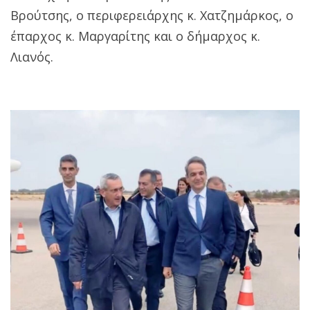
Βρούτσης, ο περιφερειάρχης κ. Χατζημάρκος, ο
έπαρχος κ. Μαργαρίτης και ο δήμαρχος κ.
Λιανός.