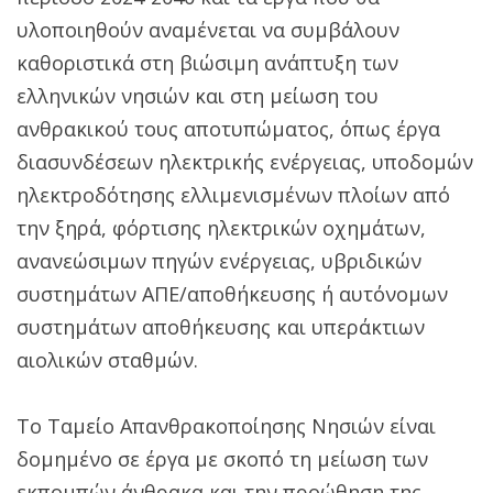
υλοποιηθούν αναμένεται να συμβάλουν
καθοριστικά στη βιώσιμη ανάπτυξη των
ελληνικών νησιών και στη μείωση του
ανθρακικού τους αποτυπώματος, όπως έργα
διασυνδέσεων ηλεκτρικής ενέργειας, υποδομών
ηλεκτροδότησης ελλιμενισμένων πλοίων από
την ξηρά, φόρτισης ηλεκτρικών οχημάτων,
ανανεώσιμων πηγών ενέργειας, υβριδικών
συστημάτων ΑΠΕ/αποθήκευσης ή αυτόνομων
συστημάτων αποθήκευσης και υπεράκτιων
αιολικών σταθμών.
Το Ταμείο Απανθρακοποίησης Νησιών είναι
δομημένο σε έργα με σκοπό τη μείωση των
εκπομπών άνθρακα και την προώθηση της