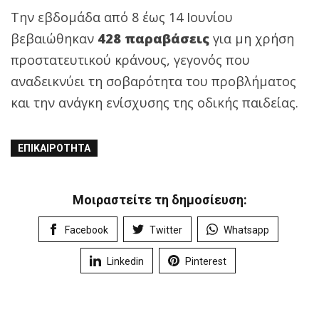
Την εβδομάδα από 8 έως 14 Ιουνίου
βεβαιώθηκαν
428 παραβάσεις
για μη χρήση
προστατευτικού κράνους, γεγονός που
αναδεικνύει τη σοβαρότητα του προβλήματος
και την ανάγκη ενίσχυσης της οδικής παιδείας.
ΕΠΙΚΑΙΡΌΤΗΤΑ
Μοιραστείτε τη δημοσίευση:
Facebook
Twitter
Whatsapp
Linkedin
Pinterest