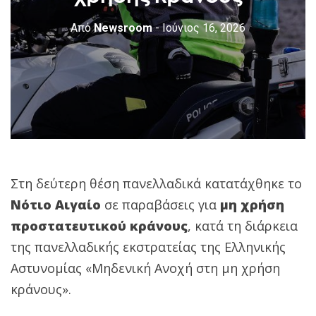
Από
Newsroom
- Ιούνιος 16, 2026
Στη δεύτερη θέση πανελλαδικά κατατάχθηκε το
Νότιο Αιγαίο
σε παραβάσεις για
μη χρήση
προστατευτικού κράνους
, κατά τη διάρκεια
της πανελλαδικής εκστρατείας της Ελληνικής
Αστυνομίας «Μηδενική Ανοχή στη μη χρήση
κράνους».