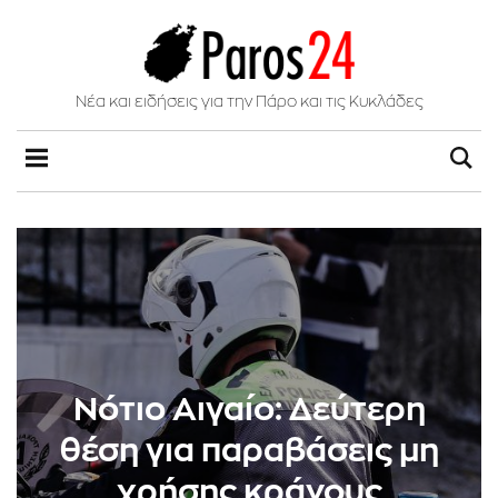
Νέα και ειδήσεις για την Πάρο και τις Κυκλάδες
Νότιο Αιγαίο: Δεύτερη
θέση για παραβάσεις μη
χρήσης κράνους