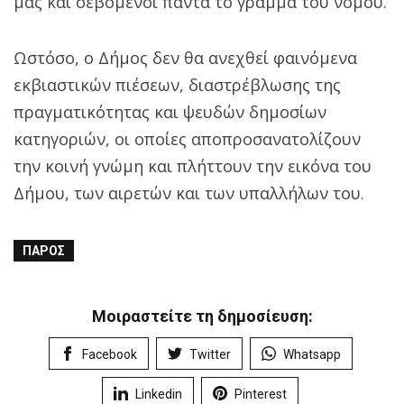
μας και σεβόμενοι πάντα το γράμμα του νόμου.
Ωστόσο, ο Δήμος δεν θα ανεχθεί φαινόμενα
εκβιαστικών πιέσεων, διαστρέβλωσης της
πραγματικότητας και ψευδών δημοσίων
κατηγοριών, οι οποίες αποπροσανατολίζουν
την κοινή γνώμη και πλήττουν την εικόνα του
Δήμου, των αιρετών και των υπαλλήλων του.
ΠΆΡΟΣ
Μοιραστείτε τη δημοσίευση:
Facebook
Twitter
Whatsapp
Linkedin
Pinterest