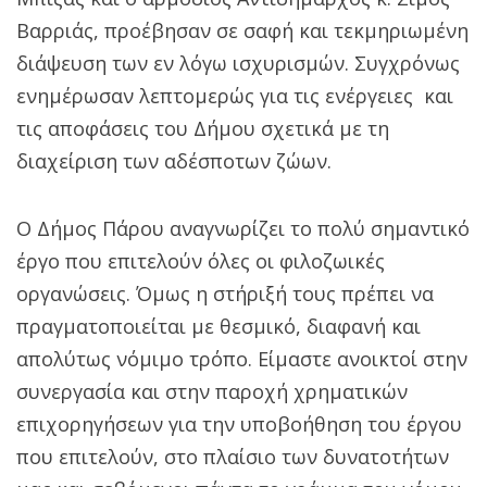
Βαρριάς, προέβησαν σε σαφή και τεκμηριωμένη
διάψευση των εν λόγω ισχυρισμών. Συγχρόνως
ενημέρωσαν λεπτομερώς για τις ενέργειες και
τις αποφάσεις του Δήμου σχετικά με τη
διαχείριση των αδέσποτων ζώων.
Ο Δήμος Πάρου αναγνωρίζει το πολύ σημαντικό
έργο που επιτελούν όλες οι φιλοζωικές
οργανώσεις. Όμως η στήριξή τους πρέπει να
πραγματοποιείται με θεσμικό, διαφανή και
απολύτως νόμιμο τρόπο. Είμαστε ανοικτοί στην
συνεργασία και στην παροχή χρηματικών
επιχορηγήσεων για την υποβοήθηση του έργου
που επιτελούν, στο πλαίσιο των δυνατοτήτων