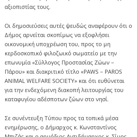
αξιοπιστίας τους.
Οι δημοσιεύσεις αυτές ψευδώς αναφέρουν ότι ο
Δήμος αρνείται σκοπίμως να εξοφλήσει
οικονομική υποχρέωση του, προς το μη
κερδοσκοπικό φιλοζωικό σωματείο με την
επωνυμία «Σύλλογος Προστασίας Ζώων –
Πάρου» και διακριτικό τίτλο «PAWS – PAROS
ANIMAL WELFARE SOCIETY» και ότι ευθύνεται
για την ενδεχόμενη διακοπή λειτουργίας του
καταφυγίου αδέσποτων ζώων στο νησί.
Σε συνέντευξη Τύπου προς τα τοπικά μέσα
ενημέρωσης, ο Δήμαρχος κ. Κωνσταντίνος
Μπιζάς και ο αρμόδιος Αντιδήμαρχος κ. Σίμος