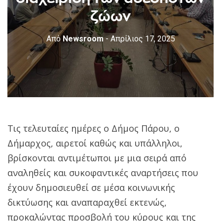
ζώων
Από
Newsroom
- Απρίλιος 17, 2025
Τις τελευταίες ημέρες ο Δήμος Πάρου, ο
Δήμαρχος, αιρετοί καθώς και υπάλληλοι,
βρίσκονται αντιμέτωποι με μια σειρά από
αναληθείς και συκοφαντικές αναρτήσεις που
έχουν δημοσιευθεί σε μέσα κοινωνικής
δικτύωσης και αναπαραχθεί εκτενώς,
προκαλώντας προσβολή του κύρους και της