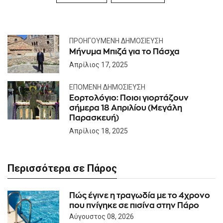
ΠΡΟΗΓΟΎΜΕΝΗ ΔΗΜΟΣΊΕΥΣΗ
Μήνυμα Μπιζά για το Πάσχα
Απρίλιος 17, 2025
ΕΠΌΜΕΝΗ ΔΗΜΟΣΊΕΥΣΗ
Εορτολόγιο: Ποιοι γιορτάζουν
σήμερα 18 Απριλίου (Μεγάλη
Παρασκευή)
Απρίλιος 18, 2025
Περισσότερα σε Πάρος
Πώς έγινε η τραγωδία με το 4χρονο
που πνίγηκε σε πισίνα στην Πάρο
Αύγουστος 08, 2026