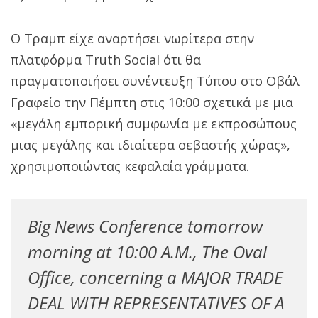
Ο Τραμπ είχε αναρτήσει νωρίτερα στην
πλατφόρμα Truth Social ότι θα
πραγματοποιήσει συνέντευξη Τύπου στο Οβάλ
Γραφείο την Πέμπτη στις 10:00 σχετικά με μια
«μεγάλη εμπορική συμφωνία με εκπροσώπους
μιας μεγάλης και ιδιαίτερα σεβαστής χώρας»,
χρησιμοποιώντας κεφαλαία γράμματα.
Big News Conference tomorrow
morning at 10:00 A.M., The Oval
Office, concerning a MAJOR TRADE
DEAL WITH REPRESENTATIVES OF A