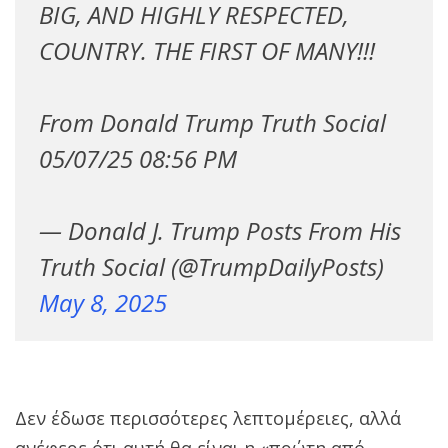
BIG, AND HIGHLY RESPECTED,
COUNTRY. THE FIRST OF MANY!!!
From Donald Trump Truth Social
05/07/25 08:56 PM
— Donald J. Trump Posts From His
Truth Social (@TrumpDailyPosts)
May 8, 2025
Δεν έδωσε περισσότερες λεπτομέρειες, αλλά
ανέφερε ότι αυτή θα είναι η «πρώτη από