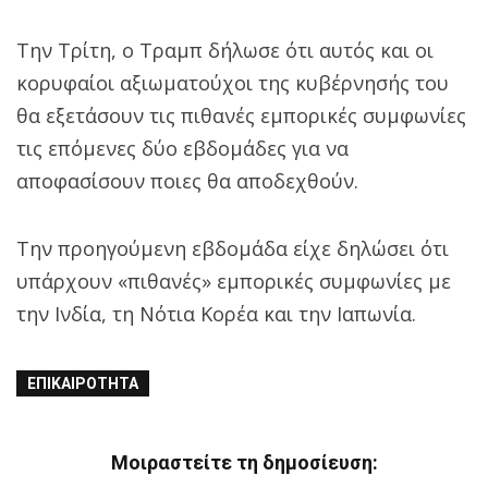
Την Τρίτη, ο Τραμπ δήλωσε ότι αυτός και οι
κορυφαίοι αξιωματούχοι της κυβέρνησής του
θα εξετάσουν τις πιθανές εμπορικές συμφωνίες
τις επόμενες δύο εβδομάδες για να
αποφασίσουν ποιες θα αποδεχθούν.
Την προηγούμενη εβδομάδα είχε δηλώσει ότι
υπάρχουν «πιθανές» εμπορικές συμφωνίες με
την Ινδία, τη Νότια Κορέα και την Ιαπωνία.
ΕΠΙΚΑΙΡΌΤΗΤΑ
Μοιραστείτε τη δημοσίευση: