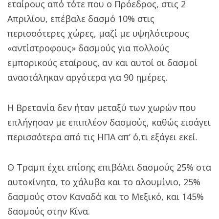
εταίρους από τότε που ο Πρόεδρος, στις 2
Απριλίου, επέβαλε δασμό 10% στις
περισσότερες χώρες, μαζί με υψηλότερους
«αντίστροφους» δασμούς για πολλούς
εμπορικούς εταίρους, αν και αυτοί οι δασμοί
αναστάληκαν αργότερα για 90 ημέρες.
Η Βρετανία δεν ήταν μεταξύ των χωρών που
επλήγησαν με επιπλέον δασμούς, καθώς εισάγει
περισσότερα από τις ΗΠΑ απ’ ό,τι εξάγει εκεί.
Ο Τραμπ έχει επίσης επιβάλει δασμούς 25% στα
αυτοκίνητα, το χάλυβα και το αλουμίνιο, 25%
δασμούς στον Καναδά και το Μεξικό, και 145%
δασμούς στην Κίνα.