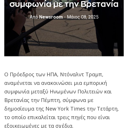
συμφωνία με την Βρετανία
Από
Newsroom
- Μάιος 08, 2025
Ο Πρόεδρος των ΗΠΑ, Ντόναλντ Τραμπ,
αναμένεται να ανακοινώσει μια εμπορική
συμφωνία μεταξύ Ηνωμένων Πολιτειών και
Βρετανίας την Πέμπτη, σύμφωνα με
δημοσίευμα της New York Times την Τετάρτη,
το οποίο επικαλείται τρεις πηγές που είναι
εξοικειωμένες με τα σχέδια.