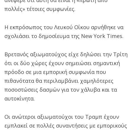
πολλές» τέτοιες συμφωνίες.
Η εκπρόσωπος του Λευκού Οίκου αρνήθηκε να
σχολιάσει το δημοσίευμα της New York Times.
Βρετανός αξιωματούχος είχε δηλώσει την Τρίτη
ότι οι δύο χώρες έχουν σημειώσει σημαντική
πρόοδο σε μια εμπορική συμφωνία που
πιθανότατα θα περιλαμβάνει χαμηλότερες
ποσοστώσεις δασμών για τον χάλυβα και τα
αυτοκίνητα.
Οι ανώτεροι αξιωματούχοι του Τραμπ έχουν
εμπλακεί σε πολλές συναντήσεις με εμπορικούς