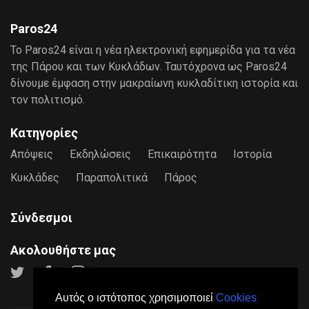
Paros24
Το Paros24 είναι η νέα ηλεκτρονική εφημερίδα για τα νέα
της Πάρου και των Κυκλάδων. Ταυτόχρονα ως Paros24
δίνουμε έμφαση στην μακραίωνη κυκλαδίτικη ιστορία και
τον πολιτισμό.
Κατηγορίες
Απόψεις
Εκδηλώσεις
Επικαιρότητα
Ιστορία
Κυκλάδες
Παραπολιτικά
Πάρος
Σύνδεσμοι
Ακολουθήστε μας
Αυτός ο ιστότοπος χρησιμοποιεί
Cookies