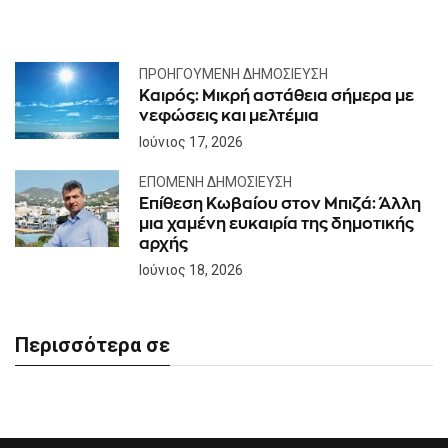
ΠΡΟΗΓΟΎΜΕΝΗ ΔΗΜΟΣΊΕΥΣΗ
Καιρός: Μικρή αστάθεια σήμερα με
νεφώσεις και μελτέμια
Ιούνιος 17, 2026
ΕΠΌΜΕΝΗ ΔΗΜΟΣΊΕΥΣΗ
Επίθεση Κωβαίου στον Μπιζά: Άλλη
μια χαμένη ευκαιρία της δημοτικής
αρχής
Ιούνιος 18, 2026
Περισσότερα σε