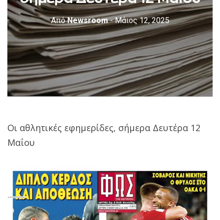
Από
Newsroom
- Μάιος 12, 2025
Οι αθλητικές εφημερίδες, σήμερα Δευτέρα 12
Μαΐου