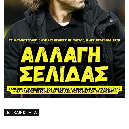
ΕΠΙΚΑΙΡΌΤΗΤΑ