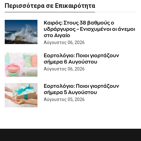
Περισσότερα σε Επικαιρότητα
Καιρός: Στους 38 βαθμούς ο
υδράργυρος – Ενισχυμένοι οι άνεμοι
στο Αιγαίο
Αύγουστος 06, 2026
Εορτολόγιο: Ποιοι γιορτάζουν
σήμερα 6 Αυγούστου
Αύγουστος 06, 2026
Εορτολόγιο: Ποιοι γιορτάζουν
σήμερα 5 Αυγούστου
Αύγουστος 05, 2026