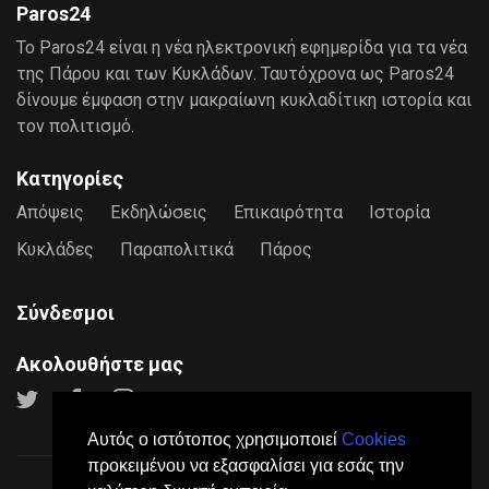
Paros24
Το Paros24 είναι η νέα ηλεκτρονική εφημερίδα για τα νέα
της Πάρου και των Κυκλάδων. Ταυτόχρονα ως Paros24
δίνουμε έμφαση στην μακραίωνη κυκλαδίτικη ιστορία και
τον πολιτισμό.
Κατηγορίες
Απόψεις
Εκδηλώσεις
Επικαιρότητα
Ιστορία
Κυκλάδες
Παραπολιτικά
Πάρος
Σύνδεσμοι
Ακολουθήστε μας
Αυτός ο ιστότοπος χρησιμοποιεί
Cookies
προκειμένου να εξασφαλίσει για εσάς την