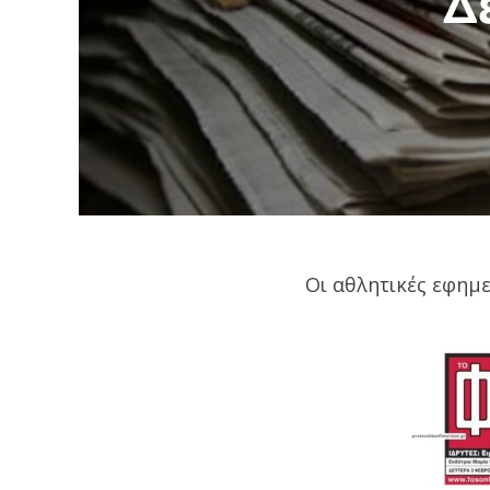
Δ
Οι αθλητικές εφημ