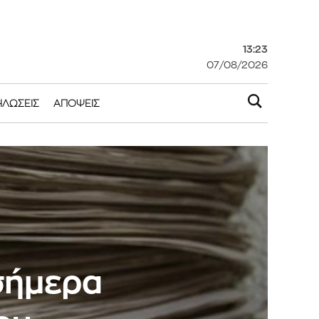
13:23
07/08/2026
ΗΛΏΣΕΙΣ
ΑΠΌΨΕΙΣ
 σήμερα