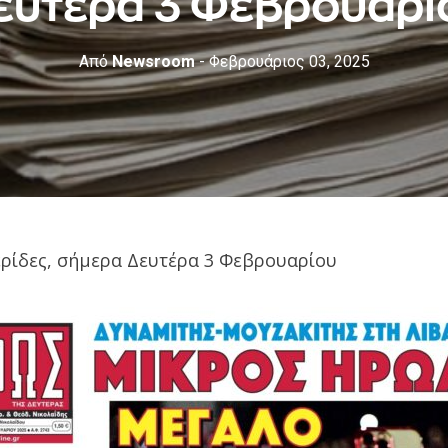
ευτέρα 3 Φεβρουαρί
Από
Newsroom
- Φεβρουάριος 03, 2025
ερίδες, σήμερα Δευτέρα 3 Φεβρουαρίου