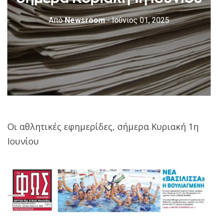
Από
Newsroom
- Ιούνιος 01, 2025
Οι αθλητικές εφημερίδες, σήμερα Κυριακή 1η
Ιουνίου