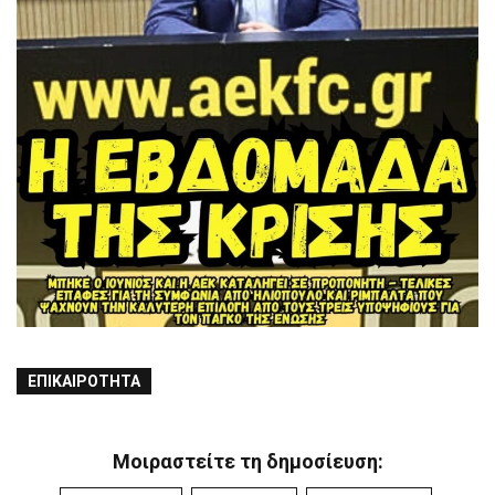
ΕΠΙΚΑΙΡΌΤΗΤΑ
Μοιραστείτε τη δημοσίευση: