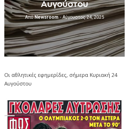
Αυγούστου
Από
Newsroom
- Αύγουστος 24, 2025
Οι αθλητικές εφημερίδες, σήμερα Κυριακή 24
Αυγούστου