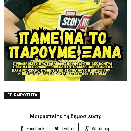
ΕΠΙΚΑΙΡΌΤΗΤΑ
Μοιραστείτε τη δημοσίευση:
Facebook
Twitter
Whatsapp