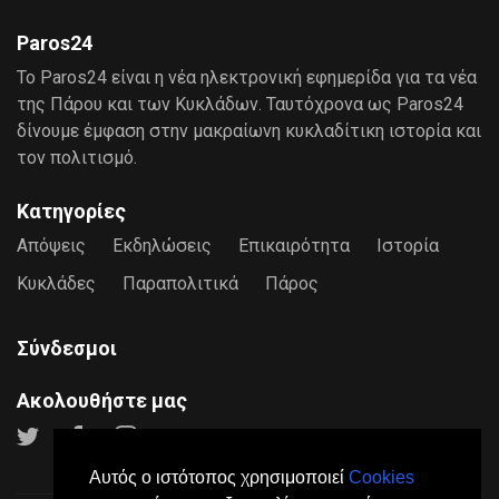
Paros24
Το Paros24 είναι η νέα ηλεκτρονική εφημερίδα για τα νέα
της Πάρου και των Κυκλάδων. Ταυτόχρονα ως Paros24
δίνουμε έμφαση στην μακραίωνη κυκλαδίτικη ιστορία και
τον πολιτισμό.
Κατηγορίες
Απόψεις
Εκδηλώσεις
Επικαιρότητα
Ιστορία
Κυκλάδες
Παραπολιτικά
Πάρος
Σύνδεσμοι
Ακολουθήστε μας
Αυτός ο ιστότοπος χρησιμοποιεί
Cookies