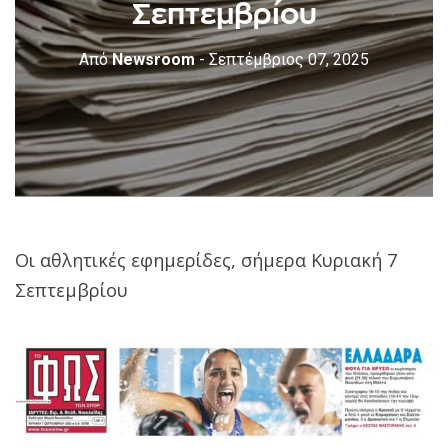
Σεπτεμβρίου
Από
Newsroom
- Σεπτέμβριος 07, 2025
Οι αθλητικές εφημερίδες, σήμερα Κυριακή 7
Σεπτεμβρίου