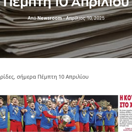
Πέμπτη 10 Απριλίου
Από
Newsroom
- Απρίλιος 10, 2025
ερίδες, σήμερα Πέμπτη 10 Απριλίου