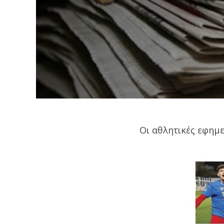
Οι αθλητικές εφημ