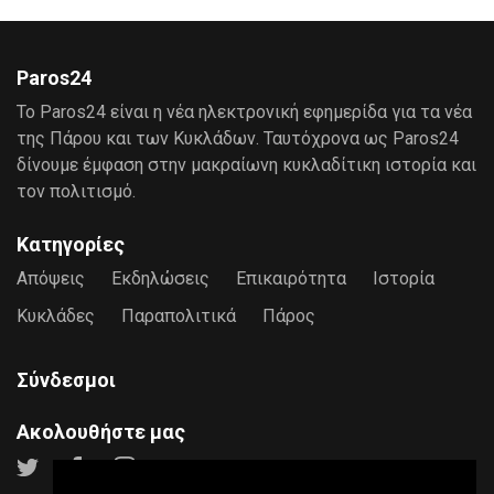
Paros24
Το Paros24 είναι η νέα ηλεκτρονική εφημερίδα για τα νέα
της Πάρου και των Κυκλάδων. Ταυτόχρονα ως Paros24
δίνουμε έμφαση στην μακραίωνη κυκλαδίτικη ιστορία και
τον πολιτισμό.
Κατηγορίες
Απόψεις
Εκδηλώσεις
Επικαιρότητα
Ιστορία
Κυκλάδες
Παραπολιτικά
Πάρος
Σύνδεσμοι
Ακολουθήστε μας