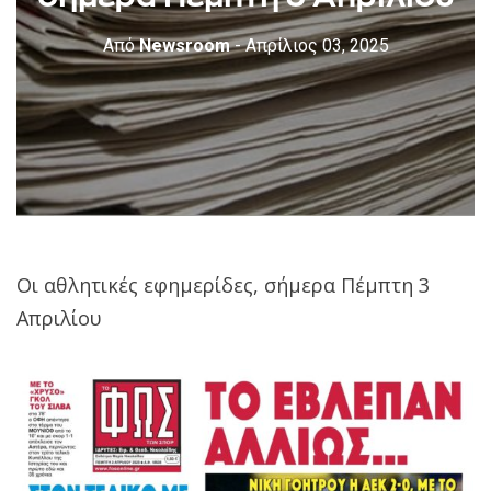
Από
Newsroom
- Απρίλιος 03, 2025
Οι αθλητικές εφημερίδες, σήμερα Πέμπτη 3
Απριλίου