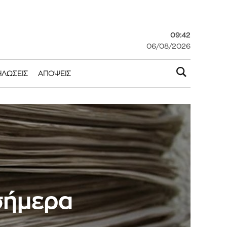
09:42
06/08/2026
ΗΛΏΣΕΙΣ
ΑΠΌΨΕΙΣ
 σήμερα