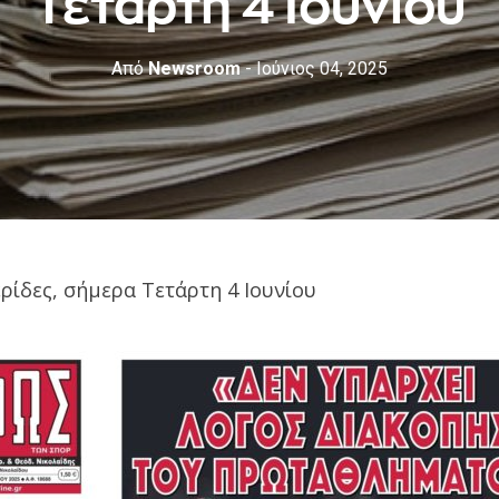
Τετάρτη 4 Ιουνίου
Από
Newsroom
- Ιούνιος 04, 2025
ρίδες, σήμερα Τετάρτη 4 Ιουνίου