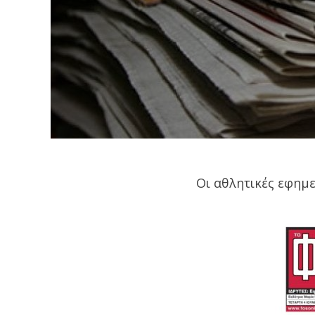
Οι αθλητικές εφημε