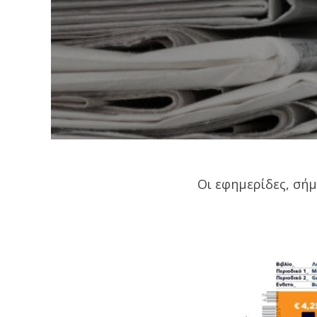
Οι εφημερίδες, σή