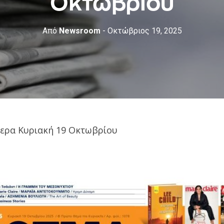
Οκτωβρίου
Από
Newsroom
- Οκτώβριος 19, 2025
μερα Κυριακή 19 Οκτωβρίου