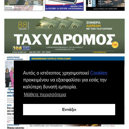
Αυτός ο ιστότοπος χρησιμοποιεί
Cookies
προκειμένου να εξασφαλίσει για εσάς την
καλύτερη δυνατή εμπειρία.
Μάθετε περισσότερα
Εντάξει