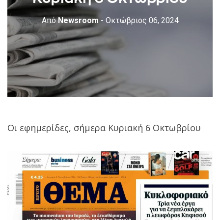
Από
Newsroom
- Οκτώβριος 06, 2024
Oι εφημερίδες, σήμερα Κυριακή 6 Οκτωβρίου