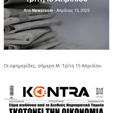
Από
Newsroom
- Απρίλιος 15, 2025
Oι εφημερίδες, σήμερα Μ. Τρίτη 15 Απριλίου