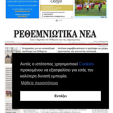
Αυτός ο ιστότοπος χρησιμοποιεί
Cookies
προκειμένου να εξασφαλίσει για εσάς την
καλύτερη δυνατή εμπειρία.
Μάθετε περισσότερα
Εντάξει