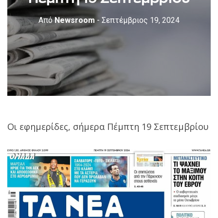
Από
Newsroom
- Σεπτέμβριος 19, 2024
Οι εφημερίδες, σήμερα Πέμπτη 19 Σεπτεμβρίου