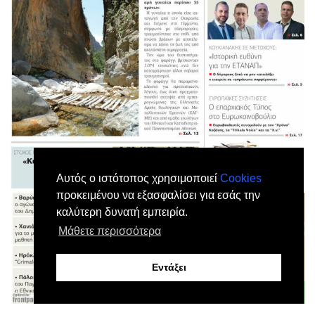
Αυτός ο ιστότοπος χρησιμοποιεί
Cookies
προκειμένου να εξασφαλίσει για εσάς την
καλύτερη δυνατή εμπειρία.
Μάθετε περισσότερα
Εντάξει