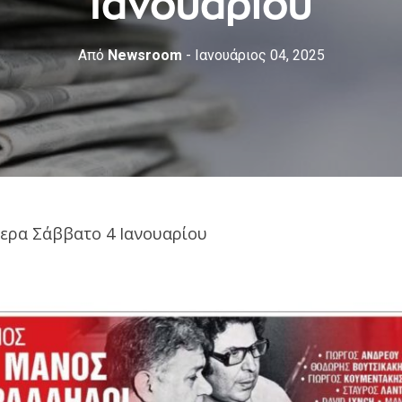
Ιανουαρίου
Από
Newsroom
- Ιανουάριος 04, 2025
μερα Σάββατο 4 Ιανουαρίου