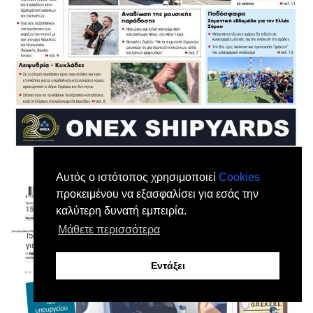
Αυτός ο ιστότοπος χρησιμοποιεί
Cookies
προκειμένου να εξασφαλίσει για εσάς την
καλύτερη δυνατή εμπειρία.
Μάθετε περισσότερα
Εντάξει