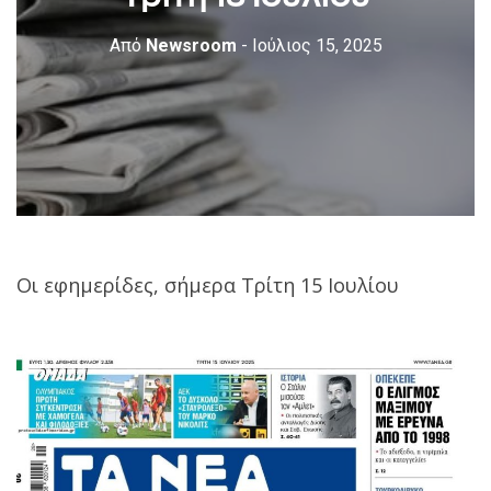
Από
Newsroom
- Ιούλιος 15, 2025
Οι εφημερίδες, σήμερα Tρίτη 15 Ιουλίου