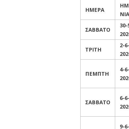
ΗΜ
ΗΜΕΡΑ
ΝΙ
30-
ΣΑΒΒΑΤΟ
202
2-6
ΤΡΙΤΗ
202
4-6
ΠΕΜΠΤΗ
202
6-6
ΣΑΒΒΑΤΟ
202
9-6