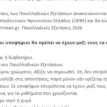
λύσεις των Πανελλαδικών Εξετάσεων ανακοινώνονται
παιδευτικών Φροντιστών Ελλάδος (ΟΕΦΕ) και θα είν
ertnews.gr, Πανελλαδικές Εξετάσεις 2026.
οι υποψήφιοι θα πρέπει να έχουν μαζί τους τα 
ς ή διαβατήριο.
ένου Πανελλαδικών Εξετάσεων.
ρου χρώματος. Αξίζει να σημειωθεί, ότι δεν επιτρέ
ολύβι στις απαντήσεις, παρά μόνον εάν ορίζεται σ
των. Οι υποψήφιοι επιτρέπεται να έχουν μαζί τους
να, για τα μαθήματα που χρειάζονται.
με νερό ή χυμό.