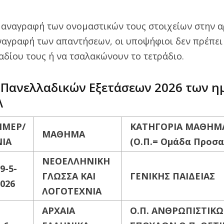
ν αναγραφή των ονομαστικών τους στοιχείων στην α
αναγραφή των απαντήσεων, οι υποψήφιοι δεν πρέπει
αδίου τους ή να τσαλακώνουν το τετράδιο.
 Πανελλαδικών Εξετάσεων 2026 των η
Λ
ΗΜΕΡ/
ΚΑΤΗΓΟΡΙΑ ΜΑΘΗΜ
ΜΑΘΗΜΑ
ΝΙΑ
(Ο.Π.= Ομάδα Προσ
ΝΕΟΕΛΛΗΝΙΚΗ
9-5-
ΓΛΩΣΣΑ ΚΑΙ
ΓΕΝΙΚΗΣ ΠΑΙΔΕΙΑΣ
026
ΛΟΓΟΤΕΧΝΙΑ
ΑΡΧΑΙΑ
Ο.Π. ΑΝΘΡΩΠΙΣΤΙΚ