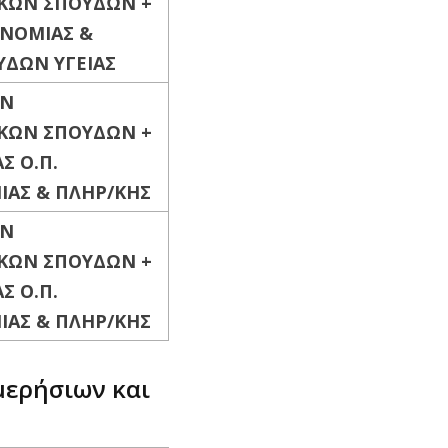
ΤΙΚΩΝ ΣΠΟΥΔΩΝ
+
ΟΝΟΜΙΑΣ &
ΥΔΩΝ ΥΓΕΙΑΣ
ΩΝ
ΤΙΚΩΝ ΣΠΟΥΔΩΝ
+
ΑΣ
Ο.Π.
ΑΣ & ΠΛΗΡ/ΚΗΣ
ΩΝ
ΤΙΚΩΝ ΣΠΟΥΔΩΝ
+
ΑΣ
Ο.Π.
ΑΣ & ΠΛΗΡ/ΚΗΣ
μερήσιων και