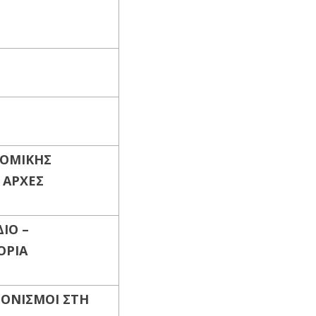
ΝΟΜΙΚΗΣ
 ΑΡΧΕΣ
ΔΙΟ
–
ΟΡΙΑ
ΝΟΝΙΣΜΟΙ ΣΤΗ