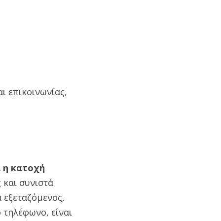
ι επικοινωνίας,
 η κατοχή
 και συνιστά
α εξεταζόμενος,
 τηλέφωνο, είναι