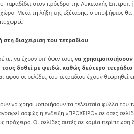
ο παραδίδει στον πρόεδρο της Λυκειακής Επιτροπής
 χώρο. Μετά τη λήξη της εξέτασης, ο υποψήφιος θα
αποχωρεί.
ή στη διαχείριση του τετραδίου
έπει να έχουν υπ’ όψιν τους
να χρησιμοποιήσουν 
 τους δοθεί με φειδώ, καθώς δεύτερο τετράδιο 
ο
, αφού οι σελίδες του τετραδίου έχουν θεωρηθεί επ
ούν να χρησιμοποιήσουν τα τελευταία φύλλα του τ
αγραφεί σαφώς η ένδειξη «ΠΡΟΧΕΙΡΟ» σε όσες σελίδ
ς πρόχειρο. Οι σελίδες αυτές σε καμία περίπτωση 