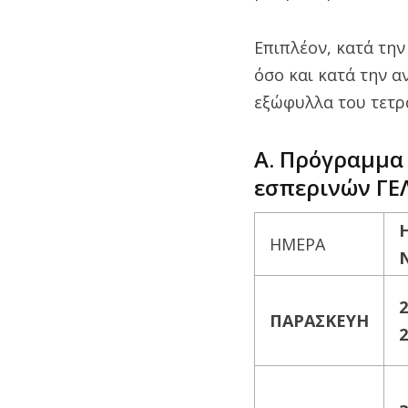
Επιπλέον, κατά τη
όσο και κατά την 
εξώφυλλα του τετρ
Α. Πρόγραμμα
εσπερινών ΓΕ
ΗΜΕΡΑ
2
ΠΑΡΑΣΚΕΥΗ
2