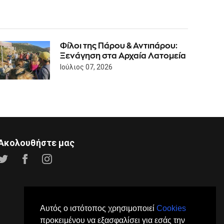
Φίλοι της Πάρου & Αντιπάρου:
Ξενάγηση στα Αρχαία Λατομεία
Ιούλιος 07, 2026
Ακολουθήστε μας
Αυτός ο ιστότοπος χρησιμοποιεί
Cookies
προκειμένου να εξασφαλίσει για εσάς την