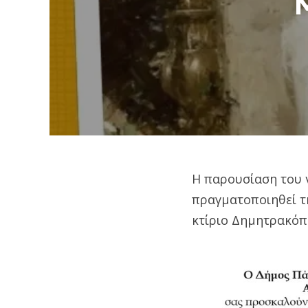
Η παρουσίαση του 
πραγματοποιηθεί 
κτίριο Δημητρακόπ