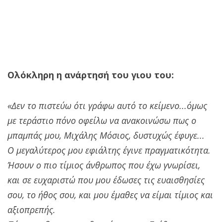
Ολόκληρη η ανάρτησή του γιου του:
«Δεν το πιστεύω ότι γράφω αυτό το κείμενο...όμως
με τεράστιο πόνο οφείλω να ανακοινώσω πως ο
μπαμπάς μου, Μιχάλης Μόσιος, δυστυχώς έφυγε...
Ο μεγαλύτερος μου εφιάλτης έγινε πραγματικότητα.
Ήσουν ο πιο τίμιος άνθρωπος που έχω γνωρίσει,
και σε ευχαριστώ που μου έδωσες τις ευαισθησίες
σου, το ήθος σου, και μου έμαθες να είμαι τίμιος και
αξιοπρεπής.