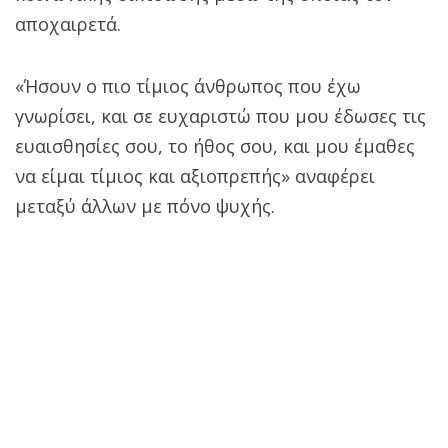
αποχαιρετά.
«Ήσουν ο πιο τίμιος άνθρωπος που έχω
γνωρίσει, και σε ευχαριστώ που μου έδωσες τις
ευαισθησίες σου, το ήθος σου, και μου έμαθες
να είμαι τίμιος και αξιοπρεπής» αναφέρει
μεταξύ άλλων με πόνο ψυχής.