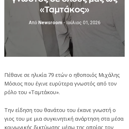
«Ταμτάκος»
Από
Newsroom
- Ιούλιος 01, 2026
Πέθανε σε ηλικία 79 ετών ο ηθοποιός Μιχάλης
Μόσιος που έγινε ευρύτερα γνωστός από τον
ρόλο του «Ταμτάκου».
Την είδηση του θανάτου του έκανε γνωστή ο
γιος του με μια συγκινητική ανάρτηση στα μέσα
κοινωνικής δικτύωσης μέσω της οποίας τον