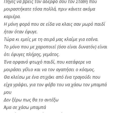
Πήγες να βρεις τον αδερφό σου τον Στάθη που
μοιραστήκατε τόσα πολλά, πριν κάνετε ακόμα
καριέρα.
Η μόνη φορά που σε είδα να κλαις σαν μωρό παιδί
ήταν όταν έφυγε.
Τώρα κι εμείς με τη σειρά μας κλαίμε για εσένα.
Το μόνο που με χαροποιεί (όσο είναι δυνατόν) είναι
ότι έφυγες πλήρης, γεμάτος.
Ένα ορφανό φτωχό παιδί, που κατάφερε να
μοιράσει γέλιο και να τον αγαπήσει ο κόσμος.
Θα κλείσω με ένα στιχάκι από ένα τραγούδι που
είχα γράψει, για τον φόβο του να χάσω τον μπαμπά
μου
Δεν ξέρω πως θα το αντέξω
Άμα σε χάσω μπαμπά