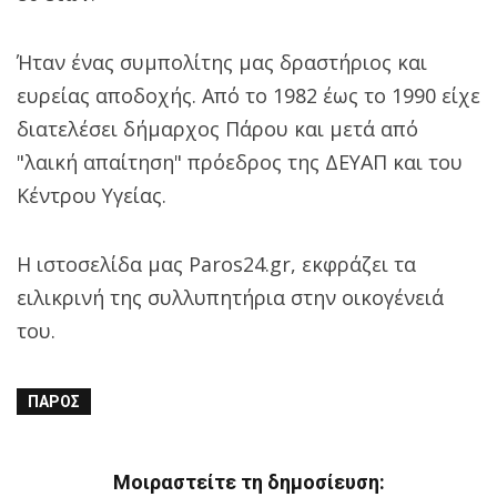
Ήταν ένας συμπολίτης μας δραστήριος και
ευρείας αποδοχής. Από το 1982 έως το 1990 είχε
διατελέσει δήμαρχος Πάρου και μετά από
"λαική απαίτηση" πρόεδρος της ΔΕΥΑΠ και του
Κέντρου Υγείας.
Η ιστοσελίδα μας Paros24.gr, εκφράζει τα
ειλικρινή της συλλυπητήρια στην οικογένειά
του.
ΠΆΡΟΣ
Μοιραστείτε τη δημοσίευση: