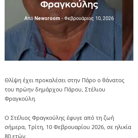
Φραγκούλης
Από
Newsroom
- Φεβρουάριος 10, 2026
Θλίψη έχει προκαλέσει στην Πάρο ο θάνατος
του πρώην δημάρχου Πάρου, Στέλιου
Φραγκούλη.
Ο Στέλιος Φραγκούλης έφυγε από τη ζωή
σήμερα, Τρίτη, 10 Φεβρουαρίου 2026, σε ηλικία
80 ετών.