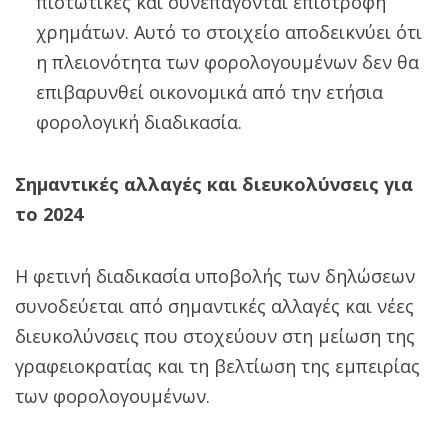
πιστωτικές και συνεπάγονται επιστροφή
χρημάτων. Αυτό το στοιχείο αποδεικνύει ότι
η πλειονότητα των φορολογουμένων δεν θα
επιβαρυνθεί οικονομικά από την ετήσια
φορολογική διαδικασία.
Σημαντικές αλλαγές και διευκολύνσεις για
το 2024
Η φετινή διαδικασία υποβολής των δηλώσεων
συνοδεύεται από σημαντικές αλλαγές και νέες
διευκολύνσεις που στοχεύουν στη μείωση της
γραφειοκρατίας και τη βελτίωση της εμπειρίας
των φορολογουμένων.