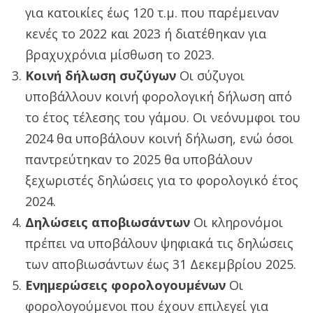
για κατοικίες έως 120 τ.μ. που παρέμειναν
κενές το 2022 και 2023 ή διατέθηκαν για
βραχυχρόνια μίσθωση το 2023.
Κοινή δήλωση συζύγων
Οι σύζυγοι
υποβάλλουν κοινή φορολογική δήλωση από
το έτος τέλεσης του γάμου. Οι νεόνυμφοι του
2024 θα υποβάλουν κοινή δήλωση, ενώ όσοι
παντρεύτηκαν το 2025 θα υποβάλουν
ξεχωριστές δηλώσεις για το φορολογικό έτος
2024.
Δηλώσεις αποβιωσάντων
Οι κληρονόμοι
πρέπει να υποβάλουν ψηφιακά τις δηλώσεις
των αποβιωσάντων έως 31 Δεκεμβρίου 2025.
Ενημερώσεις φορολογουμένων
Οι
φορολογούμενοι που έχουν επιλεγεί για