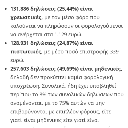
131.886 δηλώσεις (25,44%) είναι
χρεωστικές,
με τον μέσο φόρο που
καλούνται να πληρώσουν οι φορολογούμενοι
να ανέρχεται στα 1.129 ευρώ.
128.931 δηλώσεις (24,87%) είναι
πιστωτικές
, με μέσο ποσό επιστροφής 339
ευρώ.
257.603 δηλώσεις (49,69%) είναι μηδενικές,
δηλαδή δεν προκύπτει καμία φορολογική
υποχρέωση. Συνολικά, ήδη έχει υποβληθεί
περίπου το 8% των συνολικών δηλώσεων που
αναμένονται, με το 75% αυτών να μην
επιβαρύνονται με επιπλέον φόρους, είτε
γιατί είναι μηδενικές είτε γιατί είναι