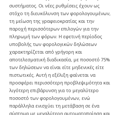
συστήματος. Οι νέες ρυθμίσεις έχουν ως
στόχο τη διευκόλυνση των φορολογουμένων,
τη μείωση της γραφειοκρατίας και την
παροχή περισσότερων επιλογών για την
πληρωμή των φόρων. Η εφετινή περίοδος
υποβολής των φορολογικών δηλώσεων
χαρακτηρίζεται από γρήγορη και
αποτελεσματική διαδικασία, με ποσοστό 75%
των δηλώσεων να είναι είτε μηδενικές είτε
πιστωτικές. Αυτή η εξέλιξη φαίνεται να
προσφέρει περισσότερη προβλεψιμότητα και
λιγότερη επιβάρυνση για το μεγαλύτερο
ποσοστό των φορολογουμένων, ενώ
παράλληλα ενισχύει τη μετάβαση σε ένα
σύστημα με μεγαλύτερη αυτοματοποίηση και