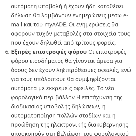
αυτόματη υποβολή ή έχουν ήδη καταθέσει
δήλωση θα λαμβάνουν ενημερώσεις μέσω e-
mail και του myAADE. Οι ενημερώσεις θα
αφορούν τυχόν μεταβολές στα στοιχεία τους
που έχουν δηλωθεί από τρίτους φορείς.
Εξπρές επιστροφές φόρου
Οι επιστροφές
φόρου εισοδήματος θα γίνονται άμεσα για
όσους δεν έχουν ληξιπρόθεσμες οφειλές, ενώ
για τους υπόλοιπους θα συμψηφίζονται
αυτόματα με εκκρεμείς οφειλές. Το νέο
φορολογικό περιβάλλον Η επιτάχυνση της
διαδικασίας υποβολής δηλώσεων, η
αυτοματοποίηση πολλών σταδίων και η
προώθηση της ηλεκτρονικής διακυβέρνησης
αποσκοπούν στη βελτίωση του φορολογικού