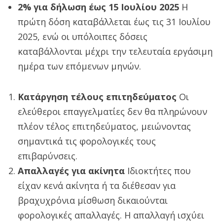
2% για δήλωση έως 15 Ιουλίου 2025
Η
πρώτη δόση καταβάλλεται έως τις 31 Ιουλίου
2025, ενώ οι υπόλοιπες δόσεις
καταβάλλονται μέχρι την τελευταία εργάσιμη
ημέρα των επόμενων μηνών.
Κατάργηση τέλους επιτηδεύματος
Οι
ελεύθεροι επαγγελματίες δεν θα πληρώνουν
πλέον τέλος επιτηδεύματος, μειώνοντας
σημαντικά τις φορολογικές τους
επιβαρύνσεις.
Απαλλαγές για ακίνητα
Ιδιοκτήτες που
είχαν κενά ακίνητα ή τα διέθεσαν για
βραχυχρόνια μίσθωση δικαιούνται
φορολογικές απαλλαγές. Η απαλλαγή ισχύει