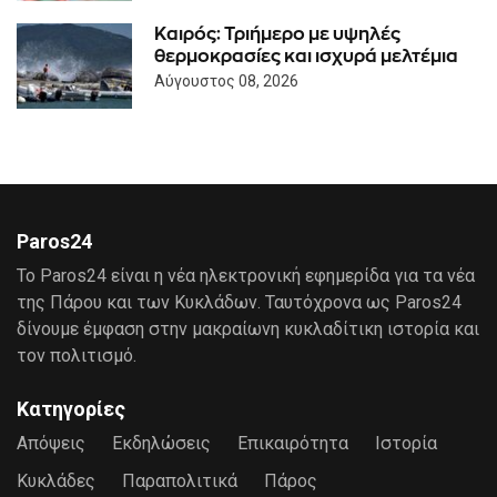
Καιρός: Τριήμερο με υψηλές
θερμοκρασίες και ισχυρά μελτέμια
Αύγουστος 08, 2026
Paros24
Το Paros24 είναι η νέα ηλεκτρονική εφημερίδα για τα νέα
της Πάρου και των Κυκλάδων. Ταυτόχρονα ως Paros24
δίνουμε έμφαση στην μακραίωνη κυκλαδίτικη ιστορία και
τον πολιτισμό.
Κατηγορίες
Απόψεις
Εκδηλώσεις
Επικαιρότητα
Ιστορία
Κυκλάδες
Παραπολιτικά
Πάρος