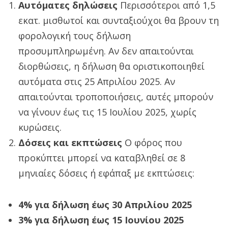
Αυτόματες δηλώσεις
Περισσότεροι από 1,5
εκατ. μισθωτοί και συνταξιούχοι θα βρουν τη
φορολογική τους δήλωση
προσυμπληρωμένη. Αν δεν απαιτούνται
διορθώσεις, η δήλωση θα οριστικοποιηθεί
αυτόματα στις 25 Απριλίου 2025. Αν
απαιτούνται τροποποιήσεις, αυτές μπορούν
να γίνουν έως τις 15 Ιουλίου 2025, χωρίς
κυρώσεις.
Δόσεις και εκπτώσεις
Ο φόρος που
προκύπτει μπορεί να καταβληθεί σε 8
μηνιαίες δόσεις ή εφάπαξ με εκπτώσεις:
4% για δήλωση έως 30 Απριλίου 2025
3% για δήλωση έως 15 Ιουνίου 2025