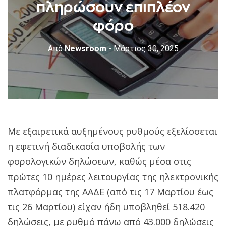
πληρώσουν επιπλέον
φόρο
Από
Newsroom
- Μάρτιος 30, 2025
Με εξαιρετικά αυξημένους ρυθμούς εξελίσσεται
η εφετινή διαδικασία υποβολής των
φορολογικών δηλώσεων, καθώς μέσα στις
πρώτες 10 ημέρες λειτουργίας της ηλεκτρονικής
πλατφόρμας της ΑΑΔΕ (από τις 17 Μαρτίου έως
τις 26 Μαρτίου) είχαν ήδη υποβληθεί 518.420
δηλώσεις, με ρυθμό πάνω από 43.000 δηλώσεις