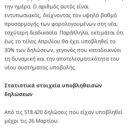
την ημέρα. Ο αριθμός αυτός είναι
εντυπωσιακός, δείχνοντας τον υψηλό βαθμό
προσαρμογής των φορολογουμένων στη νέα,
ταχύτερη διαδικασία. Παράλληλα, εκτιμάται ότι
έως το τέλος Απριλίου θα έχει υποβληθεί το
30% των δηλώσεων, γεγονός που καταδεικνύει
τη δυναμική και την αποτελεσματικότητα του
νέου συστήματος υποβολής.
Στατιστικά στοιχεία υποβληθεισών
δηλώσεων
Από τις 518.420 δηλώσεις που είχαν υποβληθεί
μέχρι τις 26 Μαρτίου: