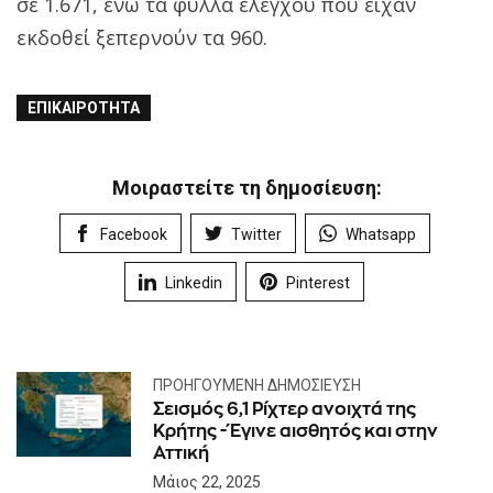
σε 1.671, ενώ τα φύλλα ελέγχου που είχαν
εκδοθεί ξεπερνούν τα 960.
ΕΠΙΚΑΙΡΌΤΗΤΑ
Μοιραστείτε τη δημοσίευση:
Facebook
Twitter
Whatsapp
Linkedin
Pinterest
ΠΡΟΗΓΟΎΜΕΝΗ ΔΗΜΟΣΊΕΥΣΗ
Σεισμός 6,1 Ρίχτερ ανοιχτά της
Κρήτης - Έγινε αισθητός και στην
Αττική
Μάιος 22, 2025