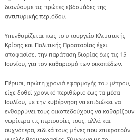
διανύουμε τις πρώτες εβδομάδες της
αντιπυρικής περιόδου.
Υπενθυμίζεται πως το υπουργείο Κλιματικής
Κρίσης και Πολιτικής Προστασίας έχει
αποφασίσει την παράταση διορίας έως τις 15
Ιουνίου, για τον καθαρισμό των οικοπέδων.
Πέρυσι, πρώτη χρονιά εφαρμογής του μέτρου,
είχε δοθεί χρονικό περιθώριο έως τα μέσα
Ιουλίου, με την κυβέρνηση να επιδιώκει να
ενθαρρύνει τους οικοπεδούχους να καθαρίζουν
νωρίτερα τις περιουσίες τους, αλλά και
συχνότερα, ειδικά τους μήνες που επικρατούν
υψηλές θερμοκρασίες. Σύμφωνα με το