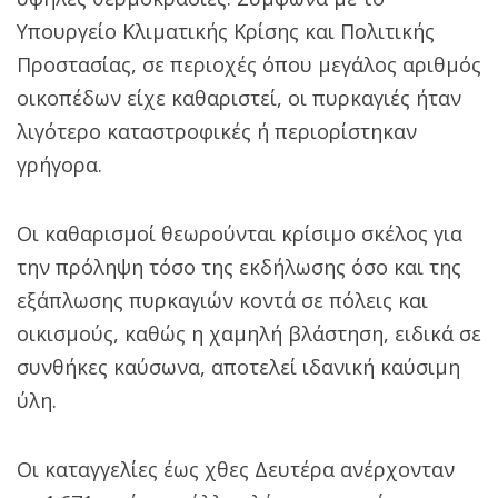
Υπουργείο Κλιματικής Κρίσης και Πολιτικής
Προστασίας, σε περιοχές όπου μεγάλος αριθμός
οικοπέδων είχε καθαριστεί, οι πυρκαγιές ήταν
λιγότερο καταστροφικές ή περιορίστηκαν
γρήγορα.
Οι καθαρισμοί θεωρούνται κρίσιμο σκέλος για
την πρόληψη τόσο της εκδήλωσης όσο και της
εξάπλωσης πυρκαγιών κοντά σε πόλεις και
οικισμούς, καθώς η χαμηλή βλάστηση, ειδικά σε
συνθήκες καύσωνα, αποτελεί ιδανική καύσιμη
ύλη.
Οι καταγγελίες έως χθες Δευτέρα ανέρχονταν