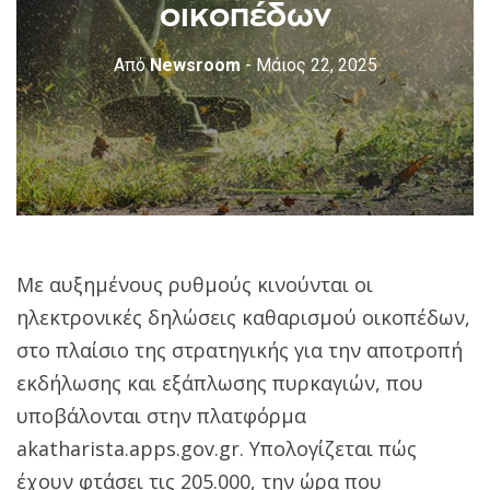
οικοπέδων
Από
Newsroom
- Μάιος 22, 2025
Με αυξημένους ρυθμούς κινούνται οι
ηλεκτρονικές δηλώσεις καθαρισμού οικοπέδων,
στο πλαίσιο της στρατηγικής για την αποτροπή
εκδήλωσης και εξάπλωσης πυρκαγιών, που
υποβάλονται στην πλατφόρμα
akatharista.apps.gov.gr. Υπολογίζεται πώς
έχουν φτάσει τις 205.000, την ώρα που