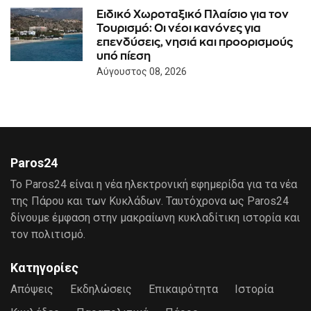
Ειδικό Χωροταξικό Πλαίσιο για τον
Τουρισμό: Οι νέοι κανόνες για
επενδύσεις, νησιά και προορισμούς
υπό πίεση
Αύγουστος 08, 2026
Paros24
Το Paros24 είναι η νέα ηλεκτρονική εφημερίδα για τα νέα
της Πάρου και των Κυκλάδων. Ταυτόχρονα ως Paros24
δίνουμε έμφαση στην μακραίωνη κυκλαδίτικη ιστορία και
τον πολιτισμό.
Κατηγορίες
Απόψεις
Εκδηλώσεις
Επικαιρότητα
Ιστορία