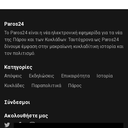
Paros24
Το Paros24 είναι η νέα ηλεκτρονική εφημερίδα για τα νέα
της Πάρου και των Κυκλάδων. Ταυτόχρονα ως Paros24
δίνουμε έμφαση στην μακραίωνη κυκλαδίτικη ιστορία και
τον πολιτισμό.
Κατηγορίες
Απόψεις
Εκδηλώσεις
Επικαιρότητα
Ιστορία
Κυκλάδες
Παραπολιτικά
Πάρος
Σύνδεσμοι
Ακολουθήστε μας