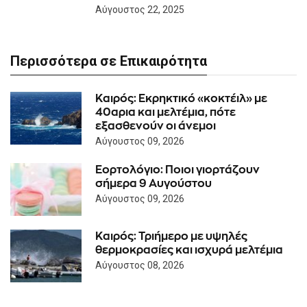
Αύγουστος 22, 2025
Περισσότερα σε Επικαιρότητα
Καιρός: Eκρηκτικό «κοκτέιλ» με
40αρια και μελτέμια, πότε
εξασθενούν οι άνεμοι
Αύγουστος 09, 2026
Εορτολόγιο: Ποιοι γιορτάζουν
σήμερα 9 Αυγούστου
Αύγουστος 09, 2026
Καιρός: Τριήμερο με υψηλές
θερμοκρασίες και ισχυρά μελτέμια
Αύγουστος 08, 2026