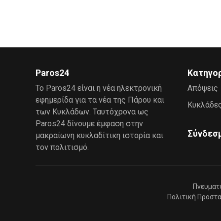
Paros24
Κατηγο
Το Paros24 είναι η νέα ηλεκτρονική
Απόψεις
εφημερίδα για τα νέα της Πάρου και
Κυκλάδε
των Κυκλάδων. Ταυτόχρονα ως
Paros24 δίνουμε έμφαση στην
Σύνδεσ
μακραίωνη κυκλαδίτικη ιστορία και
τον πολιτισμό.
Πνευματ
Πολιτική Προστ