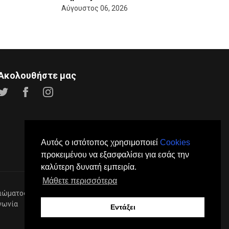
Αύγουστος 06, 2026
Ακολουθήστε μας
Αυτός ο ιστότοπος χρησιμοποιεί
Cookies
προκειμένου να εξασφαλίσει για εσάς την
καλύτερη δυνατή εμπειρία.
Μάθετε περισσότερα
ιώματος.
νωνία
Διαφήμιση
Εντάξει