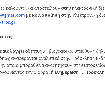
/ες καλούνται να αποστείλουν στην ηλεκτρονική δι
ki@gmail.com
με κοινοποίηση στην
ηλεκτρονική δι
aros.gr
τητας
καιολογητικά
(πτυχία, βιογραφικό, υπεύθυνη δήλ
), όπως αναφέρονται αναλυτικά στην Πρόσκληση Εκ
την οποία μπορούν να αναζητήσουν στην ιστοσελί
ολουθώντας την διαδρομή
Ενημέρωση → Προσκλή