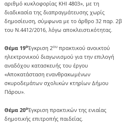
αριθμό κυκλοφορίας ΚΗΙ 4803», με τη
διαδικασία της διαπραγμάτευσης χωρίς
δημοσίευση, σύμφωνα με το άρθρο 32 παρ. 2β
του Ν.4412/2016, λόγω αποκλειστικότητας.
ο
ου
Θέμα 19
Έγκριση 2
πρακτικού ανοικτού
ηλεκτρονικού διαγωνισμού για την επιλογή
αναδόχου κατασκευής του έργου
«Αποκατάσταση ενανθρακωμένων
σκυροδεμάτων σχολικών κτηρίων Δήμου
Πάρου».
ο
Θέμα 20
Έγκριση πρακτικών της ενιαίας
δημοτικής επιτροπής παιδείας.