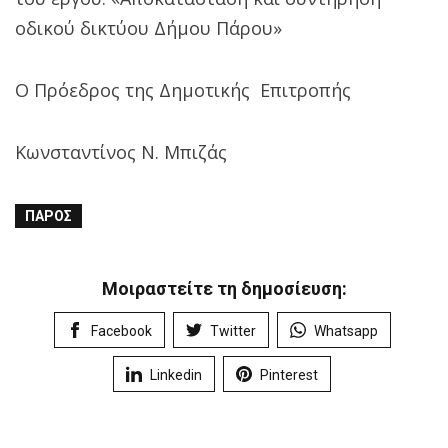
οδικού δικτύου Δήμου Πάρου»
Ο Πρόεδρος της Δημοτικής Επιτροπής
Κωνσταντίνος Ν. Μπιζάς
ΠΆΡΟΣ
Μοιραστείτε τη δημοσίευση:
Facebook
Twitter
Whatsapp
Linkedin
Pinterest