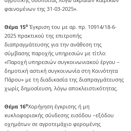
φαινομένων της 31-03-2025».
ο
Θέμα 15
Έγκριση του με αρ. πρ. 10914/18-6-
2025 πρακτικού της επιτροπής
διαπραγμάτευσης για την ανάθεση της
σύμβασης παροχής υπηρεσιών με τίτλο:
«Παροχή υπηρεσιών συγκοινωνιακού έργου –
δημοτική αστική συγκοινωνία στη Κοινότητα
Πάρου» με τη διαδικασία της διαπραγμάτευσης
χωρίς δημοσίευση, λόγω αποκλειστικότητας.
ο
Θέμα 16
Χορήγηση έγκρισης ή μη
κυκλοφοριακής σύνδεσης εισόδου –εξόδου
οχημάτων σε αγροτεμάχιο φερομένης