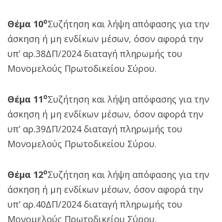
ο
Θέμα 10
Συζήτηση και λήψη απόφασης για την
άσκηση ή μη ενδίκων μέσων, όσον αφορά την
υπ’ αρ.38ΔΠ/2024 διαταγή πληρωμής του
Μονομελούς Πρωτοδικείου Σύρου.
ο
Θέμα 11
Συζήτηση και λήψη απόφασης για την
άσκηση ή μη ενδίκων μέσων, όσον αφορά την
υπ’ αρ.39ΔΠ/2024 διαταγή πληρωμής του
Μονομελούς Πρωτοδικείου Σύρου.
ο
Θέμα 12
Συζήτηση και λήψη απόφασης για την
άσκηση ή μη ενδίκων μέσων, όσον αφορά την
υπ’ αρ.40ΔΠ/2024 διαταγή πληρωμής του
Μονομελούς Πρωτοδικείου Σύρου.