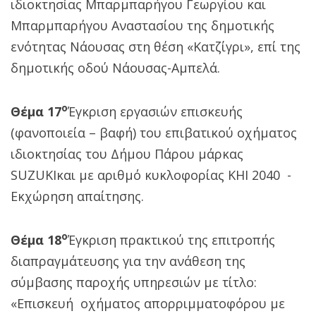
ιδιοκτησίας Μπαρμπαρήγου Γεωργίου και
Μπαρμπαρήγου Αναστασίου της δημοτικής
ενότητας Νάουσας στη θέση «Κατζίγρι», επί της
δημοτικής οδού Νάουσας-Αμπελά.
ο
Θέμα 17
Έγκριση εργασιών επισκευής
(φανοποιεία – βαφή) του επιβατικού οχήματος
ιδιοκτησίας του Δήμου Πάρου μάρκας
SUZUKIκαι με αριθμό κυκλοφορίας ΚΗΙ 2040 -
Εκχώρηση απαίτησης.
ο
Θέμα 18
Έγκριση πρακτικού της επιτροπής
διαπραγμάτευσης για την ανάθεση της
σύμβασης παροχής υπηρεσιών με τίτλο:
«Επισκευή οχήματος απορριμματοφόρου με