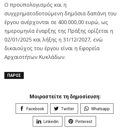
Ο προϋπολογισμός και η
συγχρηματοδοτούμενη δημόσια δαπάνη του
έργου ανέρχονται σε 400.000,00 ευρώ, ως
ημερομηνία έναρξης της Πράξης ορίζεται η
02/01/2025 και λήξης η 31/12/2027, ενώ
δικαιούχος του έργου είναι η Εφορεία
Αρχαιοτήτων Κυκλάδων.
ΠΆΡΟΣ
Μοιραστείτε τη δημοσίευση:
Facebook
Twitter
Whatsapp
Linkedin
Pinterest