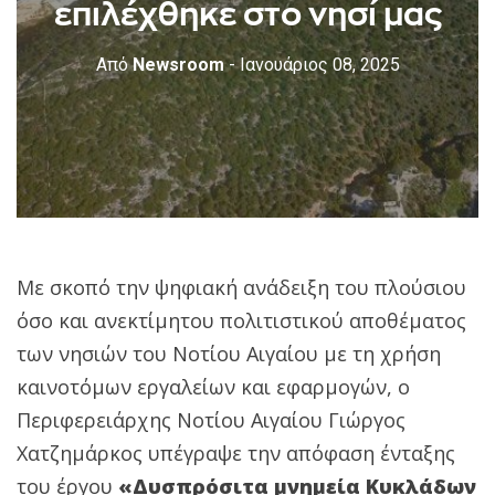
επιλέχθηκε στο νησί μας
Από
Newsroom
- Ιανουάριος 08, 2025
Με σκοπό την ψηφιακή ανάδειξη του πλούσιου
όσο και ανεκτίμητου πολιτιστικού αποθέματος
των νησιών του Νοτίου Αιγαίου με τη χρήση
καινοτόμων εργαλείων και εφαρμογών, ο
Περιφερειάρχης Νοτίου Αιγαίου Γιώργος
Χατζημάρκος υπέγραψε την απόφαση ένταξης
του έργου
«Δυσπρόσιτα μνημεία Κυκλάδων