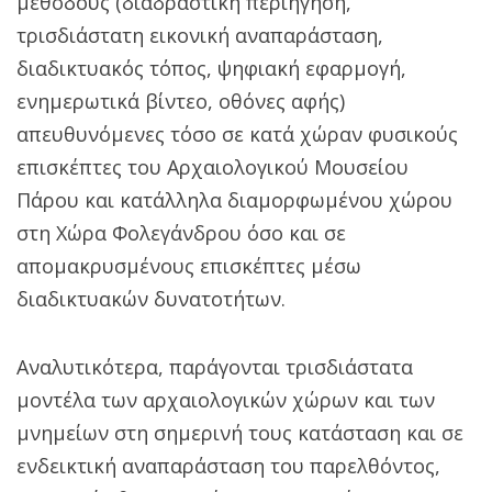
μεθόδους (διαδραστική περιήγηση,
τρισδιάστατη εικονική αναπαράσταση,
διαδικτυακός τόπος, ψηφιακή εφαρμογή,
ενημερωτικά βίντεο, οθόνες αφής)
απευθυνόμενες τόσο σε κατά χώραν φυσικούς
επισκέπτες του Αρχαιολογικού Μουσείου
Πάρου και κατάλληλα διαμορφωμένου χώρου
στη Χώρα Φολεγάνδρου όσο και σε
απομακρυσμένους επισκέπτες μέσω
διαδικτυακών δυνατοτήτων.
Αναλυτικότερα, παράγονται τρισδιάστατα
μοντέλα των αρχαιολογικών χώρων και των
μνημείων στη σημερινή τους κατάσταση και σε
ενδεικτική αναπαράσταση του παρελθόντος,