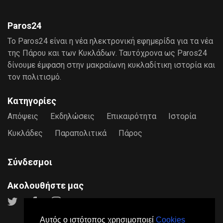
Paros24
Το Paros24 είναι η νέα ηλεκτρονική εφημερίδα για τα νέα
της Πάρου και των Κυκλάδων. Ταυτόχρονα ως Paros24
δίνουμε έμφαση στην μακραίωνη κυκλαδίτικη ιστορία και
τον πολιτισμό.
Κατηγορίες
Απόψεις
Εκδηλώσεις
Επικαιρότητα
Ιστορία
Κυκλάδες
Παραπολιτικά
Πάρος
Σύνδεσμοι
Ακολουθήστε μας
Αυτός ο ιστότοπος χρησιμοποιεί
Cookies