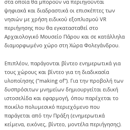
στα οποία θα μπορούν να περιηγούνται
ψηφιακά και διαδραστικά οι επισκέπτες των
νησιών με χρήση ειδικού εξοπλισμού VR
περιήγησης που θα εγκατασταθεί στο
Αρχαιολογικό Μουσείο Πάρου και σε κατάλληλα
διαμορφωμένο χώρο στη Χώρα Φολεγάνδρου.
Επιπλέον, παράγονται βίντεο ενημερωτικά για
τους χώρους και βίντεο για τη διαδικασία
υλοποίησης (“making of”). Για την προβολή των
δυσπρόσιτων μνημείων δημιουργείται ειδική
ιστοσελίδα και εφαρμογή, όπου παρέχεται το
ποικίλο πολυμεσικό περιεχόμενο που
παράγεται από την Πράξη (ενημερωτικά
κείμενα, εικόνες, βίντεο, μοντέλα περιήγησης).