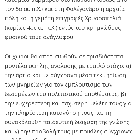
τον 5ο αι. π.Χ.) και στη Φολέγανδρο η αρχαία
πόλη και η γεμάτη επιγραφές Χρυσοσπηλιά
(κυρίως 4ος αι. π.Χ.) εντός του κρημνώδους
φυσικού τους ανάγλυφου.
Οι χώροι θα αποτυπωθούν σε τρισδιάστατα
μοντέλα υψηλής ανάλυσης με τριπλό στόχο: α)
την άρτια και με σύγχρονα μέσα τεκμηρίωση
των μνημείων για τον εμπλουτισμό των
δεδομένων του πολιτιστικού αποθέματος, β)
την ευχερέστερη και ταχύτερη μελέτη τους για
την πληρέστερη κατανόησή τους και τη
συνακόλουθη παιδευτική διάχυση της γνώσης
και γ) την προβολή τους με ποικίλες σύγχρονες