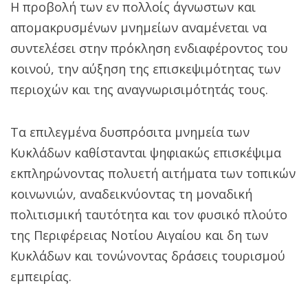
Η προβολή των εν πολλοίς άγνωστων και
απομακρυσμένων μνημείων αναμένεται να
συντελέσει στην πρόκληση ενδιαφέροντος του
κοινού, την αύξηση της επισκεψιμότητας των
περιοχών και της αναγνωρισιμότητάς τους.
Τα επιλεγμένα δυσπρόσιτα μνημεία των
Κυκλάδων καθίστανται ψηφιακώς επισκέψιμα
εκπληρώνοντας πολυετή αιτήματα των τοπικών
κοινωνιών, αναδεικνύοντας τη μοναδική
πολιτισμική ταυτότητα και τον φυσικό πλούτο
της Περιφέρειας Νοτίου Αιγαίου και δη των
Κυκλάδων και τονώνοντας δράσεις τουρισμού
εμπειρίας.