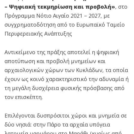
– Ψηφιακή τεκμηρίωση και προβολή»
, στο
Πρόγραμμα Νότιο Αιγαίο 2021 – 2027, με
συγχρηματοδότηση από το Ευρωπαϊκό Ταμείο
Περιφερειακής Ανάπτυξης
Αντικείμενο της πράξης αποτελεί η ψηφιακή
αποτύπωση και προβολή μνημείων και
αρχαιολογικών χώρων των Κυκλάδων, τα οποία
έχουν ως κοινό χαρακτηριστικό την αδυναμία ή
τη μεγάλη δυσχέρεια φυσικής πρόσβασης από
τον επισκέπτη.
Επιλέγονται δυσπρόσιτοι χώροι και μνημεία σε
δύο νησιά: στην Πάρο τα αρχαία υπόγεια
λατομεία μαρμάρου στο Μαράθι (κυρίως από